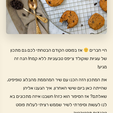
היי חברים
אז בפוסט הקודם הבטחתי לכם גם מתכון
של עוגיות שוקולד צ׳יפס טבעוניות ללא קמח! הנה זה
מגיע!
את המתכון הזה הכנו עם שיר המהממת מהבלוג טופיפיט,
שהייתה כאן ביום שישי האחרון. איך הגענו אליהן
שאלתם? אז הסיפור הוא כזה! חשבנו איזה מתכונים בא
לנו לעשות וסיפרתי לשיר שממש רציתי לעלות פוסט