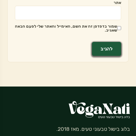
אתר
שמור בדפדפן זה את השם, האימייל והאתר שלי לפעם הבאה
שאגיב.
בלוג בישול טבעוני טעים. מאז 2018.