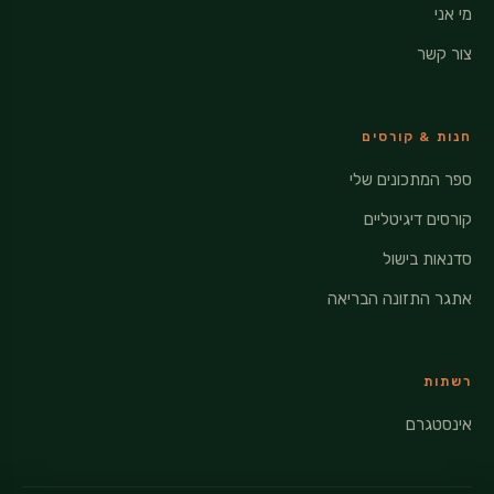
מי אני
צור קשר
חנות & קורסים
ספר המתכונים שלי
קורסים דיגיטליים
סדנאות בישול
אתגר התזונה הבריאה
רשתות
אינסטגרם