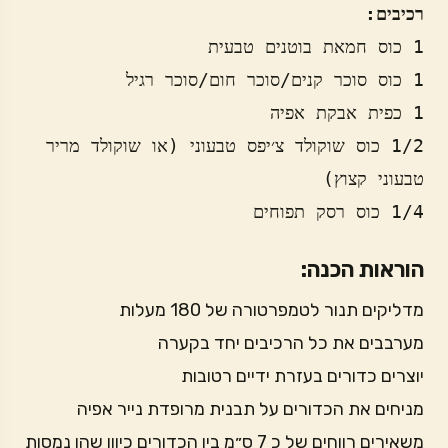
רכיבים:
1/2 כוס שוקולד צ׳יפס טבעוני (או שוקולד מריר 
1/4 כוס רסק תפוחים
הוראות הכנה:
מדליקים תנור לטמפרטורה של 180 מעלות
מערבבים את כל הרכיבים יחד בקערה
יוצרים כדורים בעזרת ידיים רטובות
מניחים את הכדורים על תבנית מרופדת נייר אפיה
משאירים רווחים של כ 7 ס״מ בין הכדורים כיוון שהן נמסות