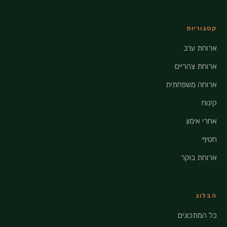
קטגוריות
ארוחת ערב
ארוחת צהריים
ארוחה משפחתית
קינוח
אחרי אימון
חטיף
ארוחת בוקר
הבלוג
כל המתכונים