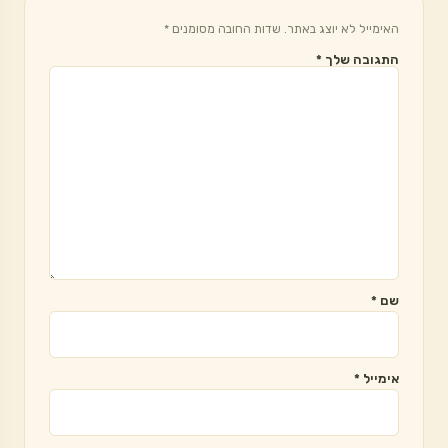
האימייל לא יוצג באתר.
שדות החובה מסומנים
*
התגובה שלך
*
שם
*
אימייל
*