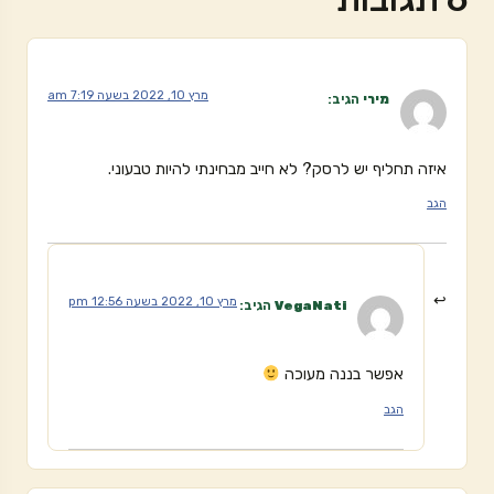
מרץ 10, 2022 בשעה 7:19 am
מירי
הגיב:
איזה תחליף יש לרסק? לא חייב מבחינתי להיות טבעוני.
הגב
מרץ 10, 2022 בשעה 12:56 pm
VegaNati
הגיב:
אפשר בננה מעוכה
הגב