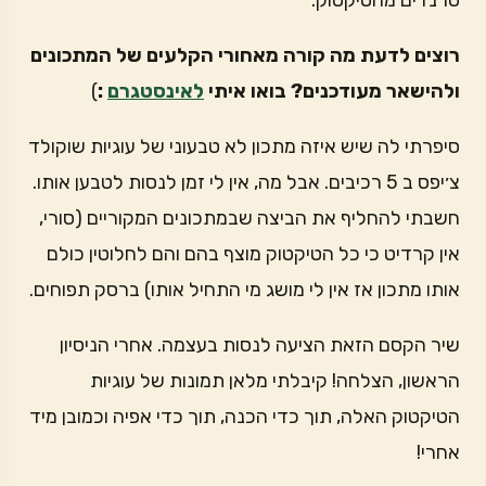
טרנדים מהטיקטוק.
רוצים לדעת מה קורה מאחורי הקלעים של המתכונים
ולהישאר מעודכנים? בואו איתי
לאינסטגרם
:
)
סיפרתי לה שיש איזה מתכון לא טבעוני של עוגיות שוקולד
צ׳יפס ב 5 רכיבים. אבל מה, אין לי זמן לנסות לטבען אותו.
חשבתי להחליף את הביצה שבמתכונים המקוריים (סורי,
אין קרדיט כי כל הטיקטוק מוצף בהם והם לחלוטין כולם
אותו מתכון אז אין לי מושג מי התחיל אותו) ברסק תפוחים.
שיר הקסם הזאת הציעה לנסות בעצמה. אחרי הניסיון
הראשון, הצלחה! קיבלתי מלאן תמונות של עוגיות
הטיקטוק האלה, תוך כדי הכנה, תוך כדי אפיה וכמובן מיד
אחרי!