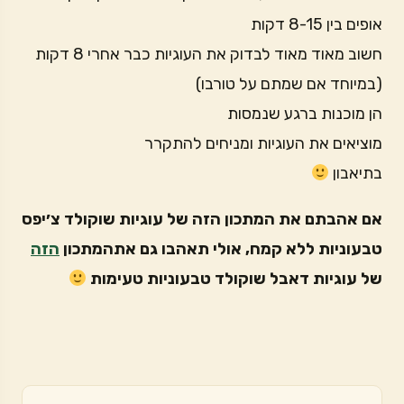
אופים בין 8-15 דקות
חשוב מאוד מאוד לבדוק את העוגיות כבר אחרי 8 דקות
(במיוחד אם שמתם על טורבו)
הן מוכנות ברגע שנמסות
מוציאים את העוגיות ומניחים להתקרר
בתיאבון
אם אהבתם את המתכון הזה של עוגיות שוקולד צ׳יפס
טבעוניות ללא קמח, אולי תאהבו גם אתהמתכון
הזה
של עוגיות דאבל שוקולד טבעוניות טעימות