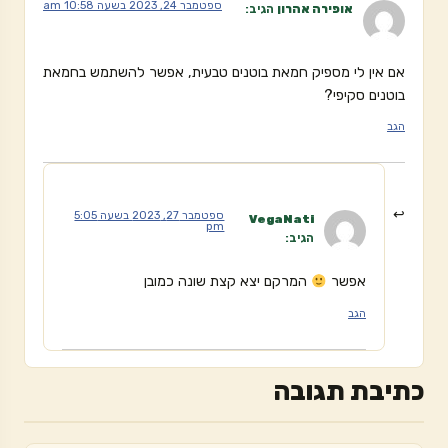
ספטמבר 24, 2023 בשעה 10:58 am
אופירה אהרון
הגיב:
אם אין לי מספיק חמאת בוטנים טבעית, אפשר להשתמש בחמאת
בוטנים סקיפי?
הגב
ספטמבר 27, 2023 בשעה 5:05
VegaNati
pm
הגיב:
אפשר
המרקם יצא קצת שונה כמובן
הגב
כתיבת תגובה