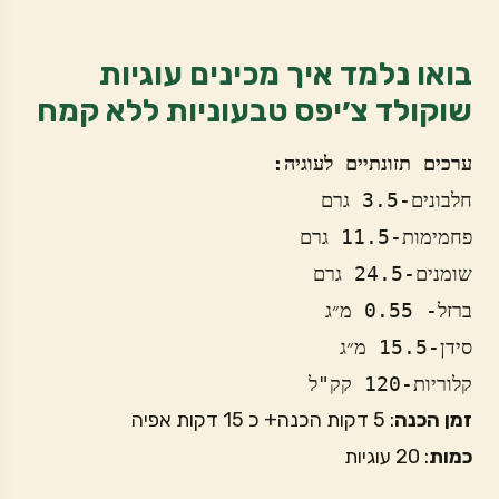
בואו נלמד איך מכינים עוגיות
שוקולד צ׳יפס טבעוניות ללא קמח
ערכים תזונתיים לעוגיה:
חלבונים-3.5 גרם
פחמימות-11.5 גרם
שומנים-24.5 גרם
ברזל- 0.55 מ״ג 
סידן-15.5 מ״ג
קלוריות-120 קק"ל
זמן הכנה
: 5 דקות הכנה+ כ 15 דקות אפיה
כמות
: 20 עוגיות