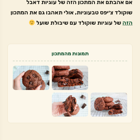
אם אהבתם את המתכון הזה של עוגיות דאבל
שוקולד צ׳יפס טבעוניות, אולי תאהבו גם את המתכון
הזה
של עוגיות שוקולד עם שיבולת שועל
תמונות מהמתכון