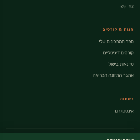
צור קשר
חנות & קורסים
ספר המתכונים שלי
קורסים דיגיטליים
סדנאות בישול
אתגר התזונה הבריאה
רשתות
אינסטגרם