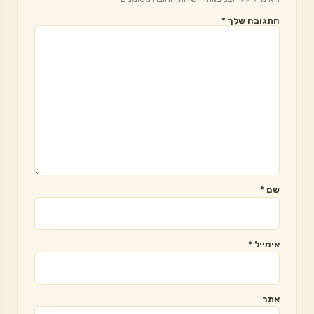
התגובה שלך
*
שם
*
אימייל
*
אתר