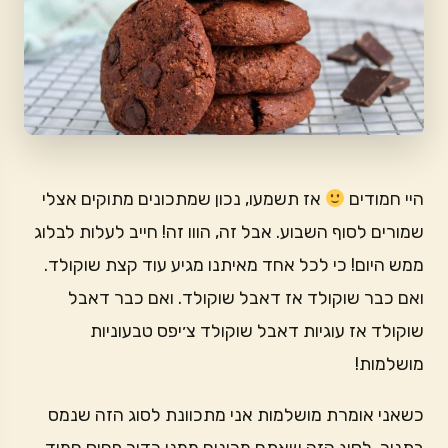
היי חמודים
אז תשמעו, נכון שמתכונים מתוקים אצלי
שמורים לסוף השבוע. אבל זה, הווו זה! חייב לעלות לבלוג
ממש היום! כי לכל אחד מאיתנו מגיע עוד קצת שוקולד.
ואם כבר שוקולד אז דאבל שוקולד. ואם כבר דאבל
שוקולד אז עוגיות דאבל שוקולד צ׳יפס טבעוניות
מושלמות!
כשאני אומרת מושלמות אני מתכוונת לסוג הזה שנמס