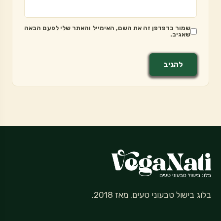
שמור בדפדפן זה את השם, האימייל והאתר שלי לפעם הבאה
שאגיב.
בלוג בישול טבעוני טעים. מאז 2018.