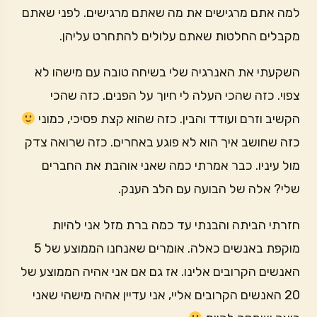
למה אתם מרגישים את מה שאתם מרגישים. לפני שאתם
מקבלים החלטות שאתם עלולים להתחרט עליהן.
השקעתי את האנרגיה שלי בשיחה טובה עם מישהו לא
צפוי. כזה שהכי העלה לי חיוך על הפנים. כזה שהכי
הקשיב וזרם ועודד והבין. כזה שהוא קצת פסיכי, כמוני
כזה שחושב איך הוא לא פוגע באחרים. כזה שרואה צדק
מול עיניו. כבר אמרתי כמה שאני אוהבת את החברים
שלי? אלה של הבועה עם הלב הענק.
חזרתי הביתה והבנתי עד כמה ברת מזל אני להיות
מוקפת באנשים כאלה. אומרים שאנחנו הממוצע של 5
האנשים הקרובים אלינו. אז גם אם אני אהיה הממוצע של
20 האנשים הקרובים אליי, אני עדיין אהיה מישהי שאני