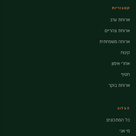
קטגוריות
ארוחת ערב
ארוחת צהריים
ארוחה משפחתית
קינוח
אחרי אימון
חטיף
ארוחת בוקר
הבלוג
כל המתכונים
מי אני