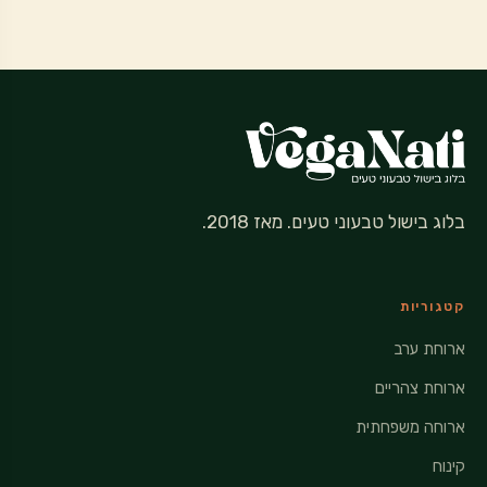
בלוג בישול טבעוני טעים. מאז 2018.
קטגוריות
ארוחת ערב
ארוחת צהריים
ארוחה משפחתית
קינוח