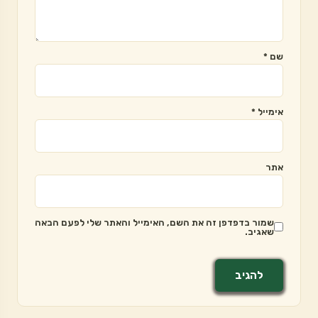
שם
*
אימייל
*
אתר
שמור בדפדפן זה את השם, האימייל והאתר שלי לפעם הבאה
שאגיב.