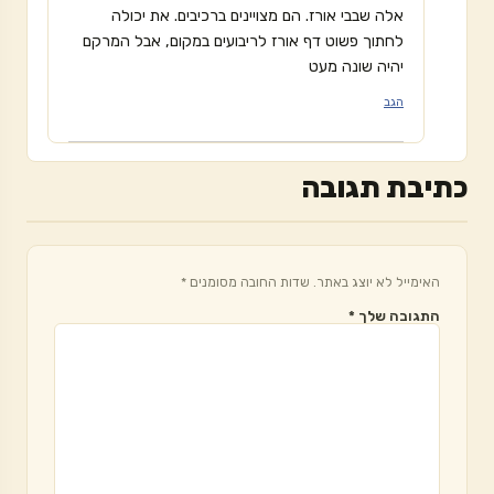
אלה שבבי אורז. הם מצויינים ברכיבים. את יכולה
לחתוך פשוט דף אורז לריבועים במקום, אבל המרקם
יהיה שונה מעט
הגב
כתיבת תגובה
האימייל לא יוצג באתר.
שדות החובה מסומנים
*
התגובה שלך
*