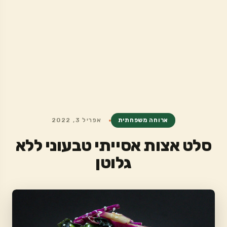
ארוחה משפחתית
אפריל 3, 2022
סלט אצות אסייתי טבעוני ללא
גלוטן