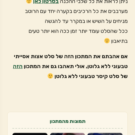
ניתן לראות את כל שלבי ההכנה
בסרטון כאן
מערבבים את כל הרכיבים בקערה יחד עם הרוטב
מניחים על השיש או במקרר עד להגשה
ככל שהסלט עומד יותר זמן ככה הוא יותר טעים
בתיאבון
אם אהבתם את המתכון הזה של סלט אצות אסייתי
טבעוני ללא גלוטן, אולי תאהבו גם את המתכון
הזה
של סלט קיסר טבעוני ללא גלוטן
תמונות מהמתכון