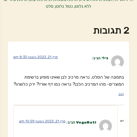
ללא גלוטן
,
נטול גלוטן
,
סלט
2 תגובות
מרץ 21, 2023 בשעה 8:33 am
נילי
הגיב:
בתמונה של הסלט, נראה מרכיב לבן שאינו מופיע ברשימת
המוצרים- מהו המרכיב הלבן? נראה כמו דף אורז? ירק כלשהו?
הגב
מרץ 21, 2023 בשעה 10:59 am
VegaNati
הגיב: