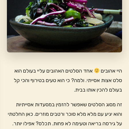
היי אהובים
אחד הסלטים האהובים עליי בעולם הוא
סלט אצות אסייתי. ולמה? כי הוא טעים בטירוף והכי קל
בעולם להכין אותו בבית.
זה מסוג הסלטים שאפשר להזמין במסעדות אסייתיות
והוא יגיע עם מלא מלא סוכר ורטבים מוזרים. כאן החלטתי
על גירסה בריאה וטעימה לא פחות. תכלס? אפילו יותר.