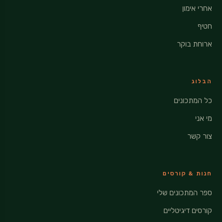
אחרי אימון
חטיף
ארוחת בוקר
הבלוג
כל המתכונים
מי אני
צור קשר
חנות & קורסים
ספר המתכונים שלי
קורסים דיגיטליים