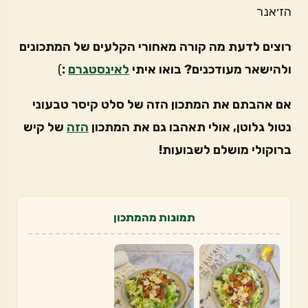
הז׳אנר
רוצים לדעת מה קורה מאחורי הקלעים של המתכונים
ולהישאר מעודכנים? בואו איתי
לאינסטגרם
:
)
אם אהבתם את המתכון הזה של סלט קיסר טבעוני
נטול גלוטן, אולי תאהבו גם את המתכון
הזה
של קיש
ברוקולי מושלם לשבועות!
תמונות מהמתכון