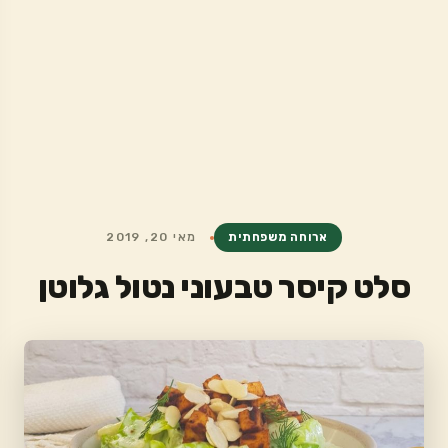
ארוחה משפחתית
מאי 20, 2019
סלט קיסר טבעוני נטול גלוטן