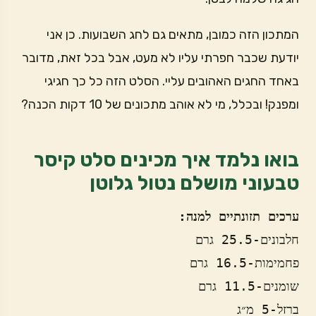
המתכון הזה כמובן, מתאים גם לחג השבועות. כן אני
יודעת שכבר חפרתי עליו לא מעט, אבל בכל זאת, מדובר
באחד החגים האהובים עליי. הסלט הזה כל כך חגיגי
ומפנק! ובכלל, מי לא אוהב מתכונים של 10 דקות הכנה?
בואו נלמד איך מכינים סלט קיסר
טבעוני מושלם נטול גלוטן
ערכים תזונתיים למנה: 
חלבונים-25.5 גרם
פחמימות-16.5 גרם
שומנים-11.5 גרם
ברזל-5 מ״ג 