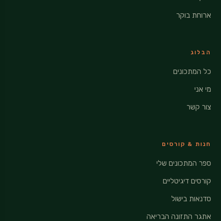
ארוחת בוקר
הבלוג
כל המתכונים
מי אני
צור קשר
חנות & קורסים
ספר המתכונים שלי
קורסים דיגיטליים
סדנאות בישול
אתגר התזונה הבריאה