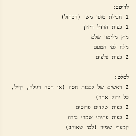
לרוטב
לסלט
2 ראשים של לבבות חסה (או חסה רגילה, קייל, 
קמצוץ שמיר (למי שאוהב)