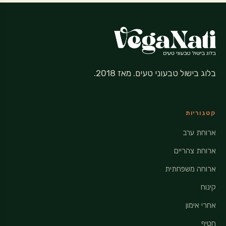
בלוג בישול טבעוני טעים. מאז 2018.
קטגוריות
ארוחת ערב
ארוחת צהריים
ארוחה משפחתית
קינוח
אחרי אימון
חטיף