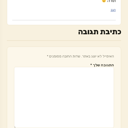
תודה
הגב
כתיבת תגובה
האימייל לא יוצג באתר.
שדות החובה מסומנים
*
התגובה שלך
*