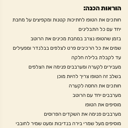
הוראות הכנה:
חותכים את הטופו לחתיכות קטנות ומקפיצים על מחבת
יחד עם כל התבלינים
בזמן שהטופו נצרב במחבת מכינים את הרוטב
שמים את כל הרכיבים פרט לצלפים בבלנדר ומפעילים
עד לקבלת בלילה חלקה
מעבירים לקערה ומערבבים פנימה את הצלפים
בשלב זה הטופו צריך להיות מוכן
חותכים את החסה לקערה
מערבבים יחד עם הרוטב
מוסיפים את הטופו
מערבבים פנימה את השקדים הפרוסים
מוסיפים מעל שמרי בירה בנדיבות ומעט שמיר לחובבי