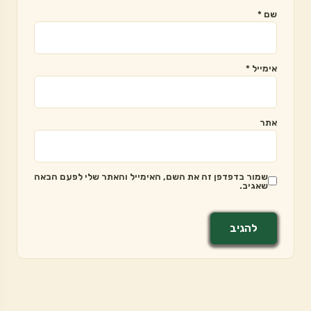
שם
*
אימייל
*
אתר
שמור בדפדפן זה את השם, האימייל והאתר שלי לפעם הבאה
שאגיב.