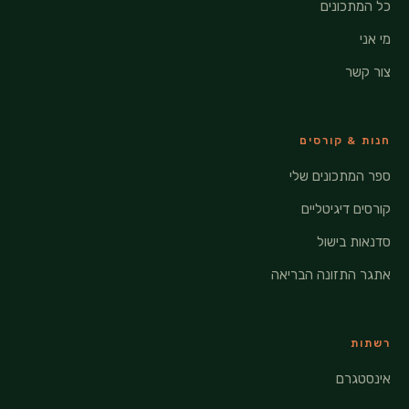
כל המתכונים
מי אני
צור קשר
חנות & קורסים
ספר המתכונים שלי
קורסים דיגיטליים
סדנאות בישול
אתגר התזונה הבריאה
רשתות
אינסטגרם