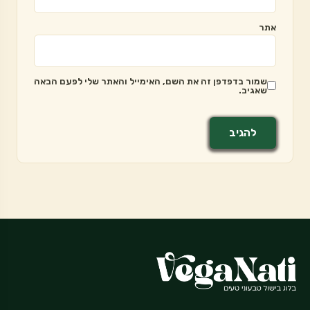
אתר
שמור בדפדפן זה את השם, האימייל והאתר שלי לפעם הבאה
שאגיב.