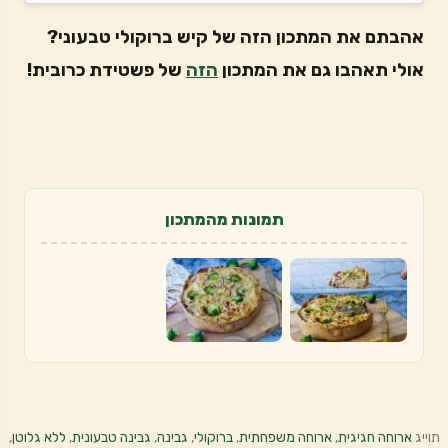
אהבתם את המתכון הזה של קיש ברוקולי טבעוני?
אולי תאהבו גם את המתכון
הזה
של פשטידת כרובית!
תמונות מהמתכון
תוייג
ארוחה חגיגית
,
ארוחה משפחתית
,
ברוקולי
,
גבינה
,
גבינה טבעונית
,
ללא גלוטן
,