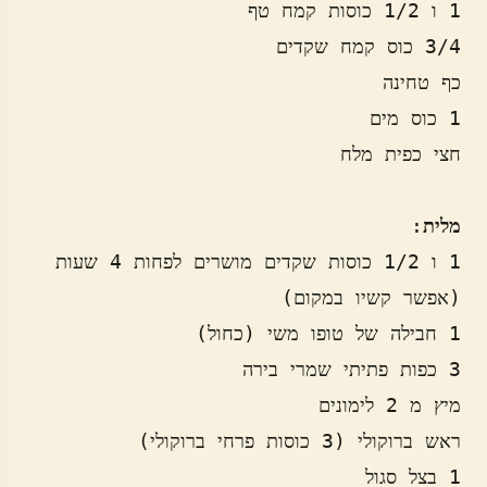
מלית
1 ו 1/2 כוסות שקדים מושרים לפחות 4 שעות 