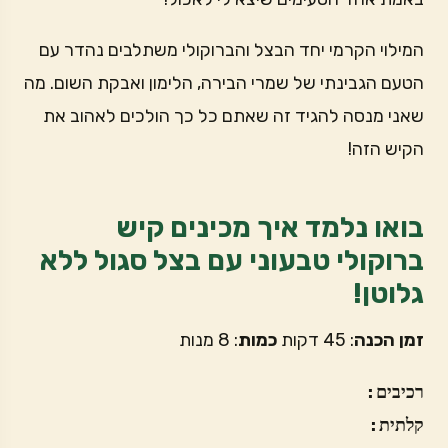
המילוי הקרמי יחד הבצל והברוקולי משתלבים נהדר עם
הטעם הגבינתי של שמרי הבירה, הלימון ואבקת השום. מה
שאני מנסה להגיד זה שאתם כל כך הולכים לאהוב את
הקיש הזה!
בואו נלמד איך מכינים קיש
ברוקולי טבעוני עם בצל סגול ללא
גלוטן!
זמן
הכנה
: 45 דקות
כמות
: 8 מנות
רכיבים:

קלתית: