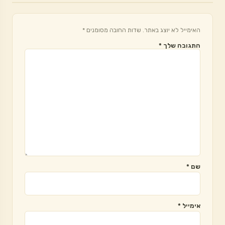
האימייל לא יוצג באתר.
שדות החובה מסומנים
*
התגובה שלך
*
שם
*
אימייל
*