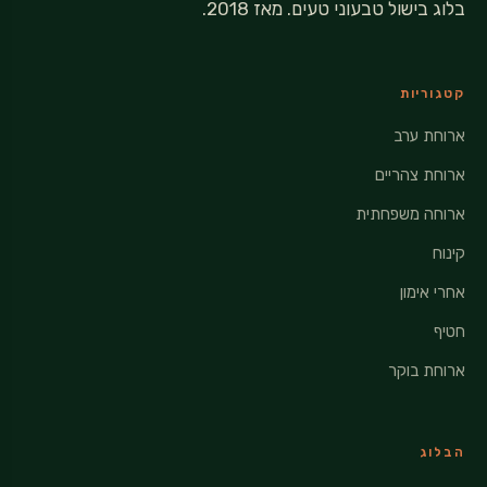
בלוג בישול טבעוני טעים. מאז 2018.
קטגוריות
ארוחת ערב
ארוחת צהריים
ארוחה משפחתית
קינוח
אחרי אימון
חטיף
ארוחת בוקר
הבלוג