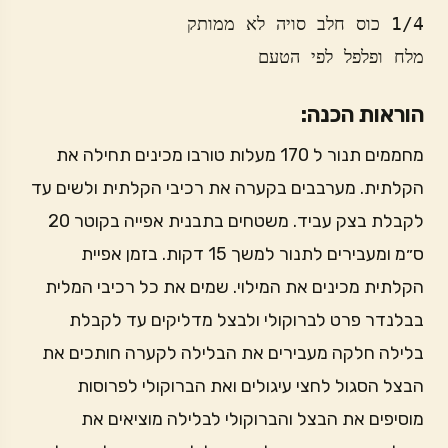
מלח ופלפל לפי הטעם
הוראות הכנה:
מחממים תנור ל 170 מעלות טורבו מכינים תחילה את
הקלתית. מערבבים בקערה את רכיבי הקלתית ולשים עד
לקבלת בצק עביד. משטחים בתבנית אפייה בקוטר 20
ס״מ ומעבירים לתנור למשך 15 דקות. בזמן אפיית
הקלתית מכינים את המילוי. שמים את כל רכיבי המלית
בבלנדר פרט לברוקולי ולבצל מדליקים עד לקבלת
בלילה חלקה מעבירים את הבלילה לקערה חותכים את
הבצל הסגול לחצי עיגולים ואת הברוקולי לפרוסות
מוסיפים את הבצל והברוקולי לבלילה מוציאים את