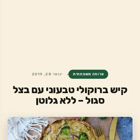
ארוחה משפחתית
ינואר 28, 2019
קיש ברוקולי טבעוני עם בצל
סגול – ללא גלוטן