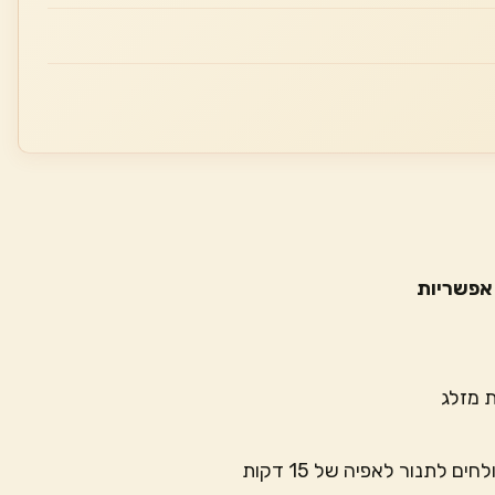
אפשריות
ת מזלג
 לתנור לאפיה של 15 דקות