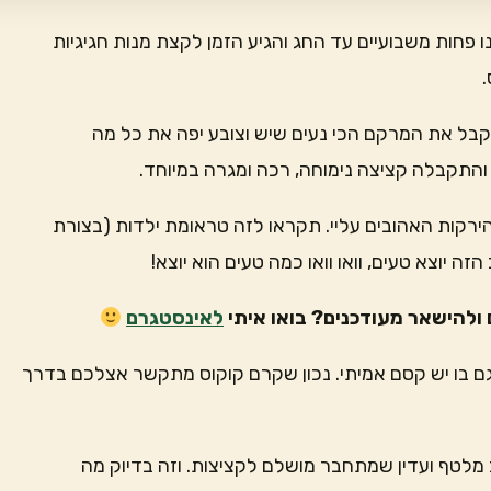
פחות משבועיים עד החג והגיע הזמן לקצת מנות חגיגיות
.
קבל את המרקם הכי נעים שיש וצובע יפה את כל מה
והתקבלה קציצה נימוחה, רכה ומגרה במיוחד.
ירקות האהובים עליי. תקראו לזה טראומת ילדות (בצורת
 יוצא טעים, וואו וואו כמה טעים הוא יוצא!
ולהישאר מעודכנים? בואו איתי
לאינסטגרם
גם בו יש קסם אמיתי. נכון שקרם קוקוס מתקשר אצלכם בדרך
ב מלטף ועדין שמתחבר מושלם לקציצות. וזה בדיוק מה