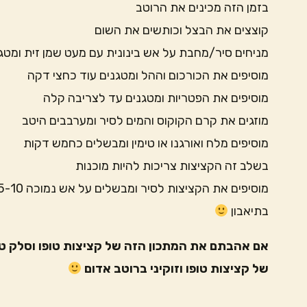
בזמן הזה מכינים את הרוטב
קוצצים את הבצל וכותשים את השום
מניחים סיר/מחבת על אש בינונית עם מעט שמן זית ומטג
מוסיפים את הכורכום וההל ומטגנים עוד כחצי דקה
מוסיפים את הפטריות ומטגנים עד לצריבה קלה
מוזגים את קרם הקוקוס והמים לסיר ומערבבים היטב
מוסיפים מלח ואורגנו או טימין ומבשלים כחמש דקות
בשלב זה הקציצות צריכות להיות מוכנות
מוסיפים את הקציצות לסיר ומבשלים על אש נמוכה 5-10 דקות
בתיאבון
אם אהבתם את המתכון הזה של קציצות טופו וסלק טב
של קציצות טופו וזוקיני ברוטב אדום