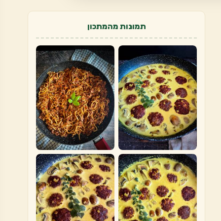
תמונות מהמתכון