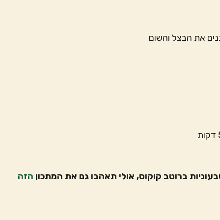
נים את הבצל והשום
עוניות ברוטב קוקוס, אולי תאהבו גם את המתכון
הזה