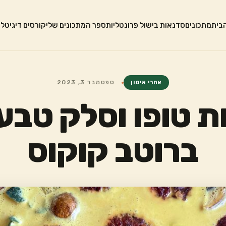
בית
מתכונים
סדנאות בישול פרונטליות
ספר המתכונים שלי
קורסים דיגיטלי
אחרי אימון
ספטמבר 3, 2023
ת טופו וסלק טבעו
ברוטב קוקוס