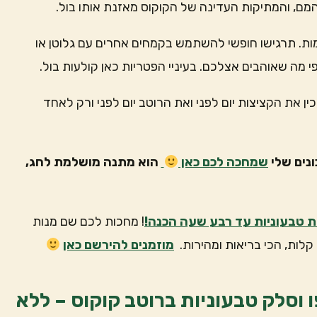
מם, והמתיקות העדינה של הקוקוס מאזנת אותו בול.
ות. תרגישו חופשי להשתמש בקמחים אחרים עם גלוטן או
פי מה שאוהבים אצלכם. בעיניי הפטריות כאן קולעות בול.
את הקציצות יום לפני ואת הרוטב יום לפני ורק לאחד
נים שלי
שמחכה לכם כאן
הוא מתנה מושלמת לחג,
ת טבעוניות עד רבע שעה הכנה!
! מחכות לכם שם מנות
לות, הכי בריאות ומהירות.
מוזמנים להירשם כאן
ו וסלק טבעוניות ברוטב קוקוס – ללא