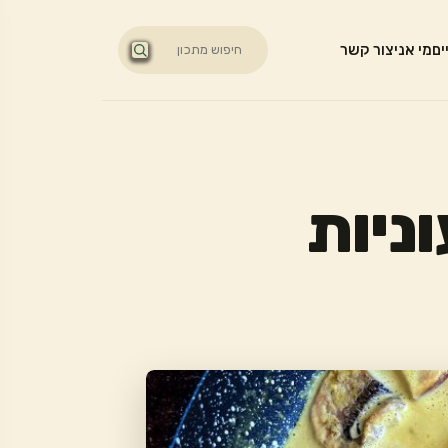
ים
מי אני
צור קשר
ניות