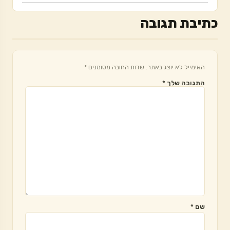
כתיבת תגובה
האימייל לא יוצג באתר.
שדות החובה מסומנים
*
התגובה שלך
*
שם
*