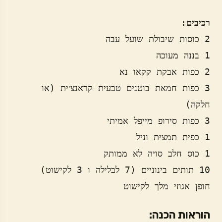
רכיבים
3 כפות חמאת בוטנים טבעית קראנצ׳ית (או 
חופן אגוזי מלך לקישוט
הוראות הכנה: