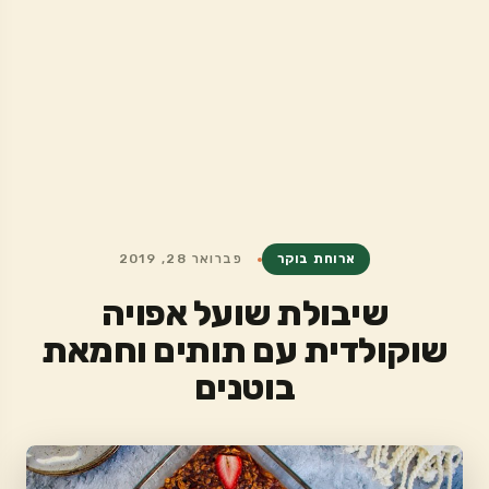
ארוחת בוקר
פברואר 28, 2019
שיבולת שועל אפויה
שוקולדית עם תותים וחמאת
בוטנים