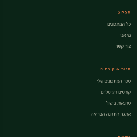
הבלוג
כל המתכונים
מי אני
צור קשר
חנות & קורסים
ספר המתכונים שלי
קורסים דיגיטליים
סדנאות בישול
אתגר התזונה הבריאה
רשתות