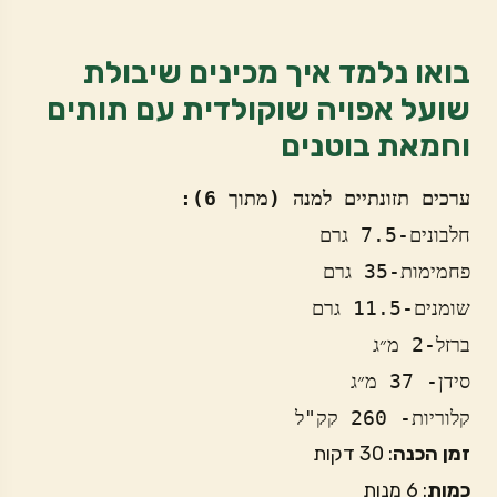
בואו נלמד איך מכינים שיבולת
שועל אפויה שוקולדית עם תותים
וחמאת בוטנים
ערכים תזונתיים למנה (מתוך 6): 
קלוריות- 260 קק"ל
זמן
הכנה
: 30 דקות
כמות
: 6 מנות