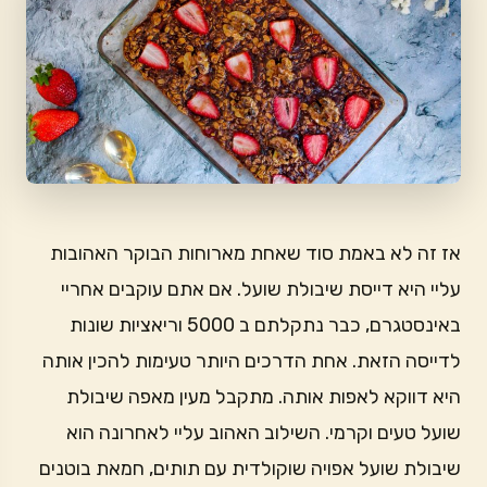
אז זה לא באמת סוד שאחת מארוחות הבוקר האהובות
עליי היא דייסת שיבולת שועל. אם אתם עוקבים אחריי
באינסטגרם, כבר נתקלתם ב 5000 וריאציות שונות
לדייסה הזאת. אחת הדרכים היותר טעימות להכין אותה
היא דווקא לאפות אותה. מתקבל מעין מאפה שיבולת
שועל טעים וקרמי. השילוב האהוב עליי לאחרונה הוא
שיבולת שועל אפויה שוקולדית עם תותים, חמאת בוטנים