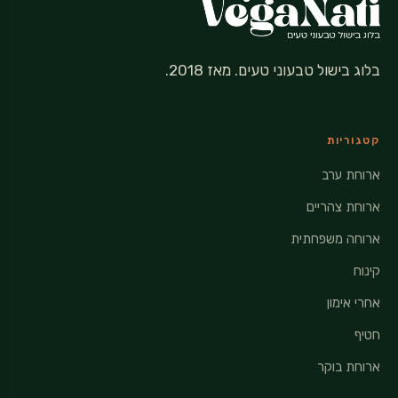
בלוג בישול טבעוני טעים. מאז 2018.
קטגוריות
ארוחת ערב
ארוחת צהריים
ארוחה משפחתית
קינוח
אחרי אימון
חטיף
ארוחת בוקר