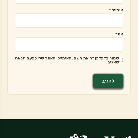
אימייל
*
אתר
שמור בדפדפן זה את השם, האימייל והאתר שלי לפעם הבאה
שאגיב.