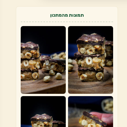
תמונות מהמתכון