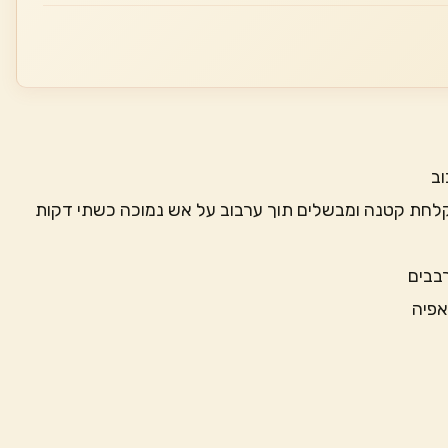
בקלחת קטנה ומבשלים תוך ערבוב על אש נמוכה כשתי דקות
בבים