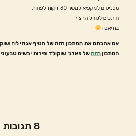
מכניסים למקפיא למשך 30 דקות לפחות
חותכים לגודל הרצוי
בתיאבון
אם אהבתם את המתכון הזה של חטיף אגוזי לוז ושוקול
המתכון
הזה
של פאדג׳ שוקולד ופירות יבשים טבעוני
8 תגובות