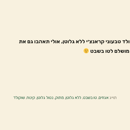
ד טבעוני קראנצ׳י ללא גלוטן, אולי תאהבו גם את
 מושלם לטו בשבט
תוייג
אגוזים
,
טו בשבט
,
ללא גלוטן
,
מתוק
,
נטול גלוטן
,
קינוח
,
שוקולד