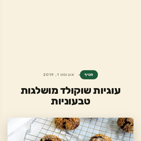
חטיף
אוגוסט 1, 2019
עוגיות שוקולד מושלגות
טבעוניות