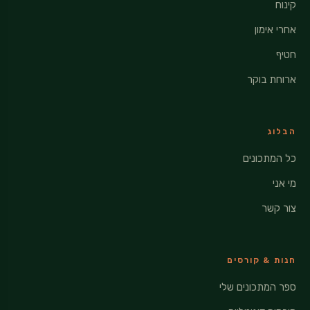
קינוח
אחרי אימון
חטיף
ארוחת בוקר
הבלוג
כל המתכונים
מי אני
צור קשר
חנות & קורסים
ספר המתכונים שלי