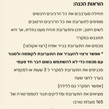
הוראות הכנה:
תחילה מערבבים את כל הרכיבים היבשים
מוסיפים לתערובת את כל הרכיבים הרטובים
לשים היטב, יתכן והתערובת תהיה מעט נוזלית, אך היא
תתגבש במקרר
מכסים את התערובת בנייר אפיה (רצוי אקולוגי)
* אפשר ורצוי להעביר את התערובת לקופסה ולסגור
עם מכסה כדי לא להשתמש בשום דבר חד פעמי
מכניסים את התערובת למקרר ל 3 שעות או למקפיא
בערך לחצי שעה
(אפשר המקרר גם ללילה)
מוציאים את התערובת ומדליקים תנור לטמפרטורה של
165 מעלות טורבו