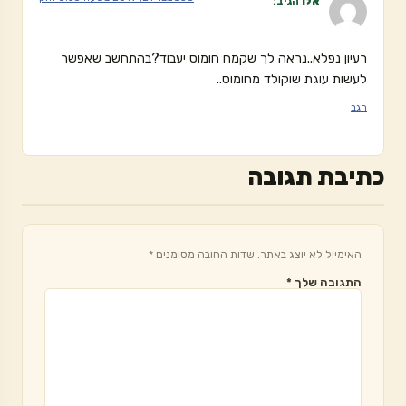
אלן
הגיב:
רעיון נפלא..נראה לך שקמח חומוס יעבוד?בהתחשב שאפשר
לעשות עוגת שוקולד מחומוס..
הגב
כתיבת תגובה
האימייל לא יוצג באתר.
שדות החובה מסומנים
*
התגובה שלך
*