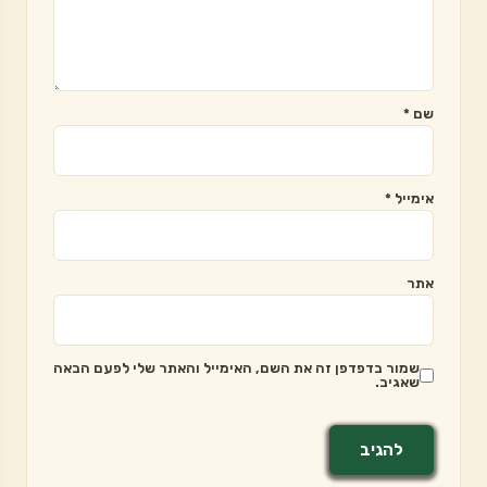
שם
*
אימייל
*
אתר
שמור בדפדפן זה את השם, האימייל והאתר שלי לפעם הבאה
שאגיב.