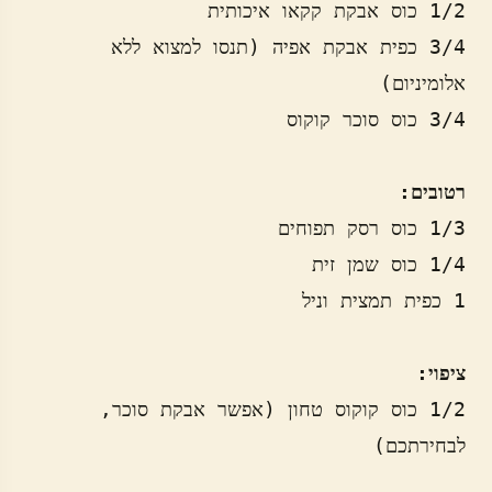
3/4 כפית אבקת אפיה (תנסו למצוא ללא 
רטובים:
ציפוי:
1/2 כוס קוקוס טחון (אפשר אבקת סוכר, 
לבחירתכם)