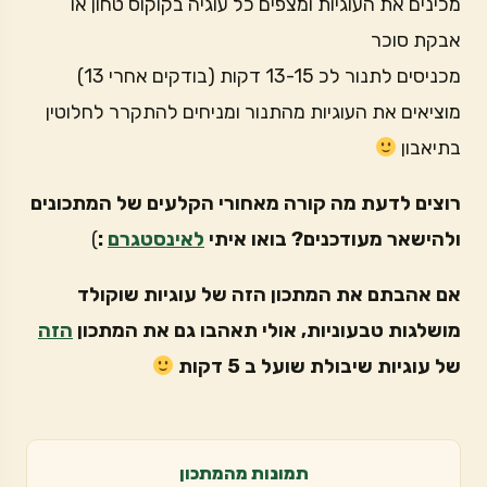
מכינים את העוגיות ומצפים כל עוגיה בקוקוס טחון או
אבקת סוכר
מכניסים לתנור לכ 13-15 דקות (בודקים אחרי 13)
מוציאים את העוגיות מהתנור ומניחים להתקרר לחלוטין
בתיאבון
רוצים לדעת מה קורה מאחורי הקלעים של המתכונים
ולהישאר מעודכנים? בואו איתי
לאינסטגרם
:
)
אם אהבתם את המתכון הזה של עוגיות שוקולד
מושלגות טבעוניות, אולי תאהבו גם את המתכון
הזה
של עוגיות שיבולת שועל ב 5 דקות
תמונות מהמתכון