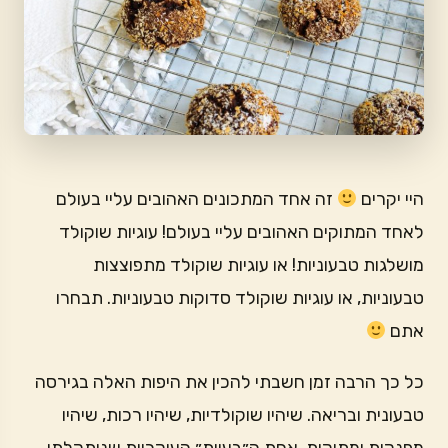
היי יקרים
זה אחד המתכונים האהובים עליי בעולם
לאחד המתוקים האהובים עליי בעולם! עוגיות שוקולד
מושלגות טבעוניות! או עוגיות שוקולד מתפוצצות
טבעוניות, או עוגיות שוקולד סדוקות טבעוניות. תבחרו
אתם
כל כך הרבה זמן חשבתי להכין את היפות האלה בגירסה
טבעונית ובריאה. שיהיו שוקולדיות, שיהיו רכות, שיהיו