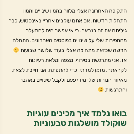
התקופה האחרונה אצלי מלווה בהמון שינויים והמון
התחלות חדשות. אם אתם עוקבים אחריי באינסטוש, כבר
גיליתם את זה כנראה. כי אי אפשר היה להתעלם
מהחפירות שלי על שינויים בפוסטים האחרונים. התחלה
חדשה שכזאת מתחילה אצלי בעוד שלושה שבועות
אז, אני מתרגשת בטירוף, מצפה ומלאת רעיונות
לקראתה. מזמן למדתי, כדי להתפתח, אני חייבת לצאת
מאיזור הנוחות שלי מידי פעם ולקבל שינויים באהבה
והתרגשות
בואו נלמד איך מכינים עוגיות
שוקולד מושלגות טבעוניות