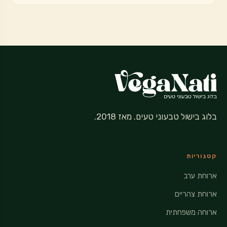
בלוג בישול טבעוני טעים. מאז 2018.
קטגוריות
ארוחת ערב
ארוחת צהריים
ארוחה משפחתית