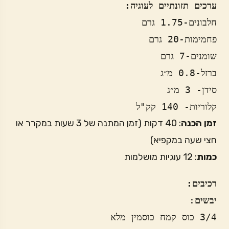
ערכים תזונתיים לעוגיה: 
חלבונים-1.75 גרם
פחמימות-20 גרם
שומנים-7 גרם
ברזל-0.8 מ״ג 
סידן- 3 מ״ג
קלוריות- 140 קק"ל
זמן הכנה
: 40 דקות (זמן המתנה של 3 שעות במקרר או
חצי שעה במקפיא)
כמות
: 12 עוגיות מושלמות
רכיבים:
יבשים