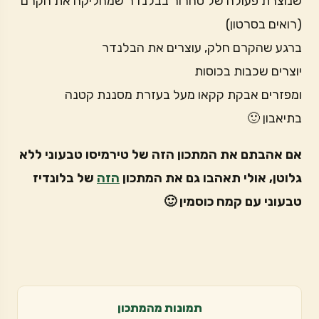
שנוצרת פעולה של סחרור בבלנדר שמחליקה את הקרם
(רואים בסרטון)
ברגע שהקרם חלק, עוצרים את הבלנדר
יוצרים שכבות בכוסות
ומפזרים אבקת קקאו מעל בעזרת מסננת קטנה
בתיאבון 🙂
אם אהבתם את המתכון הזה של טירמיסו טבעוני ללא
גלוטן, אולי תאהבו גם את המתכון
הזה
של בלונדיז
טבעוני עם קמח כוסמין 🙂
תמונות מהמתכון