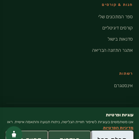
חנות & קורסים
ספר המתכונים שלי
קורסים דיגיטליים
סדנאות בישול
אתגר התזונה הבריאה
רשתות
אינסטגרם
עוגיות ופרטיות
אנו משתמשים בעוגיות לשיפור חוויית הגלישה, ניתוח תנועה והתאמה אישית. ראו
© 2026 VEGANATI · כל הזכויות שמורות
מדיניות הפרטיות
.
מדיניות פרטיות