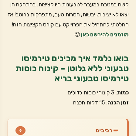
קשה במטבח במעבר לטבעונות היו קציצות. בהתחלה הן
יצאו לא יציבות, יבשות, חסרות טעם, מתפרקות ברוטב! אז
החלטתי להתחיל את הפרוייקט עם קורס הקציצות הזה!
מוזמנים להירשם כאן
🙂
בואו נלמד איך מכינים טירמיסו
טבעוני ללא גלוטן – קינוח כוסות
טירמיסו טבעוני בריא
כמות
: 3 קינוחי כוסות גדולים
זמן הכנה
: 15 דקות הכנה
רכיבים
9