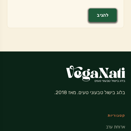
בלוג בישול טבעוני טעים. מאז 2018.
קטגוריות
ארוחת ערב