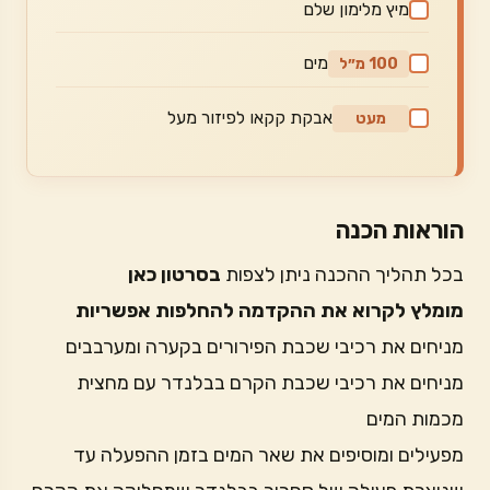
מיץ מלימון שלם
מים
100 מ״ל
אבקת קקאו לפיזור מעל
מעט
הוראות הכנה
בכל תהליך ההכנה ניתן לצפות
בסרטון כאן
מומלץ לקרוא את ההקדמה להחלפות אפשריות
מניחים את רכיבי שכבת הפירורים בקערה ומערבבים
מניחים את רכיבי שכבת הקרם בבלנדר עם מחצית
מכמות המים
מפעילים ומוסיפים את שאר המים בזמן ההפעלה עד