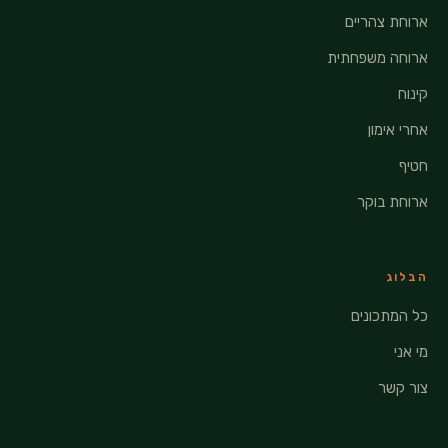
ארוחת צהריים
ארוחה משפחתית
קינוח
אחרי אימון
חטיף
ארוחת בוקר
הבלוג
כל המתכונים
מי אני
צור קשר