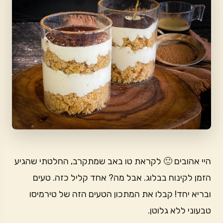
היי אהובים 🙂 לקראת טו באב שמתקרב, החלטתי שהגיע
הזמן לקינוח בבלוג. אבל מה? אחד קליל כזה. טעים
ובריא יחד! קבלו את המתכון הטעים הזה של טירמיסו
טבעוני ללא גלוטן.