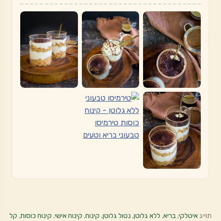
תוייג
איטלקי
,
בריא
,
ללא גלוטן
,
נטול גלוטן
,
קינוח
,
קינוח אישי
,
קינוח כוסות
,
קל