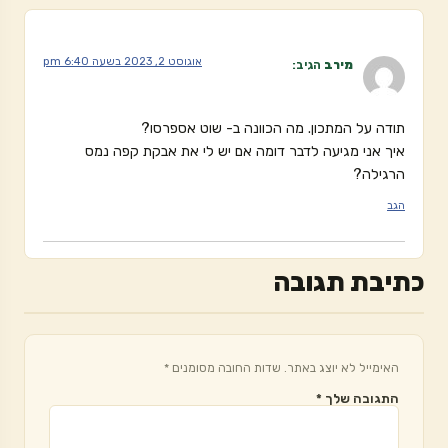
אוגוסט 2, 2023 בשעה 6:40 pm
מירב
הגיב:
תודה על המתכון. מה הכוונה ב- שוט אספרסו?
איך אני מגיעה לדבר דומה אם יש לי את אבקת קפה נמס
הרגילה?
הגב
כתיבת תגובה
האימייל לא יוצג באתר.
שדות החובה מסומנים
*
התגובה שלך
*