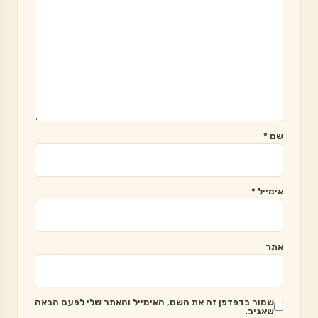
שם
*
אימייל
*
אתר
שמור בדפדפן זה את השם, האימייל והאתר שלי לפעם הבאה
שאגיב.