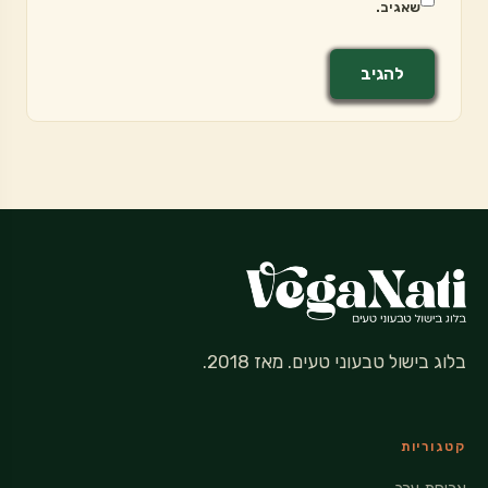
שאגיב.
בלוג בישול טבעוני טעים. מאז 2018.
קטגוריות