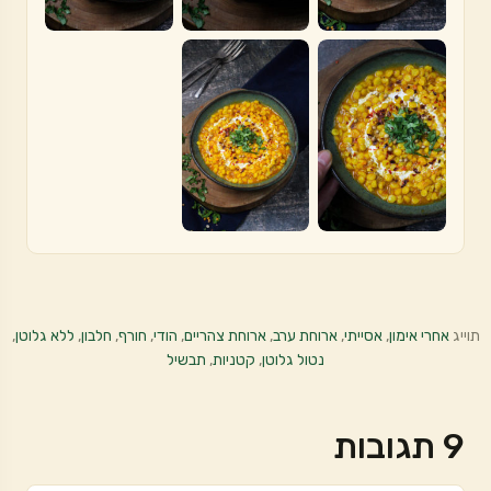
תוייג
אחרי אימון
,
אסייתי
,
ארוחת ערב
,
ארוחת צהריים
,
הודי
,
חורף
,
חלבון
,
ללא גלוטן
,
נטול גלוטן
,
קטניות
,
תבשיל
9 תגובות