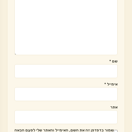
שם
*
אימייל
*
אתר
שמור בדפדפן זה את השם, האימייל והאתר שלי לפעם הבאה