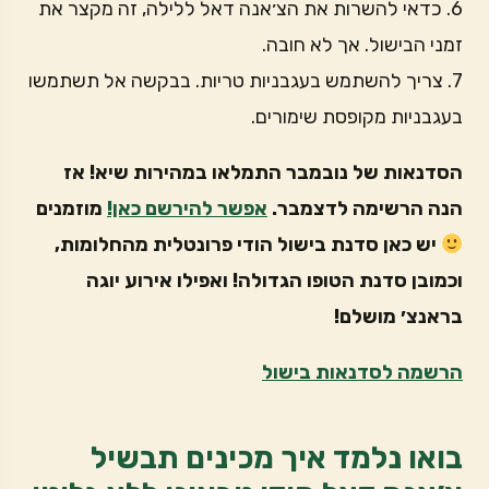
6. כדאי להשרות את הצ׳אנה דאל ללילה, זה מקצר את
זמני הבישול. אך לא חובה.
7. צריך להשתמש בעגבניות טריות. בבקשה אל תשתמשו
בעגבניות מקופסת שימורים.
הסדנאות של נובמבר התמלאו במהירות שיא! אז
הנה הרשימה לדצמבר.
אפשר להירשם כאן!
מוזמנים
יש כאן סדנת בישול הודי פרונטלית מהחלומות,
וכמובן סדנת הטופו הגדולה! ואפילו אירוע יוגה
בראנצ׳ מושלם!
הרשמה לסדנאות בישול
בואו נלמד איך מכינים תבשיל