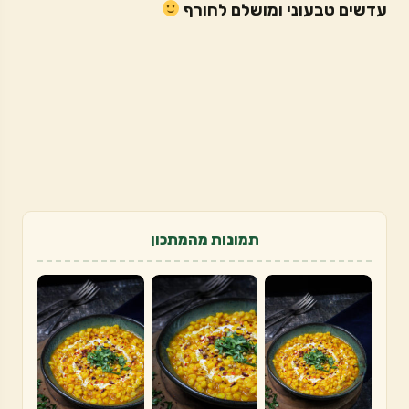
עדשים טבעוני ומושלם לחורף
תמונות מהמתכון