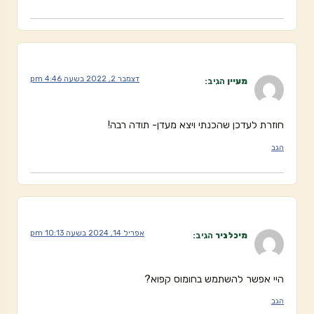
דצמבר 2, 2022 בשעה 4:46 pm
מעיין
הגיב:
חוזרת לעדכן שהכנתי ויצא מעדן- תודה רבה!
הגב
אפריל 14, 2024 בשעה 10:13 pm
מיכל ניר
הגיב:
היי אפשר להשתמש בחומוס קפוא?
הגב