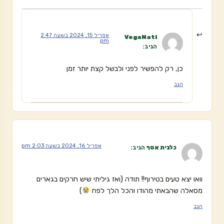
אפריל 15, 2024 בשעה 2:47
VegaNati
pm
הגיב:
כן, רק להפשיר לפני ולבשל קצת יותר זמן
הגב
אפריל 16, 2024 בשעה 2:03 pm
כלנית אסף
הגיב:
וואו יצא טעים בטירוף!! תודה (ואז גיליתי שיש חרקים בגארים
מסאלה שהבאתי מהודו והכל הלך לפח
)
הגב