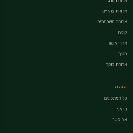
ארוחת ערב
ארוחת צהריים
ארוחה משפחתית
קינוח
אחרי אימון
חטיף
ארוחת בוקר
הבלוג
כל המתכונים
מי אני
צור קשר