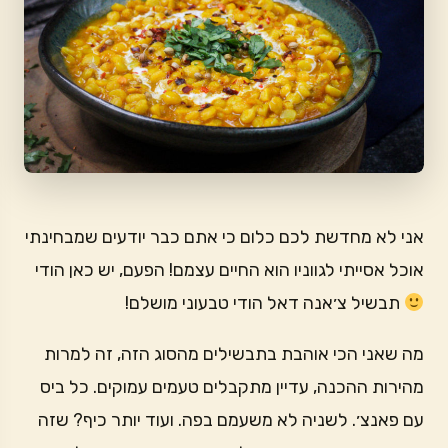
אני לא מחדשת לכם כלום כי אתם כבר יודעים שמבחינתי
אוכל אסייתי לגווניו הוא החיים עצמם! הפעם, יש כאן הודי
תבשיל צ׳אנה דאל הודי טבעוני מושלם!
מה שאני הכי אוהבת בתבשילים מהסוג הזה, זה למרות
מהירות ההכנה, עדיין מתקבלים טעמים עמוקים. כל ביס
עם פאנצ׳. לשניה לא משעמם בפה. ועוד יותר כיף? שזה