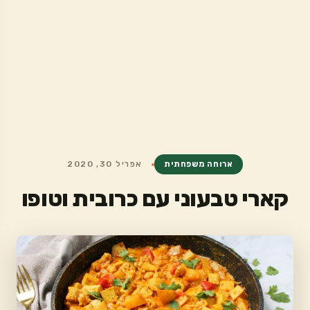
ארוחה משפחתית
אפריל 30, 2020
קארי טבעוני עם כרובית וטופו