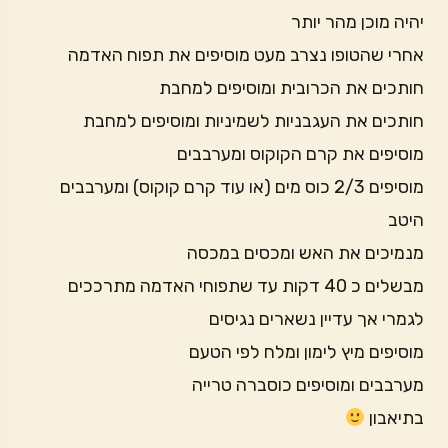
יהיה מוכן מהר יותר
אחרי שהטופו נצרב מעט מוסיפים את תפוח האדמה
חותכים את הכרובית ומוסיפים למחבת
חותכים את העגבניות לשמיניות ומוסיפים למחבת
מוסיפים את קרם הקוקוס ומערבבים
מוסיפים 2/3 כוס מים (או עוד קרם קוקוס) ומערבבים
היטב
מנמיכים את האש ומכסים במכסה
מבשלים כ 40 דקות עד שתפוחי האדמה מתרככים
לגמרי אך עדיין נשארים נגיסים
מוסיפים מיץ לימון ומלח לפי הטעם
מערבבים ומוסיפים כוסברה טרייה
בתיאבון