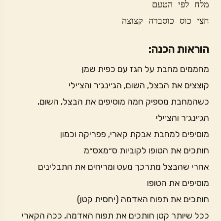
חצי כוס כוסברה קצוצה
הוראות הכנה:
מחממים מחבת על הגז עם כפית שמן
קוצצים את הבצל, השום, הג׳ינג׳ר והצ׳ילי
כשהמחבת מספיק חמה מוסיפים את הבצל, השום,
הג׳ינג׳ר והצ׳ילי
מוסיפים למחבת אבקת קארי, פפריקה וכמון
חותכים את הטופו לקוביות ס״מxס״מ
אחרי שהבצל מתרכך מעט ומריחים את התבלינים
מוסיפים את הטופו
חותכים את תפוח האדמה (יחסית קטן)
ככל שיותר קטן חותכים את תפוח האדמה, ככה הקארי