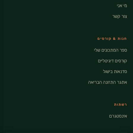
מי אני
צור קשר
חנות & קורסים
ספר המתכונים שלי
קורסים דיגיטליים
סדנאות בישול
אתגר התזונה הבריאה
רשתות
אינסטגרם