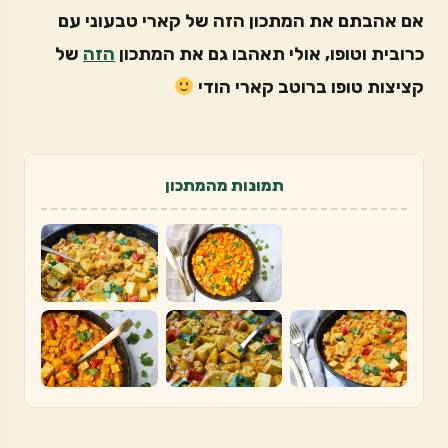
אם אהבתם את המתכון הזה של קארי טבעוני עם
כרובית וטופו, אולי תאהבו גם את המתכון
הזה
של
קציצות טופו ברוטב קארי הודי
תמונות מהמתכון