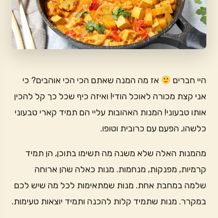
היי חברים
אז מה המנה שאתם הכי הכי אוהבים? כי
אני קצת מכורה לאוכל הודי! ואיזה כיף שכל כך קל להכין
אותו טבעוני! המנות האהובות עליי הם תמיד קארי טבעוני
כלשהו, הפעם עם כרובית וטופו.
מהמנות האלה שלא משנה מה תשימו בתוכן, הן תמיד
קרמיות, מפנקות, מנחמות. מנות כאלה שהן ארוחה
שלמה במחבת אחת. מנות שמתאימות לכל מה שיש לכם
במקרר. מנות שתמיד קלות להכנה ותמיד יוצאות טעימות.