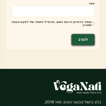
אתר
שמור בדפדפן זה את השם, האימייל והאתר שלי לפעם הבאה
שאגיב.
בלוג בישול טבעוני טעים. מאז 2018.