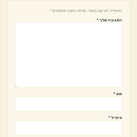
האימייל לא יוצג באתר.
שדות החובה מסומנים
*
התגובה שלך
*
שם
*
אימייל
*