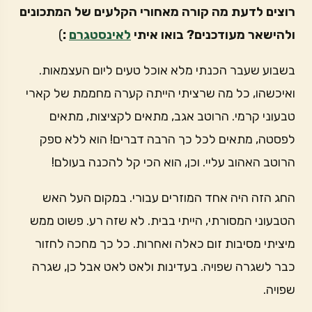
רוצים לדעת מה קורה מאחורי הקלעים של המתכונים
ולהישאר מעודכנים? בואו איתי
לאינסטגרם
:
)
בשבוע שעבר הכנתי מלא אוכל טעים ליום העצמאות.
ואיכשהו, כל מה שרציתי הייתה קערה מחממת של קארי
טבעוני קרמי. הרוטב אגב, מתאים לקציצות, מתאים
לפסטה, מתאים לכל כך הרבה דברים! הוא ללא ספק
הרוטב האהוב עליי. וכן, הוא הכי קל להכנה בעולם!
החג הזה היה אחד המוזרים עבורי. במקום העל האש
הטבעוני המסורתי, הייתי בבית. לא שזה רע. פשוט ממש
מיציתי מסיבות זום כאלה ואחרות. כל כך מחכה לחזור
כבר לשגרה שפויה. בעדינות ולאט לאט אבל כן, שגרה
שפויה.