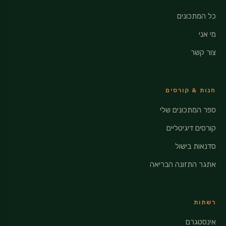
כל המתכונים
מי אני
צור קשר
חנות & קורסים
ספר המתכונים שלי
קורסים דיגיטליים
סדנאות בישול
אתגר התזונה הבריאה
רשתות
אינסטגרם