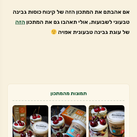
אם אהבתם את המתכון הזה של קינוח כוסות גבינה
טבעוני לשבועות, אולי תאהבו גם את המתכון
הזה
של עוגת גבינה טבעונית אפויה
תמונות מהמתכון