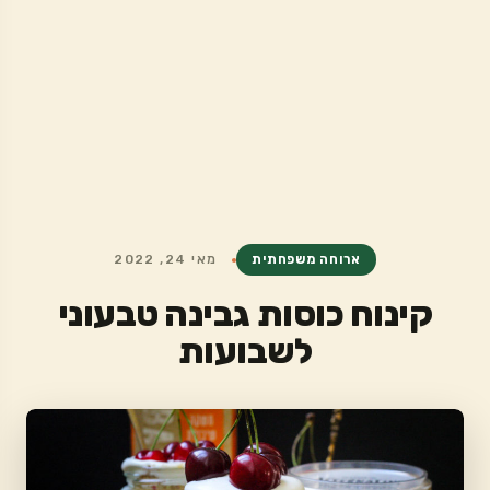
ארוחה משפחתית
מאי 24, 2022
קינוח כוסות גבינה טבעוני
לשבועות