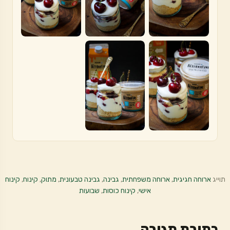
תוייג
ארוחה חגיגית
,
ארוחה משפחתית
,
גבינה
,
גבינה טבעונית
,
מתוק
,
קינוח
,
קינוח
אישי
,
קינוח כוסות
,
שבועות
כתיבת תגובה