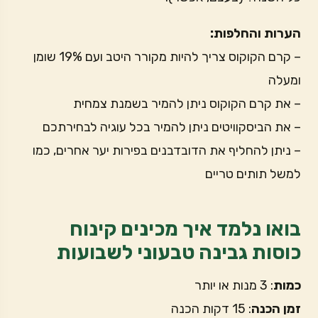
הערות והחלפות:
– קרם הקוקוס צריך להיות מקורר היטב ועם 19% שומן
ומעלה
– את קרם הקוקוס ניתן להמיר בשמנת צמחית
– את הביסקוויטים ניתן להמיר בכל עוגיה לבחירתכם
– ניתן להחליף את הדובדבנים בפירות יער אחרים, כמו
למשל תותים טריים
בואו נלמד איך מכינים קינוח
כוסות גבינה טבעוני לשבועות
כמות
: 3 מנות או יותר
זמן הכנה
: 15 דקות הכנה