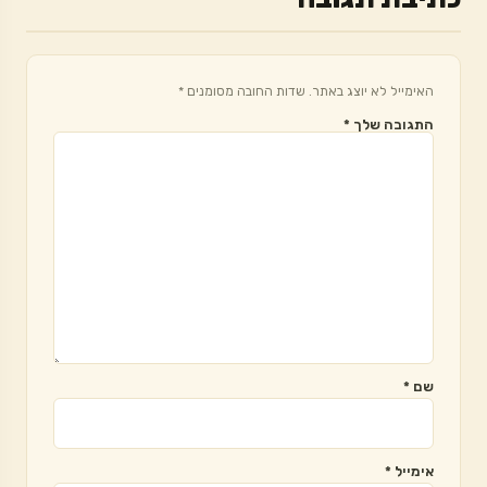
האימייל לא יוצג באתר.
שדות החובה מסומנים
*
התגובה שלך
*
שם
*
אימייל
*