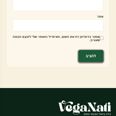
אתר
שמור בדפדפן זה את השם, האימייל והאתר שלי לפעם הבאה
שאגיב.