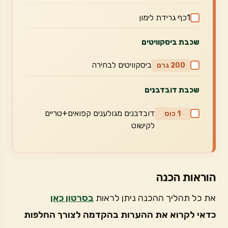
1כף גרידת לימון
שכבת ביסקוויטים
ביסקוויטים לבחירה
200 גרם
שכבת דובדבנים
דובדבנים מגולענים קפואים+טריים
1 כוס
לקישוט
הוראות הכנה
את כל תהליך ההכנה ניתן לראות
בסרטון כאן
כדאי לקרוא את ההערות בהקדמה לצורך החלפות