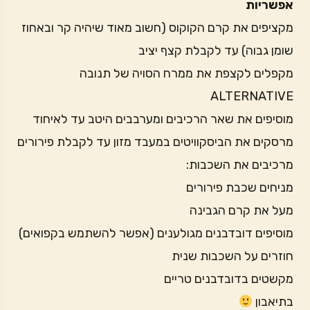
אפשריות
מקציפים את קרם הקוקוס (חשוב מאוד שיהיה קר ובאחוז
שומן גבוה) עד לקבלת קצף יציב
מקפלים לקצפת את ממרח הסויה של תנובה
ALTERNATIVE
מוסיפים את שאר הרכיבים ומערבבים היטב עד לאיחוד
מרסקים את הביסקוויטים במעבד מזון עד לקבלת פירורים
מרכיבים את השכבות:
מניחים שכבת פירורים
מעל את קרם הגבינה
מוסיפים דובדבנים מגולענים (אפשר להשתמש בקפואים)
חוזרים על השכבות שנית
מקשטים בדובדבנים טריים
בתיאבון