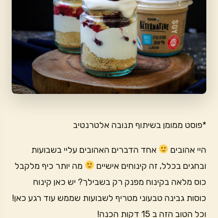
*פוסט ממומן בשיתוף תנובה אלטרנטיב
היי אהובים
אחד הדברים האהובים עליי בשבועות
ובחגים בכלל, זה קינוחים אישיים
מה יותר כיף מלקבל
כוס מלאה בקינוח מפנק רק בשבילך? יש כאן קינוח
כוסות גבינה טבעוני מטריף לשבועות שממש עוד רגע כאן!
וכל הטוב הזה ב 15 דקות הכנה!