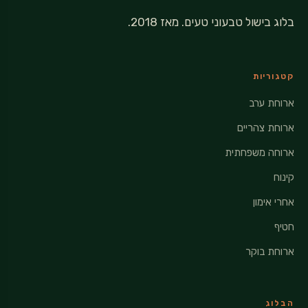
בלוג בישול טבעוני טעים. מאז 2018.
קטגוריות
ארוחת ערב
ארוחת צהריים
ארוחה משפחתית
קינוח
אחרי אימון
חטיף
ארוחת בוקר
הבלוג