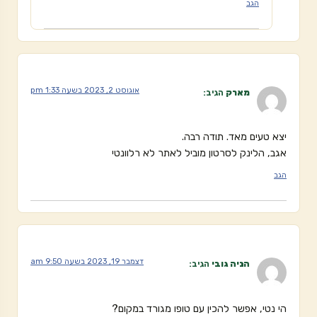
הגב
אוגוסט 2, 2023 בשעה 1:33 pm
מארק
הגיב:
יצא טעים מאד. תודה רבה.
אגב, הלינק לסרטון מוביל לאתר לא רלוונטי
הגב
דצמבר 19, 2023 בשעה 9:50 am
הניה גובי
הגיב:
הי נטי, אפשר להכין עם טופו מגורד במקום?