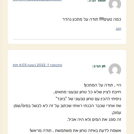
תומר
הגיב:
כמה טעים!!!!! תודה על מתכון נהדר
הגב
ספטמבר 1, 2022 בשעה 6:03 pm
חן
הגיב:
היי , תודה על המתכון!
חייבת לציין שלא כל טחון טבעוני מתאים..
ניסיתי להכין עם טחון טבעוני של "ביונד"
ואז אחרי שכבר הכנתי ראיתי שכתוב על זה לא לבשל במים/שמן
עמוק.
זה ספג את המים ולא היה אכיל.
אשמח לדעת באיזה טחון את משתמשת , תודה מראש!