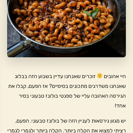
היי אהובים
זוכרים שאנחנו עדיין בשבוע הזה בבלוג
שאנחנו משדרגים מתכונים בסיסיים? אז הפעם, קבלו את
הגירסה האהובה עליי של ספגטי בולונז טבעוני בסיר
אחד!
יש מגוון גירסאות לעניין הזה של בולונז טבעוני. הפעם,
רציתי למצוא את הקלה ביותר. הקלה ביותר ולגמרי לגמרי