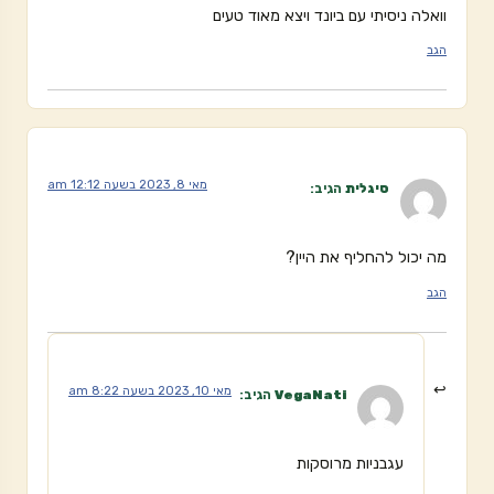
וואלה ניסיתי עם ביונד ויצא מאוד טעים
הגב
מאי 8, 2023 בשעה 12:12 am
סיגלית
הגיב:
מה יכול להחליף את היין?
הגב
מאי 10, 2023 בשעה 8:22 am
VegaNati
הגיב:
עגבניות מרוסקות