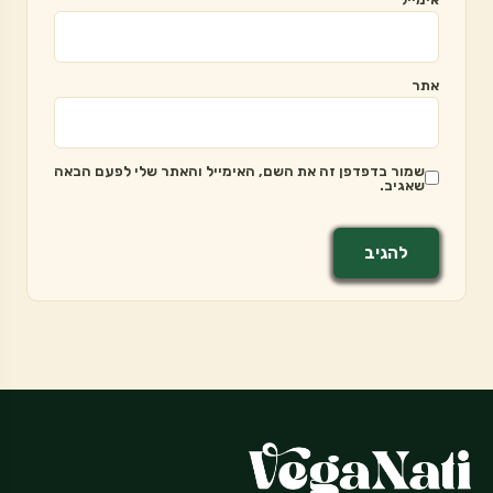
אתר
שמור בדפדפן זה את השם, האימייל והאתר שלי לפעם הבאה
שאגיב.