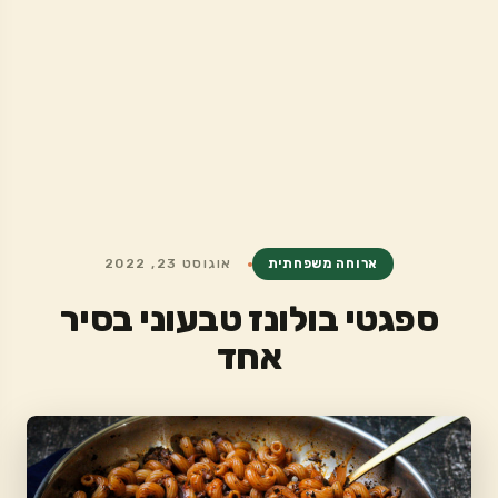
ארוחה משפחתית
אוגוסט 23, 2022
ספגטי בולונז טבעוני בסיר
אחד