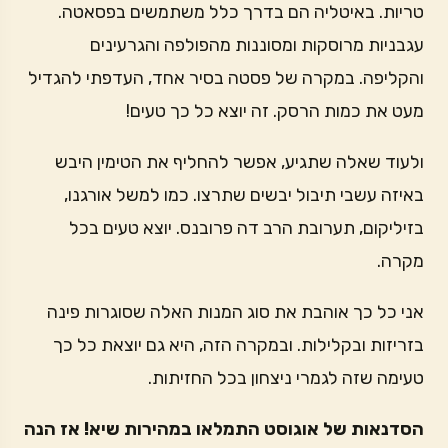
טריות. באיטליה הם בדרך כלל משתמשים בפסאטה.
עגבניות מרוסקות ומסוננות מהפולפה והגרעינים
והקליפה. במקרה של פסטה בסיר אחד, העדפתי להגדיל
מעט את כמות הרסק. זה יוצא כל כך טעים!
ולעוד שאלה שתגיע, אפשר להחליף את הטימין היבש
באיזה עשבי תיבול יבשים שתרצו. כמו למשל אורגנו,
בזיליקום, תערובת הרב דה פרובנס. יוצא טעים בכל
מקרה.
אני כל כך אוהבת את סוג המנות האלה שסוגרות פינה
בזריזות ובקלילות. ובמקרה הזה, היא גם יוצאת כל כך
טעימה שזה לגמרי ניצחון בכל החזיתות.
הסדנאות של אוגוסט התמלאו במהירות שיא! אז הנה