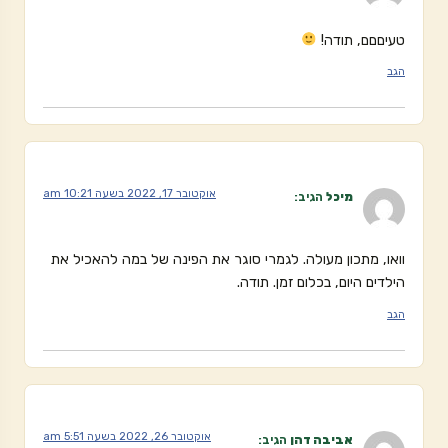
טעיםםם, תודה!
הגב
אוקטובר 17, 2022 בשעה 10:21 am
מיכל
הגיב:
וואו, מתכון מעולה. לגמרי סוגר את הפינה של במה להאכיל את
הילדים היום, בכלום זמן. תודה.
הגב
אוקטובר 26, 2022 בשעה 5:51 am
אביבה דהן
הגיב: