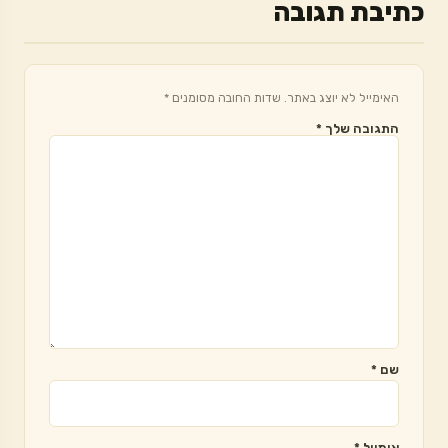
כתיבת תגובה
האימייל לא יוצג באתר.
שדות החובה מסומנים
*
התגובה שלך
*
שם
*
אימייל
*