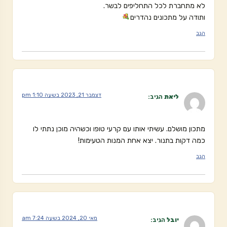
לא מתחברת לכל התחליפים לבשר.
ותודה על מתכונים נהדרים
הגב
דצמבר 21, 2023 בשעה 1:10 pm
ליאת
הגיב:
מתכון מושלם. עשיתי אותו עם קרעי טופו וכשהיה מוכן נתתי לו
כמה דקות בתנור. יצא אחת המנות הטעימות!
הגב
מאי 20, 2024 בשעה 7:24 am
יובל
הגיב: