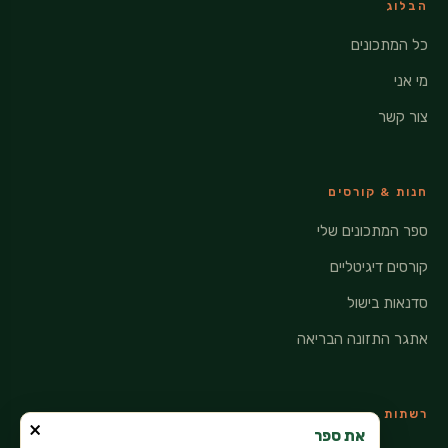
הבלוג
כל המתכונים
מי אני
צור קשר
חנות & קורסים
ספר המתכונים שלי
קורסים דיגיטליים
סדנאות בישול
אתגר התזונה הבריאה
רשתות
×
את ספר