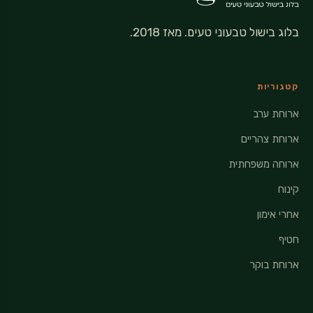
בלוג בישול טבעוני טעים. מאז 2018.
קטגוריות
ארוחת ערב
ארוחת צהריים
ארוחה משפחתית
קינוח
אחרי אימון
חטיף
ארוחת בוקר