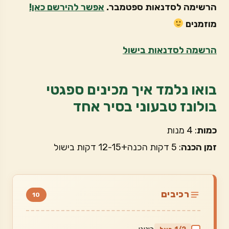
הרשימה לסדנאות ספטמבר.
אפשר להירשם כאן!
מוזמנים
הרשמה לסדנאות בישול
בואו נלמד איך מכינים ספגטי
בולונז טבעוני בסיר אחד
כמות
: 4 מנות
זמן הכנה
: 5 דקות הכנה+12-15 דקות בישול
רכיבים
10