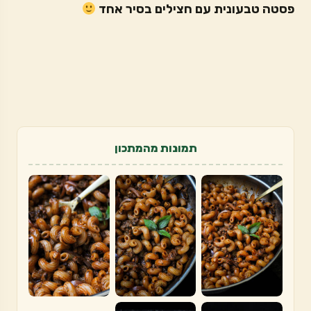
פסטה טבעונית עם חצילים בסיר אחד
תמונות מהמתכון