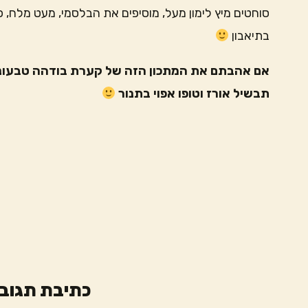
סוחטים מיץ לימון מעל, מוסיפים את הבלסמי, מעט מלח, 
בתיאבון
אם אהבתם את המתכון הזה של קערת בודהה טבעונית
תבשיל אורז וטופו אפוי בתנור
כתיבת תגוב