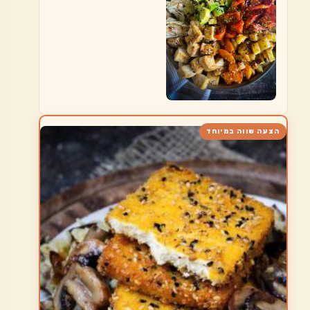
הצעה שווה במיוחד