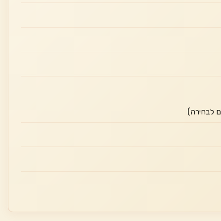
ם לבחירה)