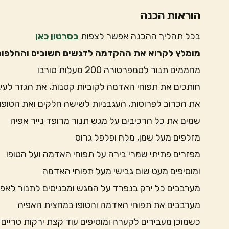
הוראות הכנה
בכל תהליך ההכנה אפשר לצפות
בסרטון כאן
מומלץ לקרוא את ההקדמה לדגשים חשובים והחלפות
מחממים תנור לטמפרטורה 200 מעלות טורבו
חותכים את תפוחי האדמה לקוביות קטנות, את הגזר לעיג
את הכרוב לפרוסות, העגבניות לשישה חלקים ואת הטופו 
שמים את כל הרכיבים על מגש תנור מרופד נייר אפיה
מזלפים מעל שמן, מלח ופלפל גרוס
מפזרים פתיתי שמרי בירה על תפוחי האדמה ועל הטופו
ומוסיפים מעט שום גבישי מעל תפוחי האדמה
מערבבים כל ירק בנפרד על המגש ומכניסים לתנור לאפיה של כ
מערבבים את תפוחי האדמה והטופו במחצית האפיה
כשמוכן מעבירים לקערה ומוסיפים עוד קצת ירקות טריים 