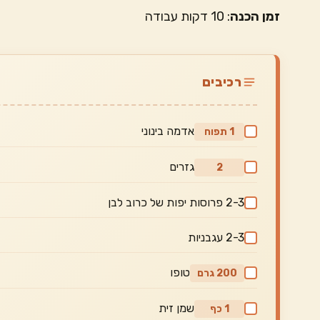
זמן הכנה
: 10 דקות עבודה
רכיבים
אדמה בינוני
1 תפוח
גזרים
2
2-3 פרוסות יפות של כרוב לבן
2-3 עגבניות
טופו
200 גרם
שמן זית
1 כף