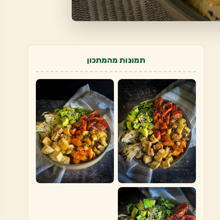
תמונות מהמתכון