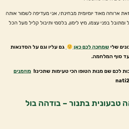
את ארוחה מאוד יומיומית מבחינתי, אני מעדיפה לשמור אותה
ומתובל בפני עצמו, מיץ לימון, בלסמי ותיבול קליל מעל הכל
נים שלי
שמחכה לכם כאן
גם עליו וגם על הסדנאות
ות לכם שם מנות הטופו הכי טעימות שתכינו!
מוזמנים
ה טבעונית בתנור – בודהה בול