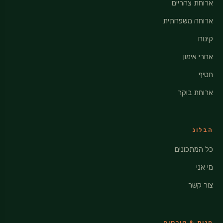
ארוחת צהריים
ארוחה משפחתית
קינוח
אחרי אימון
חטיף
ארוחת בוקר
הבלוג
כל המתכונים
מי אני
צור קשר
חנות & קורסים