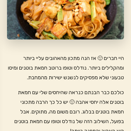
היי חברים 🙂 אז הנה מתכון מהאהובים עליי ביותר
ומהקלילים ביותר. נודלס וטופו ברוטב חמאת בוטנים ומיסו
טבעוני שלא מפסיקים לנשנש ישירות מהמחבת.
כולכם כבר הבנתם כנראה שהיחסים שלי עם חמאת
בוטנים אלה יחסי אהבה 🙂 יש כל כך הרבה מתכוני
חמאת בוטנים בבלוג. רובם משום מה, מתוקים. אבל
בפועל, השילוב הזה של נודלס וטופו עם חמאת בוטנים