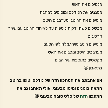
מנמיכים את האש
מסננים את הנודלס ומוסיפים למחבת
מוסיפים את הרוטב ומערבבים היטב
מבשלים כשתי דקות נוספות עד לאיחוד הרוטב עם שאר
הרכיבים
מוסיפים רוטב סויה/מלח לפי הטעם
מערבבים היטב ומכבים את האש
מקשטים בתוספות שאוהבים
בתיאבון 🙂
אם אהבתם את המתכון הזה של נודלס וטופו ברוטב
חמאת בוטנים ומיסו טבעוני, אולי תאהבו גם את
המתכון
הזה
של סלט סובה טבעוני 🙂