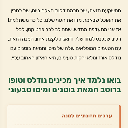
ההשקעה הזאת, של הכמה דקות האלה ביום, של להכין
את האוכל שבאמת מזין את הגוף שלנו, כל כך משתלמת!
אז אני מתעדפת מחדש. שמה לב לכל פרט קטן, לכל
רכיב שנכנס למזון שלי. ודואגת לקצת איזון. המנה הזאת,
עם הטעמים המופלאים שלה של מיסו וחמאת בוטנים עם
נודלס אורז ומלא ירקות טעימים, היא האיזון האהוב עליי.
בואו נלמד איך מכינים נודלס וטופו
ברוטב חמאת בוטנים ומיסו טבעוני
ערכים תזונתיים למנה