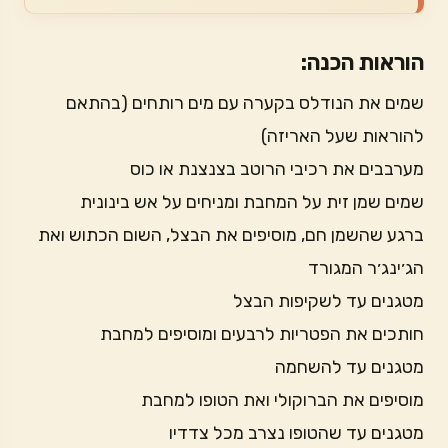
הוראות הכנה:
שמים את הנודלס בקערה עם מים רותחים (בהתאם
להוראות שעל האריזה)
מערבבים את רכיבי הרוטב בצנצנת או כוס
שמים שמן זית על המחבת ומניחים על אש בינונית
ברגע שהשמן חם, מוסיפים את הבצל, השום הכתוש ואת
הג׳ינג׳ר המגורד
מטגנים עד לשקיפות הבצל
חותכים את הפטריות לרבעים ומוסיפים למחבת
מטגנים עד להשחמה
מוסיפים את הברוקולי ואת הטופו למחבת
מטגנים עד שהטופו נצרב מכל צדדיו