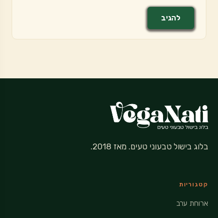
בלוג בישול טבעוני טעים. מאז 2018.
קטגוריות
ארוחת ערב