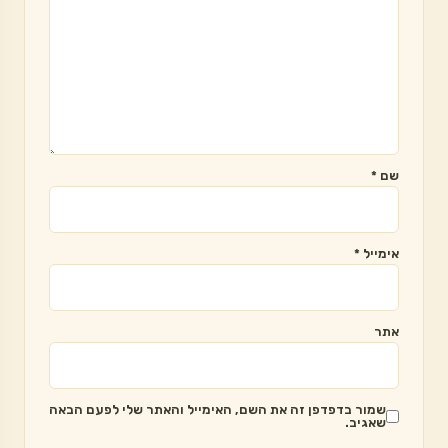
שם
*
אימייל
*
אתר
שמור בדפדפן זה את השם, האימייל והאתר שלי לפעם הבאה
שאגיב.