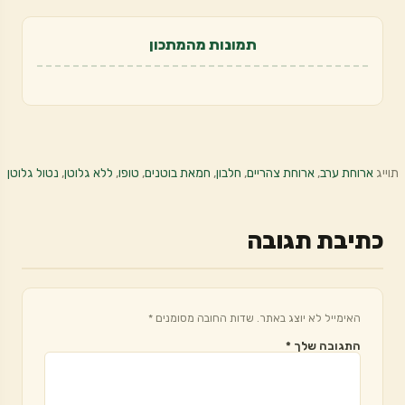
תמונות מהמתכון
תוייג
ארוחת ערב
,
ארוחת צהריים
,
חלבון
,
חמאת בוטנים
,
טופו
,
ללא גלוטן
,
נטול גלוטן
כתיבת תגובה
האימייל לא יוצג באתר.
שדות החובה מסומנים
*
התגובה שלך
*