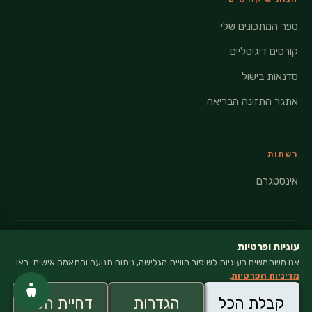
ספר המתכונים שלי
קורסים דיגיטליים
סדנאות בישול
אתגר התזונה הבריאה
רשתות
אינסטגרם
עוגיות ופרטיות
אנו משתמשים בעוגיות לשיפור חוויית הגלישה, ניתוח תנועה והתאמה אישית. ראו
© 2026 VEGANATI · כל הזכויות שמורות
מדיניות הפרטיות
.
מדיניות פרטיות
קבלת הכל
הגדרות
דחיית הכל