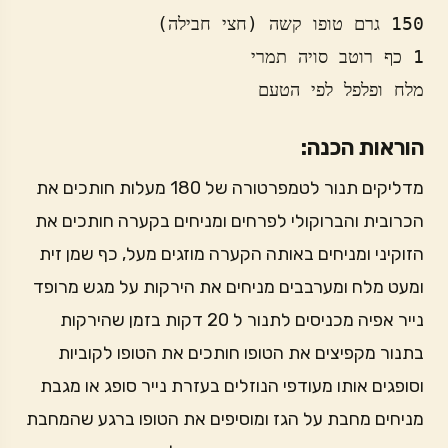
מלח ופלפל לפי הטעם
הוראות הכנה:
מדליקים תנור לטמפרטורה של 180 מעלות חותכים את
הכרובית והברוקולי לפרחים ומניחים בקערה חותכים את
הזוקיני ומניחים באותה הקערה מוזגים מעל, כף שמן זית
ומעט מלח ומערבבים מניחים את הירקות על מגש מרופד
נייר אפיה מכניסים לתנור ל 20 דקות בזמן שהירקות
בתנור מקפיצים את הטופו חותכים את הטופו לקוביות
וסופגים אותו מעודפי הנוזלים בעזרת נייר סופג או מגבת
מניחים מחבת על הגז ומוסיפים את הטופו ברגע שהמחבת