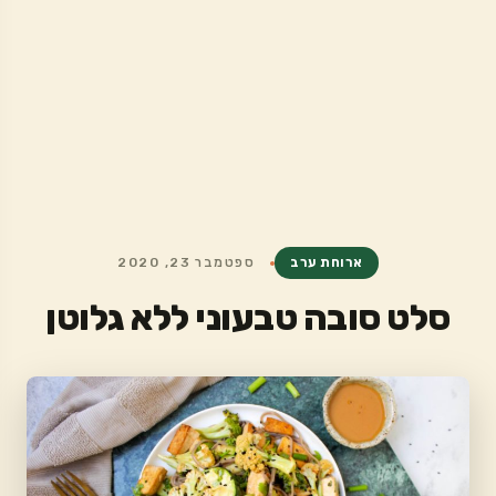
ארוחת ערב
ספטמבר 23, 2020
סלט סובה טבעוני ללא גלוטן