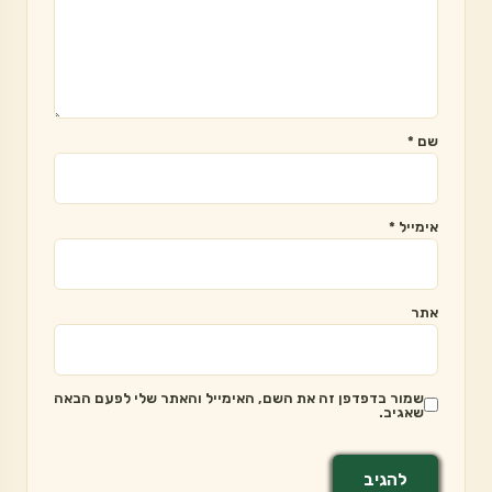
שם
*
אימייל
*
אתר
שמור בדפדפן זה את השם, האימייל והאתר שלי לפעם הבאה
שאגיב.