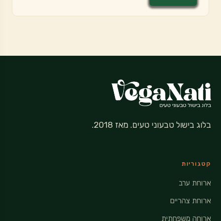
בלוג בישול טבעוני טעים. מאז 2018.
קטגוריות
ארוחת ערב
ארוחת צהריים
ארוחה משפחתית