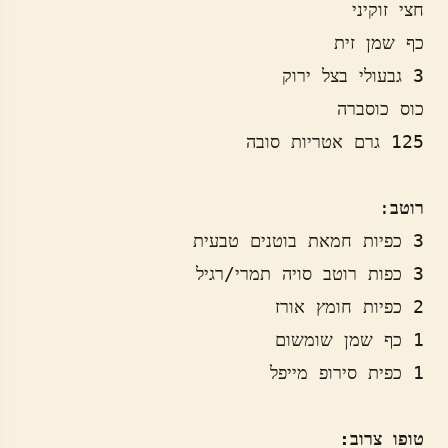
רוטב
טופו צרוב: