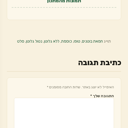
תמונות מהמתכון
תוייג
חמאת בוטנים
,
טופו
,
כוסמת
,
ללא גלוטן
,
נטול גלוטן
,
סלט
כתיבת תגובה
האימייל לא יוצג באתר.
שדות החובה מסומנים
*
התגובה שלך
*