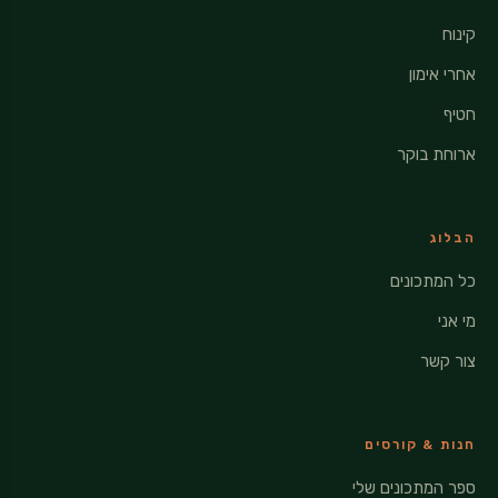
קינוח
אחרי אימון
חטיף
ארוחת בוקר
הבלוג
כל המתכונים
מי אני
צור קשר
חנות & קורסים
ספר המתכונים שלי