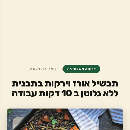
ארוחה משפחתית
ינואר 13, 2021
תבשיל אורז וירקות בתבנית
ללא גלוטן ב 10 דקות עבודה