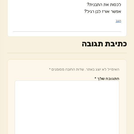
לכסות את התבנית?
אפשר אורז לבן רגיל?
הגב
כתיבת תגובה
האימייל לא יוצג באתר.
שדות החובה מסומנים
*
התגובה שלך
*