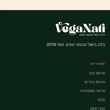
בלוג בישול טבעוני טעים. מאז 2018.
קטגוריות
ארוחת ערב
ארוחת צהריים
ארוחה משפחתית
קינוח
אחרי אימון