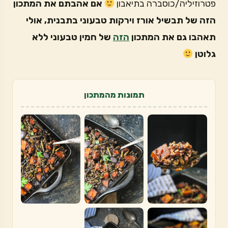
פטרוזיליה/כוסברה בתיאבון
אם אהבתם את המתכון
הזה של תבשיל אורז וירקות טבעוני בתבנית, אולי
תאהבו גם את המתכון
הזה
של חמין טבעוני ללא
גלוטן
תמונות מהמתכון