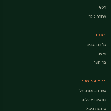
חטיף
ארוחת בוקר
הבלוג
כל המתכונים
מי אני
צור קשר
חנות & קורסים
ספר המתכונים שלי
קורסים דיגיטליים
סדנאות בישול