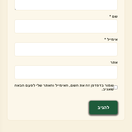
שם
*
אימייל
*
אתר
שמור בדפדפן זה את השם, האימייל והאתר שלי לפעם הבאה
שאגיב.