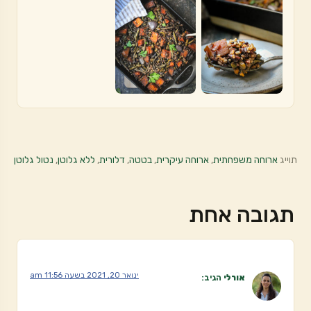
תוייג
ארוחה משפחתית
,
ארוחה עיקרית
,
בטטה
,
דלורית
,
ללא גלוטן
,
נטול גלוטן
תגובה אחת
ינואר 20, 2021 בשעה 11:56 am
אורלי
הגיב: