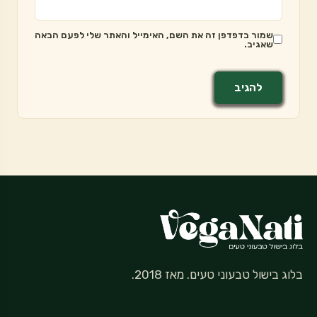
שמור בדפדפן זה את השם, האימייל והאתר שלי לפעם הבאה
שאגיב.
בלוג בישול טבעוני טעים. מאז 2018.