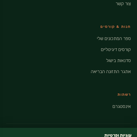
צור קשר
חנות & קורסים
ספר המתכונים שלי
קורסים דיגיטליים
סדנאות בישול
אתגר התזונה הבריאה
רשתות
אינסטגרם
עוגיות ופרטיות