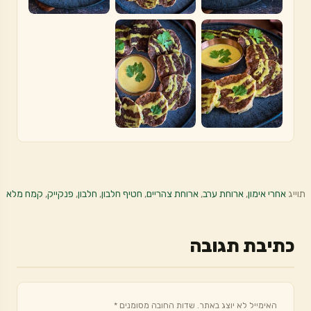
תוייג
אחרי אימון
,
ארוחת ערב
,
ארוחת צהריים
,
חטיף חלבון
,
חלבון
,
פנקייק
,
קמח מלא
כתיבת תגובה
האימייל לא יוצג באתר.
שדות החובה מסומנים
*