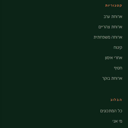
קטגוריות
ארוחת ערב
ארוחת צהריים
ארוחה משפחתית
קינוח
אחרי אימון
חטיף
ארוחת בוקר
הבלוג
כל המתכונים
מי אני