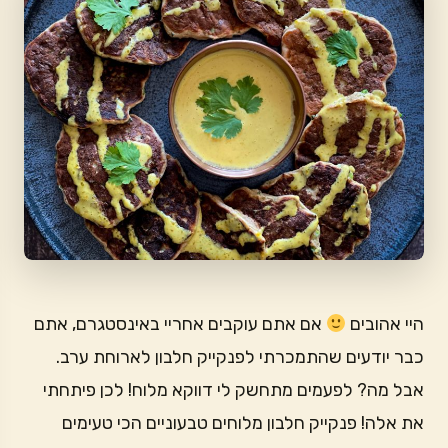
היי אהובים
אם אתם עוקבים אחריי באינסטגרם, אתם
כבר יודעים שהתמכרתי לפנקייק חלבון לארוחת ערב.
אבל מה? לפעמים מתחשק לי דווקא מלוח! לכן פיתחתי
את אלה! פנקייק חלבון מלוחים טבעוניים הכי טעימים