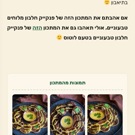
בתיאבון
אם אהבתם את המתכון הזה של פנקייק חלבון מלוחים
טבעוניים, אולי תאהבו גם את המתכון
הזה
של פנקייק
חלבון טבעוניים בטעם לוטוס
תמונות מהמתכון