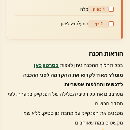
מלח
1 כפית
חומץ/מיץ לימון
1 כף
הוראות הכנה
בכל תהליך ההכנה ניתן לצפות
בסרטון כאן
מומלץ מאוד לקרוא את ההקדמה לפני ההכנה
לדגשים והחלפות אפשריות
מערבבים את כל רכיבי הבלילה של הפנקייק בקערה, לפי
הסדר הרשום
מטגנים את הפנקייק על מחבת נון סטיק, ללא שמן
מקשטים במה שאוהבים