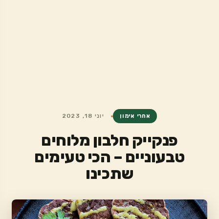
אחרי אימון
יוני 18, 2023
פנקייק חלבון מלוחים
טבעוניים – הכי טעימים
שתכינו