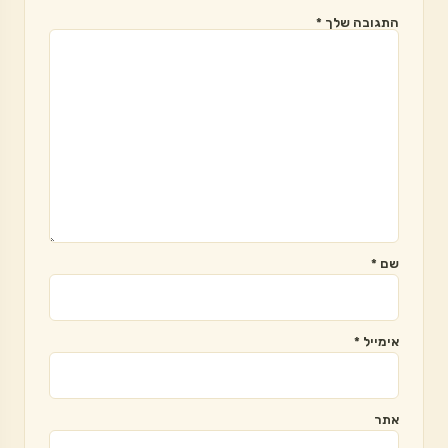
התגובה שלך
*
שם
*
אימייל
*
אתר