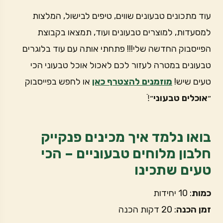
עוד מתכונים טבעונים שווים, טיפים לבישול, המלצות
למסעדות, למוצרים טבעונים ועוד, תמצאו בקבוצת
הפייסבוק החדשה שלי!!! פתחתי אותה עם עוד בלוגרים
טבעונים במטרה לעזור לכם לאכול אוכל טבעוני הכי
טעים שיש!
מוזמנים להצטרף כאן
או לחפש בפייסבוק
״
אוכלים טבעוני
״!ֿ
בואו נלמד איך מכינים פנקייק
חלבון מלוחים טבעוניים – הכי
טעים שתכינו
כמות
: 10 יחידות
זמן הכנה
: 20 דקות הכנה