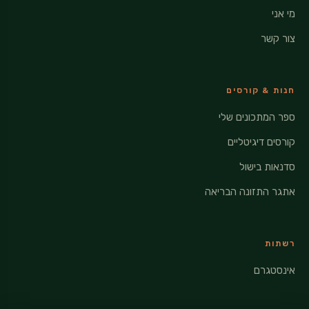
מי אני
צור קשר
חנות & קורסים
ספר המתכונים שלי
קורסים דיגיטליים
סדנאות בישול
אתגר התזונה הבריאה
רשתות
אינסטגרם