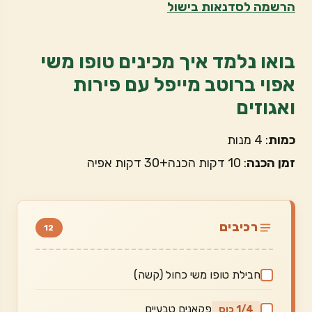
הרשמה לסדנאות בישול
בואו נלמד איך מכינים טופו משי
אפוי ברוטב מייפל עם פירות
ואגוזים
כמות
: 4 מנות
זמן הכנה
: 10 דקות הכנה+30 דקות אפיה
רכיבים
12
חבילת טופו משי כחול (קשה)
פקאנים טבעיים
1/4 כוס