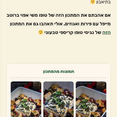
בתיאבון
אם אהבתם את המתכון הזה של טופו משי אפוי ברוטב
מייפל עם פירות ואגוזים, אולי תאהבו גם את המתכון
הזה
של נגיסי טופו קריספי טבעוני
תמונות מהמתכון