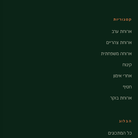
קטגוריות
ארוחת ערב
ארוחת צהריים
ארוחה משפחתית
קינוח
אחרי אימון
חטיף
ארוחת בוקר
הבלוג
כל המתכונים