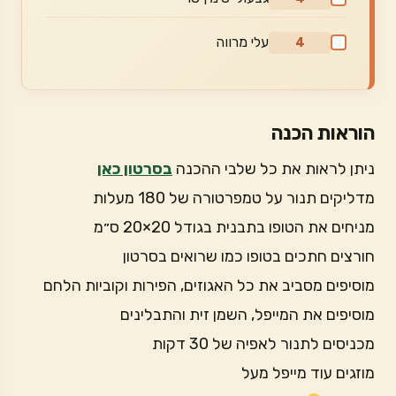
עלי מרווה
4
הוראות הכנה
ניתן לראות את כל שלבי ההכנה
בסרטון כאן
מדליקים תנור על טמפרטורה של 180 מעלות
מניחים את הטופו בתבנית בגודל 20×20 ס״מ
חורצים חתכים בטופו כמו שרואים בסרטון
מוסיפים מסביב את כל האגוזים, הפירות וקוביות הלחם
מוסיפים את המייפל, השמן זית והתבלינים
מכניסים לתנור לאפיה של 30 דקות
מוזגים עוד מייפל מעל