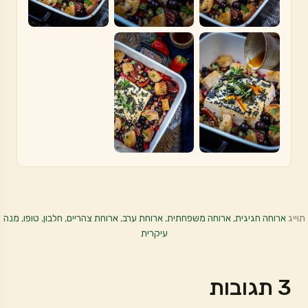
תוייג
ארוחה חגיגית
,
ארוחה משפחתית
,
ארוחת ערב
,
ארוחת צהריים
,
חלבון
,
טופו
,
מנה
עיקרית
3 תגובות