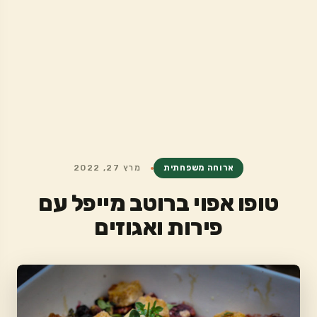
ארוחה משפחתית
מרץ 27, 2022
טופו אפוי ברוטב מייפל עם
פירות ואגוזים