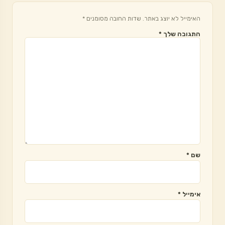
האימייל לא יוצג באתר.
שדות החובה מסומנים
*
התגובה שלך
*
שם
*
אימייל
*