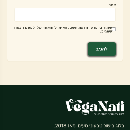
אתר
שמור בדפדפן זה את השם, האימייל והאתר שלי לפעם הבאה
שאגיב.
בלוג בישול טבעוני טעים. מאז 2018.