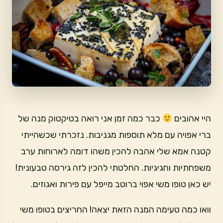
היי אהובים
כבר כמה זמן אני רואה בטיקטוק מנה של
ברי אפויה עם מלא תוספות מגניבות. נזכרתי שכשהייתי
קטנה אמא שלי אהבה להכין משהו דומה לארוחות ערב
משפחתיות וחגיגיות. החלטתי להכין לזה גירסה טבעונית!
יש כאן טופו משי אפוי ברוטב מייפל עם פירות ואגוזים.
וואו כמה טעימה המנה הזאת יצאה! החריצים בטופו משי