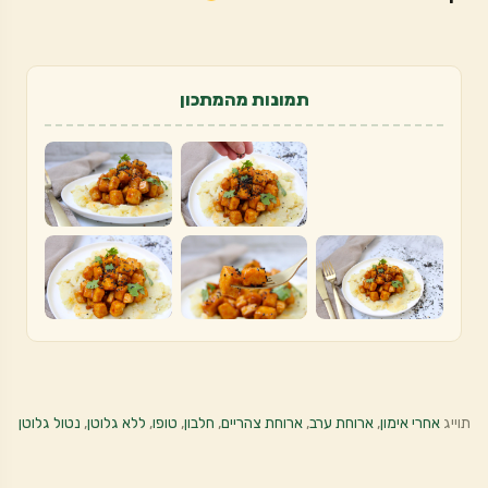
תמונות מהמתכון
תוייג
אחרי אימון
,
ארוחת ערב
,
ארוחת צהריים
,
חלבון
,
טופו
,
ללא גלוטן
,
נטול גלוטן