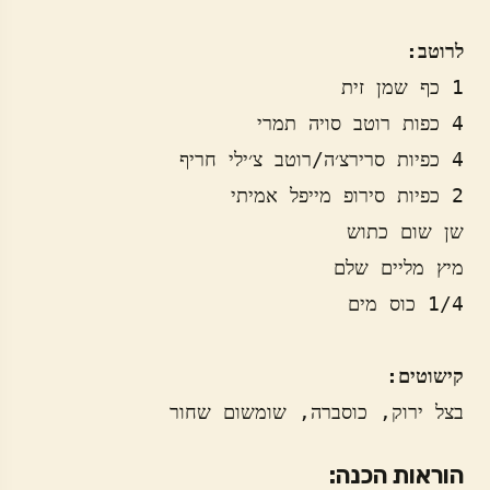
לרוטב:
קישוטים:
בצל ירוק, כוסברה, שומשום שחור
הוראות הכנה: