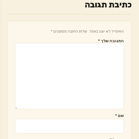
כתיבת תגובה
האימייל לא יוצג באתר.
שדות החובה מסומנים
*
התגובה שלך
*
שם
*