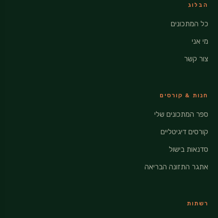
הבלוג
כל המתכונים
מי אני
צור קשר
חנות & קורסים
ספר המתכונים שלי
קורסים דיגיטליים
סדנאות בישול
אתגר התזונה הבריאה
רשתות