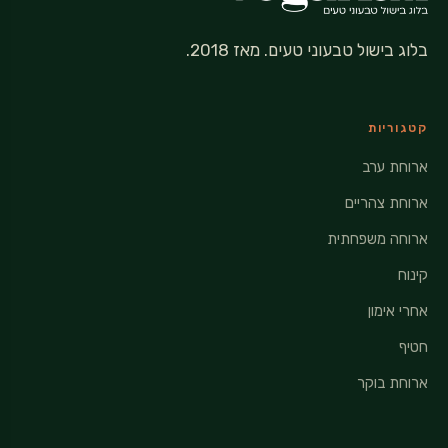
בלוג בישול טבעוני טעים. מאז 2018.
קטגוריות
ארוחת ערב
ארוחת צהריים
ארוחה משפחתית
קינוח
אחרי אימון
חטיף
ארוחת בוקר