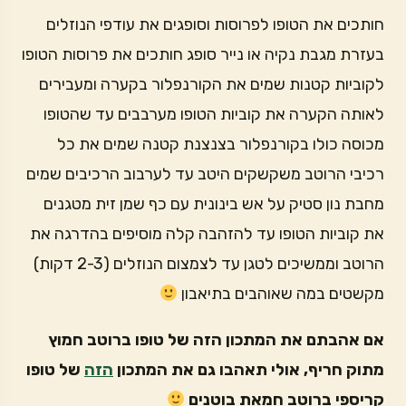
חותכים את הטופו לפרוסות וסופגים את עודפי הנוזלים
בעזרת מגבת נקיה או נייר סופג חותכים את פרוסות הטופו
לקוביות קטנות שמים את הקורנפלור בקערה ומעבירים
לאותה הקערה את קוביות הטופו מערבבים עד שהטופו
מכוסה כולו בקורנפלור בצנצנת קטנה שמים את כל
רכיבי הרוטב משקשקים היטב עד לערבוב הרכיבים שמים
מחבת נון סטיק על אש בינונית עם כף שמן זית מטגנים
את קוביות הטופו עד להזהבה קלה מוסיפים בהדרגה את
הרוטב וממשיכים לטגן עד לצמצום הנוזלים (2-3 דקות)
מקשטים במה שאוהבים בתיאבון
אם אהבתם את המתכון הזה של טופו ברוטב חמוץ
מתוק חריף, אולי תאהבו גם את המתכון
הזה
של טופו
קריספי ברוטב חמאת בוטנים