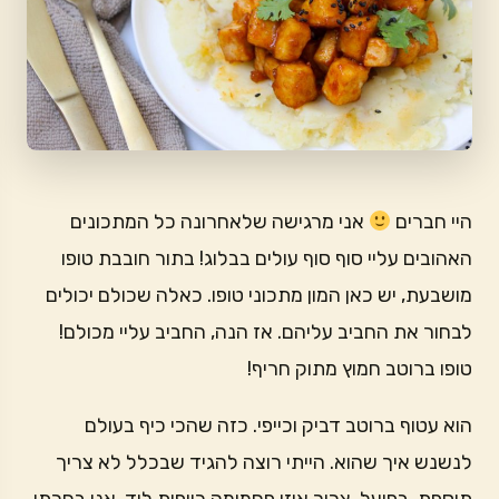
היי חברים
אני מרגישה שלאחרונה כל המתכונים
האהובים עליי סוף סוף עולים בבלוג! בתור חובבת טופו
מושבעת, יש כאן המון מתכוני טופו. כאלה שכולם יכולים
לבחור את החביב עליהם. אז הנה, החביב עליי מכולם!
טופו ברוטב חמוץ מתוק חריף!
הוא עטוף ברוטב דביק וכייפי. כזה שהכי כיף בעולם
לנשנש איך שהוא. הייתי רוצה להגיד שבכלל לא צריך