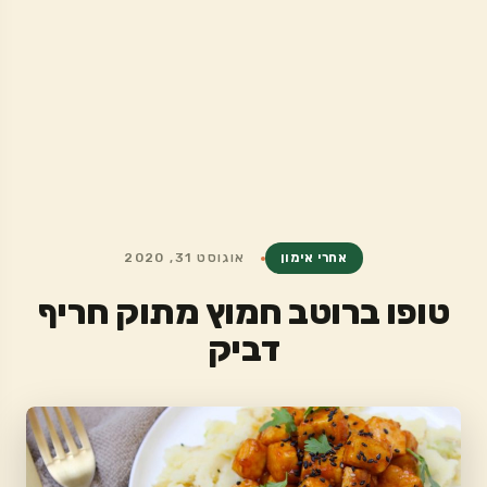
אחרי אימון
אוגוסט 31, 2020
טופו ברוטב חמוץ מתוק חריף
דביק