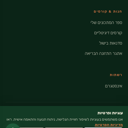
חנות & קורסים
ספר המתכונים שלי
קורסים דיגיטליים
סדנאות בישול
אתגר התזונה הבריאה
רשתות
אינסטגרם
עוגיות ופרטיות
אנו משתמשים בעוגיות לשיפור חוויית הגלישה, ניתוח תנועה והתאמה אישית. ראו
© 2026 VEGANATI · כל הזכויות שמורות
מדיניות הפרטיות
.