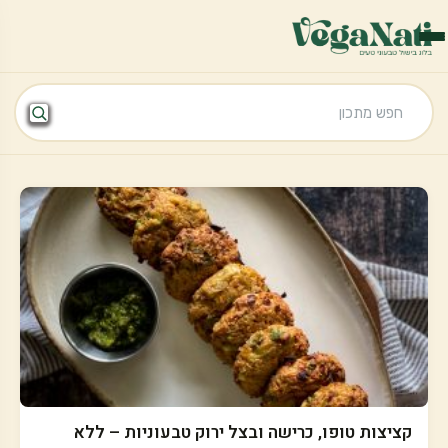
קציצות טופו, כרישה ובצל ירוק טבעוניות – ללא