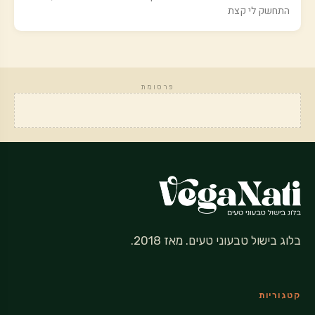
התחשק לי קצת
פרסומת
בלוג בישול טבעוני טעים. מאז 2018.
קטגוריות