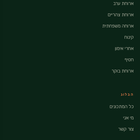
ארוחת ערב
ארוחת צהריים
ארוחה משפחתית
קינוח
אחרי אימון
חטיף
ארוחת בוקר
הבלוג
כל המתכונים
מי אני
צור קשר