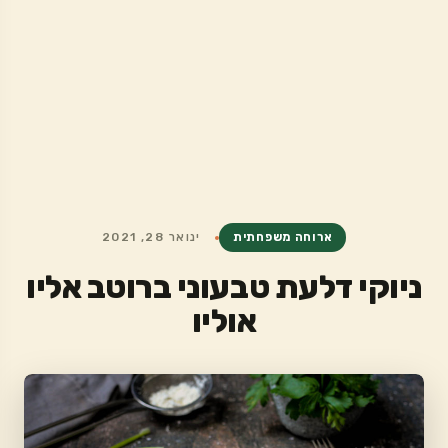
ארוחה משפחתית
ינואר 28, 2021
ניוקי דלעת טבעוני ברוטב אליו
אוליו