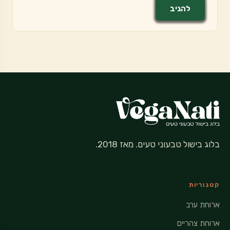
בלוג בישול טבעוני טעים. מאז 2018.
קטגוריות
ארוחת ערב
ארוחת צהריים