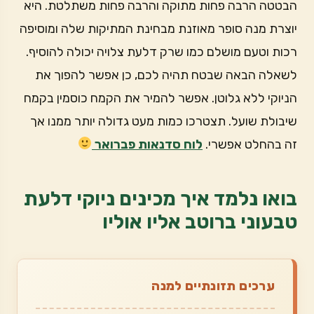
הבטטה הרבה פחות מתוקה והרבה פחות משתלטת. היא
יוצרת מנה סופר מאוזנת מבחינת המתיקות שלה ומוסיפה
רכות וטעם מושלם כמו שרק דלעת צלויה יכולה להוסיף.
לשאלה הבאה שבטח תהיה לכם, כן אפשר להפוך את
הניוקי ללא גלוטן. אפשר להמיר את הקמח כוסמין בקמח
שיבולת שועל. תצטרכו כמות מעט גדולה יותר ממנו אך
זה בהחלט אפשרי.
לוח סדנאות פברואר
בואו נלמד איך מכינים ניוקי דלעת
טבעוני ברוטב אליו אוליו
ערכים תזונתיים למנה