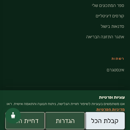
ספר המתכונים שלי
קורסים דיגיטליים
סדנאות בישול
אתגר התזונה הבריאה
רשתות
אינסטגרם
עוגיות ופרטיות
אנו משתמשים בעוגיות לשיפור חוויית הגלישה, ניתוח תנועה והתאמה אישית. ראו
© 2026 VEGANATI · כל הזכויות שמורות
מדיניות הפרטיות
.
מדיניות פרטיות
קבלת הכל
הגדרות
דחיית הכל