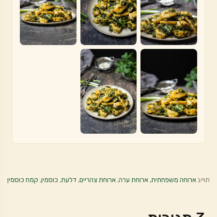
תוייג
ארוחה משפחתית
,
ארוחת ערה
,
ארוחת צהריים
,
דלעת
,
כוסמין
,
קמח כוסמין