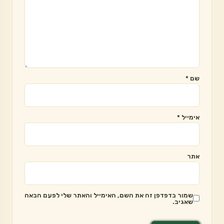
שם
*
אימייל
*
אתר
שמור בדפדפן זה את השם, האימייל והאתר שלי לפעם הבאה
שאגיב.