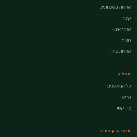
ארוחה משפחתית
קינוח
אחרי אימון
חטיף
ארוחת בוקר
הבלוג
כל המתכונים
מי אני
צור קשר
חנות & קורסים