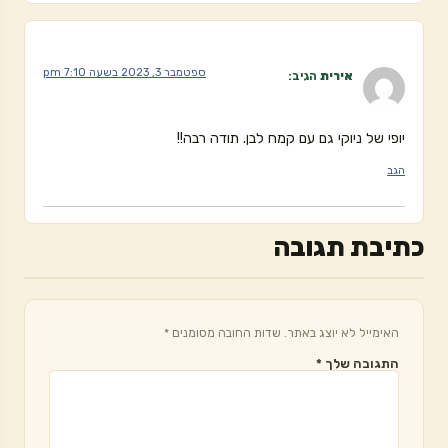
ספטמבר 3, 2023 בשעה 7:10 pm
אירית
הגיב:
יופי של ניוקי גם עם קמח לבן. תודה רבה!!
הגב
כתיבת תגובה
האימייל לא יוצג באתר.
שדות החובה מסומנים
*
התגובה שלך
*