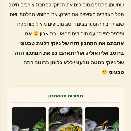
שהשמן מתחמם מוסיפים את הניוקי למחבת צורבים היטב
מכל הצדדים מוסיפים את הירק, את החומץ הבלסמי ואת
שמרי הבירה ומערבבים היטב מוסיפים מיץ לימון ומלח
ופלפל לפי הטעם מורידים מהאש בתיאבון
אם
אהבתם את המתכון הזה של ניוקי דלעת טבעוני
ברוטב אליו אוליו, אולי תאהבו גם את המתכון
הזה
של ניוקי בטטה טבעוני ללא גלוטן ברוטב רוזה
טבעוני
תמונות מהמתכון