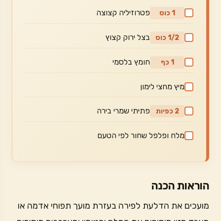
פטרוזיליה קצוצה
1 כוס
בצל ירוק קצוץ
1/2 כוס
חומץ בלסמי
1 כף
מיץ מחצי לימון
פתיתי שמרי בירה
2 כפיות
מלח ופלפל שחור לפי הטעם
הוראות הכנה
מועכים את הדלעת לפירה בעזרת מועך תפוחי אדמה או