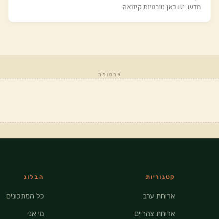
חדש. יש כאן טורטיות קינואה
פרסומת
קטגוריות
הבלוג
ארוחת ערב
כל המתכונים
ארוחת צהריים
מי אני