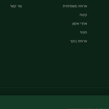
ארוחה משפחתית
צור קשר
קינוח
אחרי אימון
חטיף
ארוחת בוקר