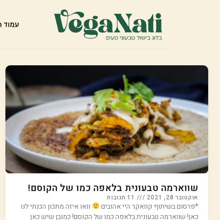
עמוד ה
שווארמה טבעונית בלאפה כמו של הקוסם!
אוקטובר 28, 2021
11 תגובות
*פרסום בשיתוף קוואקר היי אהובים
וואו איזה מתכון הכנתי לנו
כאן! שווארמה טבעונית בלאפה כמו של הקוסם! כמובן שיש כאן