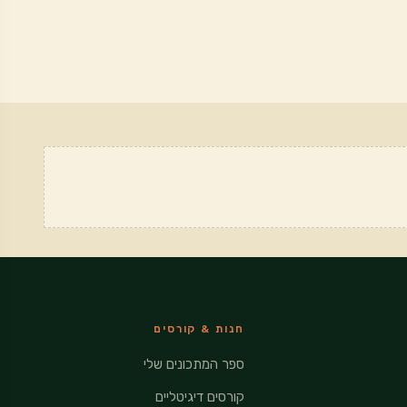
חנות & קורסים
ספר המתכונים שלי
קורסים דיגיטליים