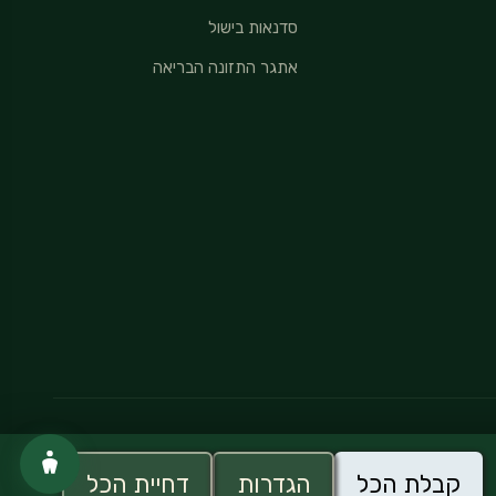
סדנאות בישול
אתגר התזונה הבריאה
מדיניות פרטיות
קבלת הכל
הגדרות
דחיית הכל