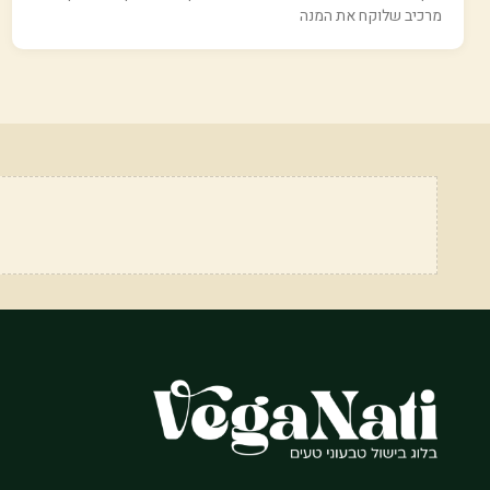
מרכיב שלוקח את המנה