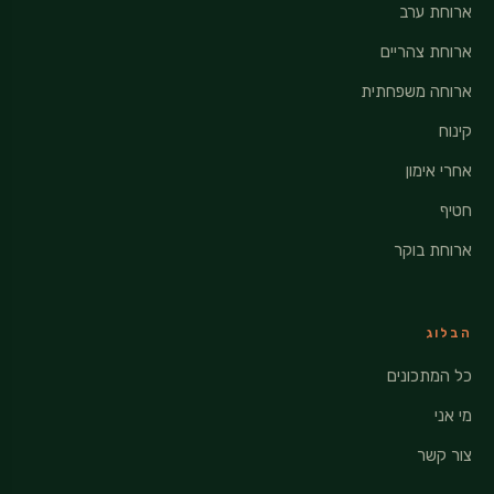
ארוחת ערב
ארוחת צהריים
ארוחה משפחתית
קינוח
אחרי אימון
חטיף
ארוחת בוקר
הבלוג
כל המתכונים
מי אני
צור קשר