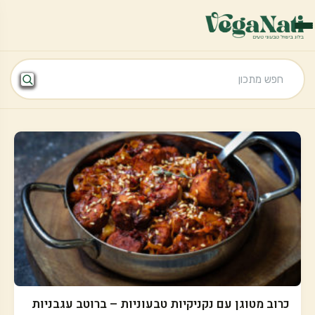
כרוב מטוגן עם נקניקיות טבעוניות – ברוטב עגבניות