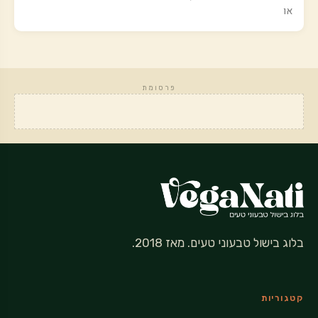
או
פרסומת
בלוג בישול טבעוני טעים. מאז 2018.
קטגוריות