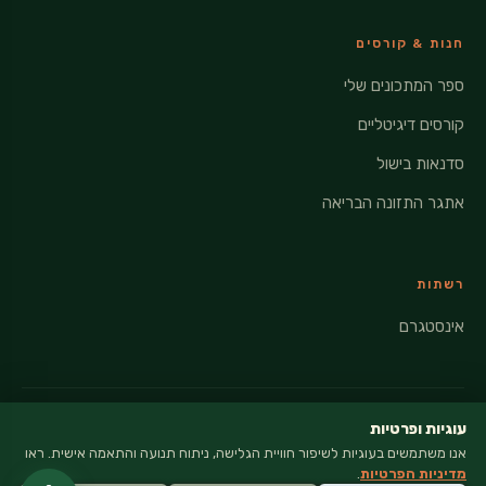
חנות & קורסים
ספר המתכונים שלי
קורסים דיגיטליים
סדנאות בישול
אתגר התזונה הבריאה
רשתות
אינסטגרם
עוגיות ופרטיות
אנו משתמשים בעוגיות לשיפור חוויית הגלישה, ניתוח תנועה והתאמה אישית. ראו
© 2026 VEGANATI · כל הזכויות שמורות
מדיניות הפרטיות
.