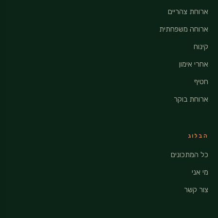
ארוחת צהריים
ארוחה משפחתית
קינוח
אחרי אימון
חטיף
ארוחת בוקר
הבלוג
כל המתכונים
מי אני
צור קשר