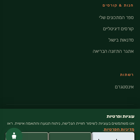
חנות & קורסים
ספר המתכונים שלי
קורסים דיגיטליים
סדנאות בישול
אתגר התזונה הבריאה
רשתות
אינסטגרם
עוגיות ופרטיות
אנו משתמשים בעוגיות לשיפור חוויית הגלישה, ניתוח תנועה והתאמה אישית. ראו
© 2026 VEGANATI · כל הזכויות שמורות
מדיניות הפרטיות
.
מדיניות פרטיות