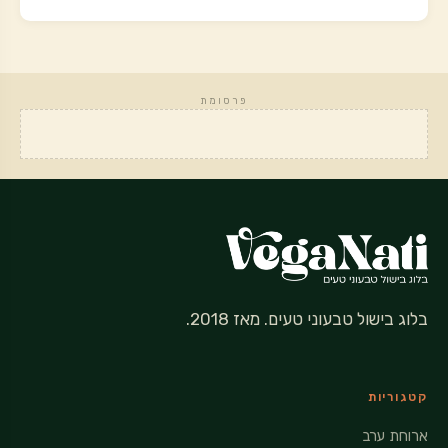
פרסומת
בלוג בישול טבעוני טעים. מאז 2018.
קטגוריות
ארוחת ערב