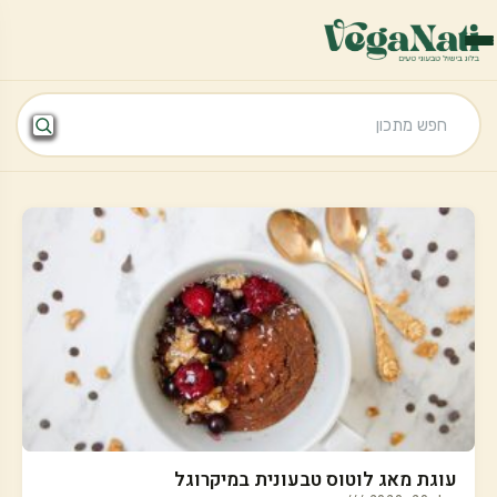
עוגת מאג לוטוס טבעונית במיקרוגל