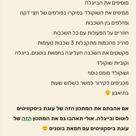
מוסיפים את הבייגלה
ממיסים את השוקולד במיקרו בפולסים של חצי דקה
ומזלפים בין השכבות
חוזרים על הפעולות עם כל השכבות
סה״כ מהכמות מתקבלות 3 שכבות טעימות
מקשטים את השכבה העליונה בחמאת בוטנים, בייגלה
וקוביות שוקולד
ושוקולד מומס נוסף
מכניסים לקירור למשך כשלוש שעות
בתיאבון
אם אהבתם את המתכון הזה של עוגת ביסקוויטים
לוטוס ובייגלה, אולי תאהבו גם את המתכון
הזה
של
עוגת ביסקוויטים עם חמאת בוטנים