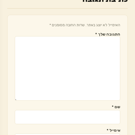
האימייל לא יוצג באתר.
שדות החובה מסומנים
*
התגובה שלך
*
שם
*
אימייל
*