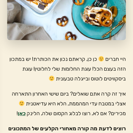
היי חברים
כן כן, קראתם נכון את הכותרת! יש במתכון
הזה בעצם הכל! עוגת החלומות שלי לחלוטין! עוגת
ביסקוויטים לוטוס ובייגלה טבעונית
איך זה קרה אתם שואלים? ביום שישי האחרון התארחה
אצלי במטבח עדי המהממת, הלא היא עדיאטנית
מכירים? אם לא, רוצו לבלוג הקסום שלה, הלינק
כאן
!
רוצים לדעת מה קורה מאחורי הקלעים של המתכונים