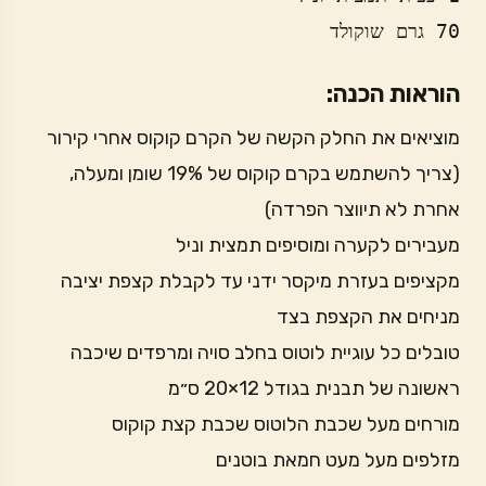
70 גרם שוקולד
הוראות הכנה:
מוציאים את החלק הקשה של הקרם קוקוס אחרי קירור
(צריך להשתמש בקרם קוקוס של 19% שומן ומעלה,
אחרת לא תיווצר הפרדה)
מעבירים לקערה ומוסיפים תמצית וניל
מקציפים בעזרת מיקסר ידני עד לקבלת קצפת יציבה
מניחים את הקצפת בצד
טובלים כל עוגיית לוטוס בחלב סויה ומרפדים שיכבה
ראשונה של תבנית בגודל 12×20 ס״מ
מורחים מעל שכבת הלוטוס שכבת קצת קוקוס
מזלפים מעל מעט חמאת בוטנים