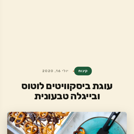
קינוח
יולי 16, 2020
עוגת ביסקוויטים לוטוס
ובייגלה טבעונית