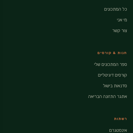
כל המתכונים
מי אני
צור קשר
חנות & קורסים
ספר המתכונים שלי
קורסים דיגיטליים
סדנאות בישול
אתגר התזונה הבריאה
רשתות
אינסטגרם