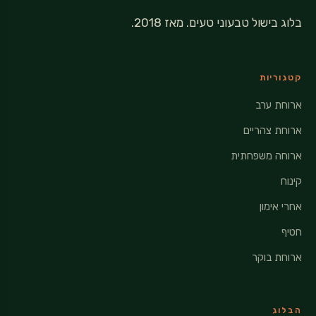
בלוג בישול טבעוני טעים. מאז 2018.
קטגוריות
ארוחת ערב
ארוחת צהריים
ארוחה משפחתית
קינוח
אחרי אימון
חטיף
ארוחת בוקר
הבלוג