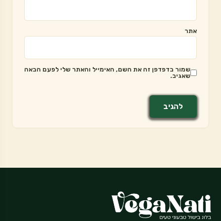
אתר
שמור בדפדפן זה את השם, האימייל והאתר שלי לפעם הבאה
שאגיב.