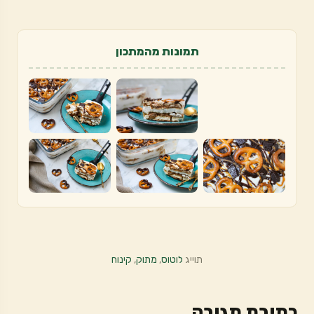
תמונות מהמתכון
תוייג
לוטוס
,
מתוק
,
קינוח
כתיבת תגובה