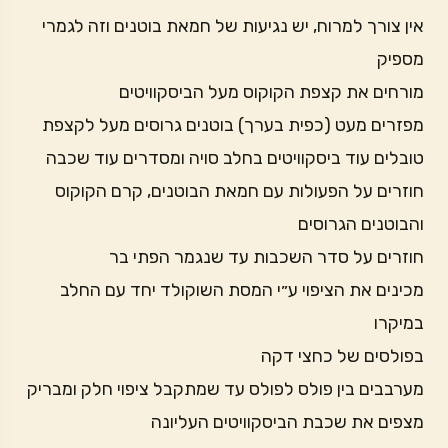
אין צורך למרוח, יש נגיעות של חמאת בוטנים וזה לגמרי
מספיק
מורחים את קצפת הקוקוס מעל הביסקוויטים
מפזרים מעט (כפית בערך) בוטנים גרוסים מעל לקצפת
טובלים עוד ביסקוויטים בחלב סויה ומסדרים עוד שכבה
חוזרים על הפעולות עם חמאת הבוטנים, קרם הקוקוס
והבוטנים הגרוסים
חוזרים על סדר השכבות עד שנגמר הפתי בר
מכינים את הציפוי ע״י המסת השוקולד יחד עם החלב
במיקרו
בפולסים של כחצי דקה
מערבבים בין פולס לפולס עד שמתקבל ציפוי חלק ומבריק
מצפים את שכבת הביסקוויטים העליונה