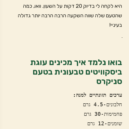
היא לקחה לי בדיוק 20 דקות על השעון. וואו, כמה
שהטעם שלה שווה השקעה הרבה הרבה יותר גדולה
בעיניי!
בואו נלמד איך מכינים עוגת
ביסקוויטים טבעונית בטעם
סניקרס
ערכים תזונתיים למנה:
חלבונים-4.5 גרם
פחמימות-30 גרם
שומנים-12 גרם