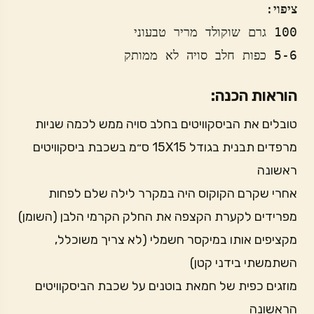
ציפוי
5-6 כפות חלב סויה לא ממותק
הוראות הכנה:
טובלים את הביסקוויטים בחלב סויה ממש לכמה שניות
מרפדים תבנית בגודל 15X15 ס״מ בשכבת ביסקוויטים
ראשונה
אחרי שקרם הקוקוס היה במקרר לילה שלם לפחות
מפרידים לקערת הקצפה את החלק הקרמי הלבן (השומן)
מקציפים אותו במיקסר חשמלי (לא צריך משוכלל,
השתמשתי בידני קטן)
מוזגים כפית של חמאת בוטנים על שכבת הביסקוויטים
הראשונה