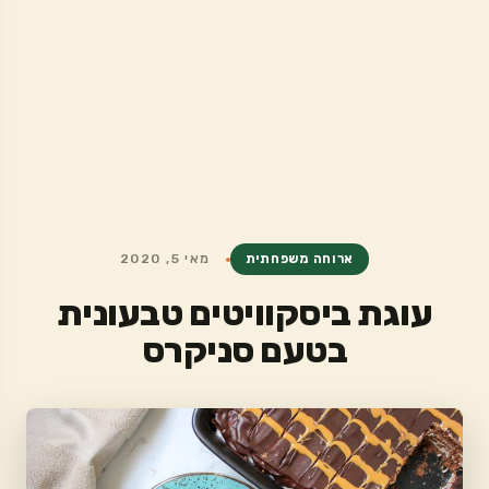
ארוחה משפחתית
מאי 5, 2020
עוגת ביסקוויטים טבעונית
בטעם סניקרס