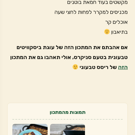
מקשטים בעוד חמאת בוטנים
מכניסים למקרר לפחות לחצי שעה
אוכלים קר
בתיאבון
אם אהבתם את המתכון הזה של עוגת ביסקוויטים
טבעונית בטעם סניקרס, אולי תאהבו גם את המתכון
הזה
של ריסס טבעוני
תמונות מהמתכון