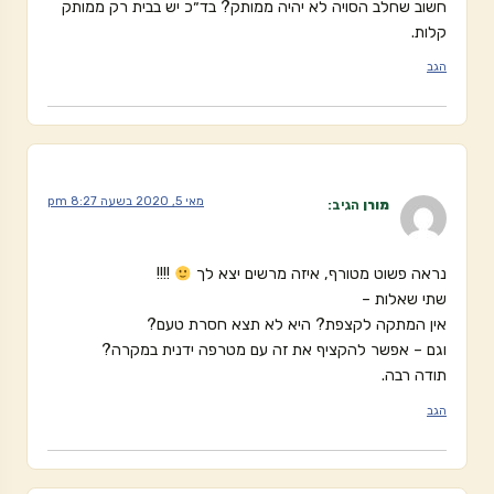
חשוב שחלב הסויה לא יהיה ממותק? בד״כ יש בבית רק ממותק
קלות.
הגב
מאי 5, 2020 בשעה 8:27 pm
מורן
הגיב:
נראה פשוט מטורף, איזה מרשים יצא לך
!!!!
שתי שאלות –
אין המתקה לקצפת? היא לא תצא חסרת טעם?
וגם – אפשר להקציף את זה עם מטרפה ידנית במקרה?
תודה רבה.
הגב