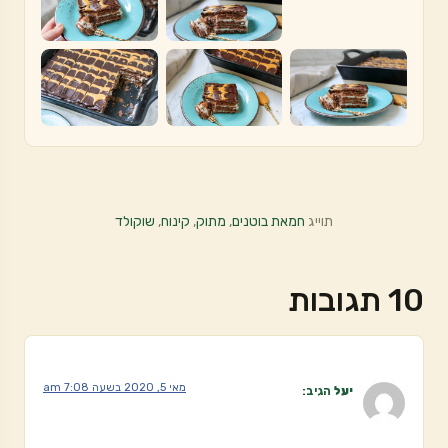
תוייג
חמאת בוטנים
,
מתוק
,
קינוח
,
שוקולד
10 תגובות
מאי 5, 2020 בשעה 7:08 am
יעל
הגיב: