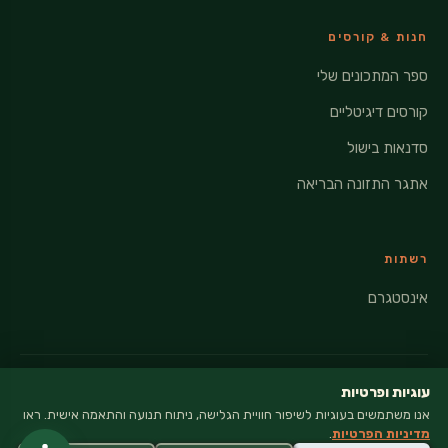
חנות & קורסים
ספר המתכונים שלי
קורסים דיגיטליים
סדנאות בישול
אתגר התזונה הבריאה
רשתות
אינסטגרם
עוגיות ופרטיות
אנו משתמשים בעוגיות לשיפור חוויית הגלישה, ניתוח תנועה והתאמה אישית. ראו
© 2026 VEGANATI · כל הזכויות שמורות
מדיניות הפרטיות
.