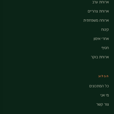
ארוחת ערב
ארוחת צהריים
ארוחה משפחתית
קינוח
אחרי אימון
חטיף
ארוחת בוקר
הבלוג
כל המתכונים
מי אני
צור קשר