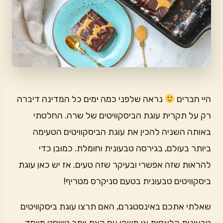
היי חברים
נראה שלפני כמה ימים כל המדינה דיברה
רק על תקרית עוגת הביסקוויטים של שרה. החלטתי
באותה השניה להכין את עוגת הביסקוויטים הטעימה
ביותר בעולם, בגירסה טבעונית וחומלת. כמובן כדי
להראות שזה אפשרי ובעיקר שזה טעים. אז יש כאן עוגת
ביסקוויטים טבעונית בטעם סניקרס מטריף!
שאלתי אתכם באינסטגרם, האם תרצו עוגת ביסקוויטים