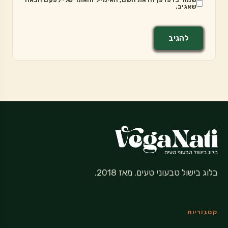
שאגיב.
בלוג בישול טבעוני טעים. מאז 2018.
קטגוריות