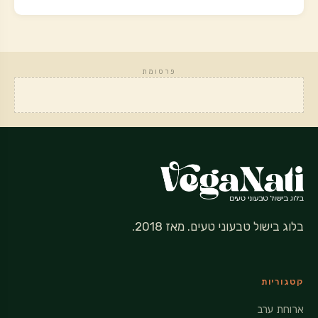
פרסומת
בלוג בישול טבעוני טעים. מאז 2018.
קטגוריות
ארוחת ערב