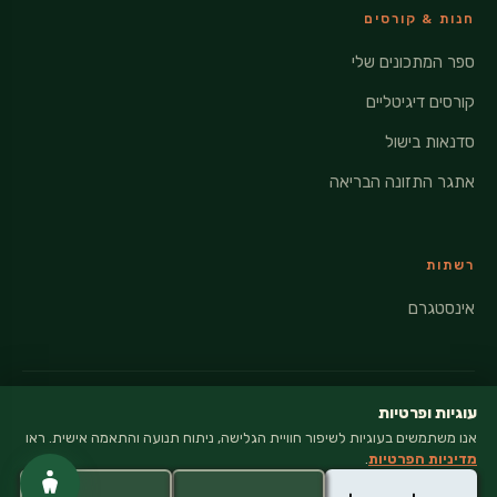
חנות & קורסים
ספר המתכונים שלי
קורסים דיגיטליים
סדנאות בישול
אתגר התזונה הבריאה
רשתות
אינסטגרם
עוגיות ופרטיות
אנו משתמשים בעוגיות לשיפור חוויית הגלישה, ניתוח תנועה והתאמה אישית. ראו
© 2026 VEGANATI · כל הזכויות שמורות
מדיניות הפרטיות
.
מדיניות פרטיות