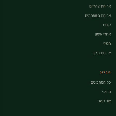
ארוחת צהריים
ארוחה משפחתית
קינוח
אחרי אימון
חטיף
ארוחת בוקר
הבלוג
כל המתכונים
מי אני
צור קשר