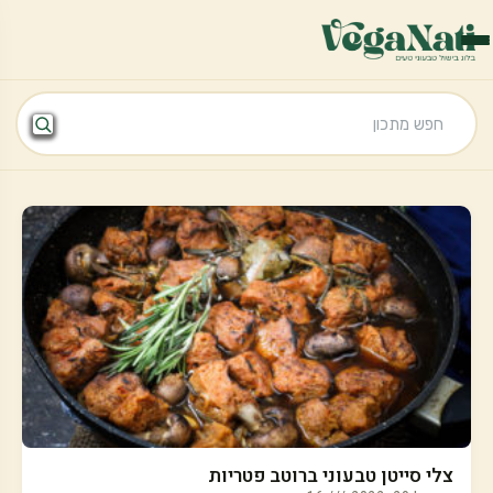
צלי סייטן טבעוני ברוטב פטריות