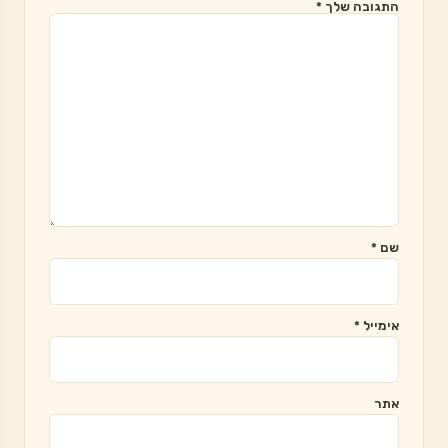
התגובה שלך
*
שם
*
אימייל
*
אתר