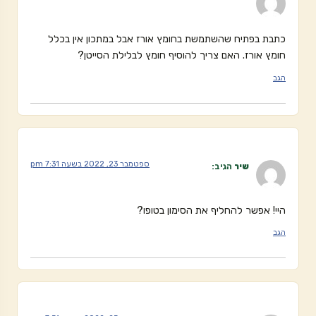
כתבת בפתיח שהשתמשת בחומץ אורז אבל במתכון אין בכלל
חומץ אורז. האם צריך להוסיף חומץ לבלילת הסייטן?
הגב
ספטמבר 23, 2022 בשעה 7:31 pm
שיר
הגיב:
היי! אפשר להחליף את הסימון בטופו?
הגב