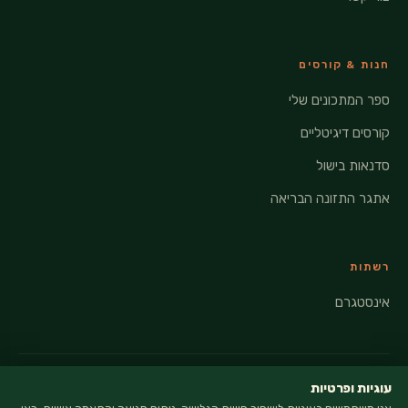
חנות & קורסים
ספר המתכונים שלי
קורסים דיגיטליים
סדנאות בישול
אתגר התזונה הבריאה
רשתות
אינסטגרם
עוגיות ופרטיות