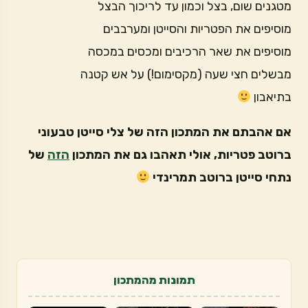
מטגנים שום, בצל וכמון עד לריכוך הבצל
מוסיפים את הפטריות והסייטן ומערבבים
מוסיפים את שאר הרכיבים ומכסים במכסה
מבשלים חצי שעה (מקסימום!) על אש קטנה
בתיאבון
אם אהבתם את המתכון הזה של צלי סייטן טבעוני
ברוטב פטריות, אולי תאהבו גם את המתכון
הזה
של
נתחי סייטן ברוטב תמרינדי
תמונות מהמתכון