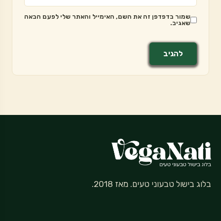
שמור בדפדפן זה את השם, האימייל והאתר שלי לפעם הבאה
שאגיב.
בלוג בישול טבעוני טעים. מאז 2018.