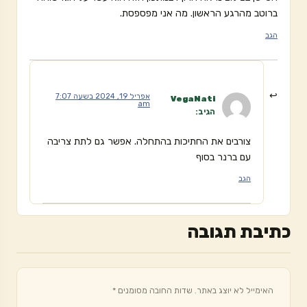
ברוטב מהרגע הראשון. מה אני מפספסת.
הגב
אפריל 19, 2024 בשעה 7:07
VegaNati
am
הגיב:
צורבים את החתיכות בהתחלה. אפשר גם לתת צריבה
עם ברנר בסוף
הגב
כתיבת תגובה
האימייל לא יוצג באתר.
שדות החובה מסומנים
*