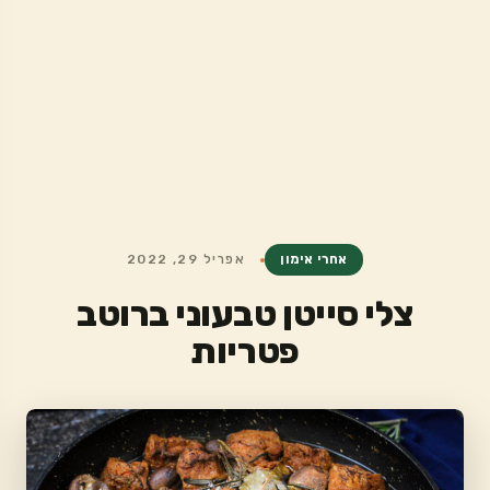
אחרי אימון
אפריל 29, 2022
צלי סייטן טבעוני ברוטב
פטריות