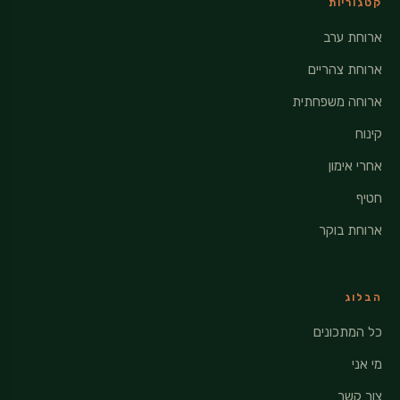
קטגוריות
ארוחת ערב
ארוחת צהריים
ארוחה משפחתית
קינוח
אחרי אימון
חטיף
ארוחת בוקר
הבלוג
כל המתכונים
מי אני
צור קשר