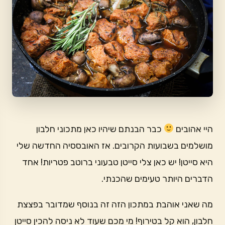
היי אהובים
כבר הבנתם שיהיו כאן מתכוני חלבון
מושלמים בשבועות הקרובים. אז האובססיה החדשה שלי
היא סייטן! יש כאן צלי סייטן טבעוני ברוטב פטריות! אחד
הדברים היותר טעימים שהכנתי.
מה שאני אוהבת במתכון הזה זה בנוסף שמדובר בפצצת
חלבון, הוא קל בטירוף! מי מכם שעוד לא ניסה להכין סייטן