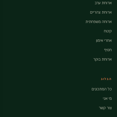
ארוחת ערב
ארוחת צהריים
ארוחה משפחתית
קינוח
אחרי אימון
חטיף
ארוחת בוקר
הבלוג
כל המתכונים
מי אני
צור קשר