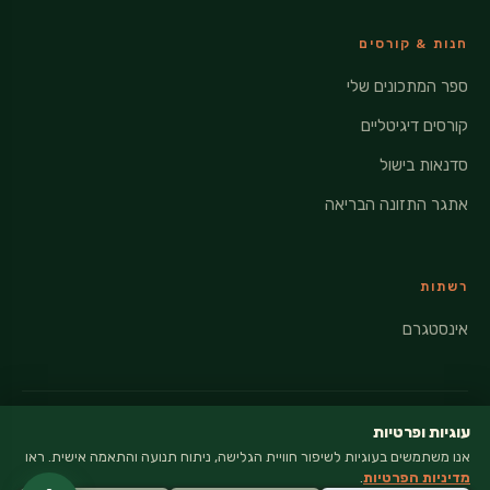
חנות & קורסים
ספר המתכונים שלי
קורסים דיגיטליים
סדנאות בישול
אתגר התזונה הבריאה
רשתות
אינסטגרם
עוגיות ופרטיות
אנו משתמשים בעוגיות לשיפור חוויית הגלישה, ניתוח תנועה והתאמה אישית. ראו
© 2026 VEGANATI · כל הזכויות שמורות
מדיניות הפרטיות
.