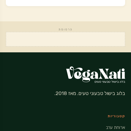
פרסומת
בלוג בישול טבעוני טעים. מאז 2018.
קטגוריות
ארוחת ערב