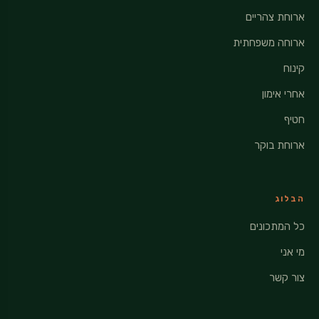
ארוחת צהריים
ארוחה משפחתית
קינוח
אחרי אימון
חטיף
ארוחת בוקר
הבלוג
כל המתכונים
מי אני
צור קשר