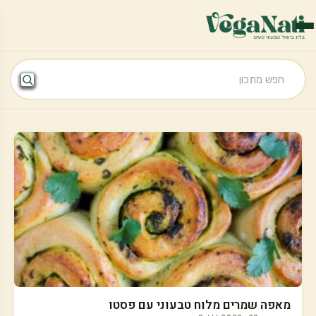
מאפה שמרים מלוח טבעוני עם פסטו