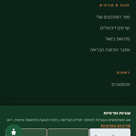
חנות & קורסים
ספר המתכונים שלי
קורסים דיגיטליים
סדנאות בישול
אתגר התזונה הבריאה
רשתות
אינסטגרם
עוגיות ופרטיות
אנו משתמשים בעוגיות לשיפור חוויית הגלישה, ניתוח תנועה והתאמה אישית. ראו
© 2026 VEGANATI · כל הזכויות שמורות
מדיניות הפרטיות
.
מדיניות פרטיות