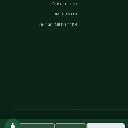
קורסים דיגיטליים
סדנאות בישול
אתגר התזונה הבריאה
מדיניות פרטיות