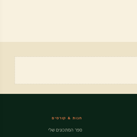
חנות & קורסים
ספר המתכונים שלי