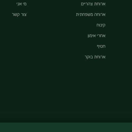
ארוחת צהריים
מי אני
ארוחה משפחתית
צור קשר
קינוח
אחרי אימון
חטיף
ארוחת בוקר