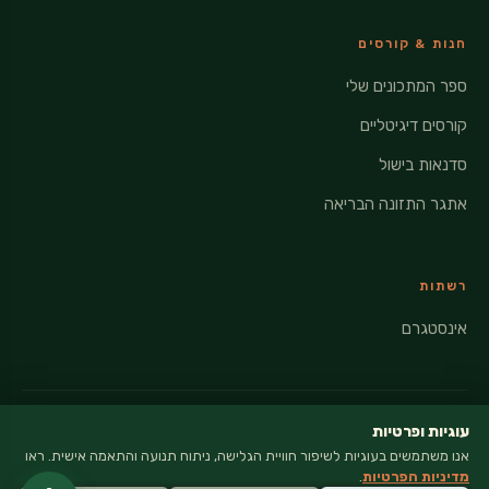
חנות & קורסים
ספר המתכונים שלי
קורסים דיגיטליים
סדנאות בישול
אתגר התזונה הבריאה
רשתות
אינסטגרם
עוגיות ופרטיות
אנו משתמשים בעוגיות לשיפור חוויית הגלישה, ניתוח תנועה והתאמה אישית. ראו
© 2026 VEGANATI · כל הזכויות שמורות
מדיניות הפרטיות
.