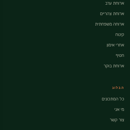
ארוחת ערב
ארוחת צהריים
ארוחה משפחתית
קינוח
אחרי אימון
חטיף
ארוחת בוקר
הבלוג
כל המתכונים
מי אני
צור קשר