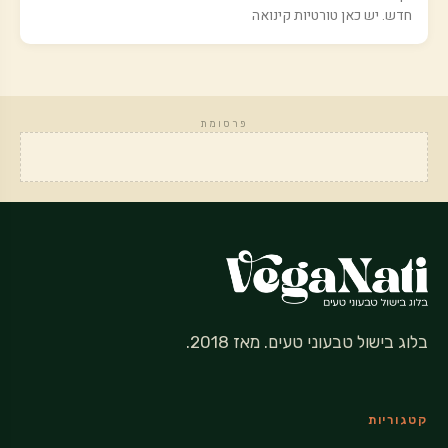
חדש. יש כאן טורטיות קינואה
פרסומת
בלוג בישול טבעוני טעים. מאז 2018.
קטגוריות