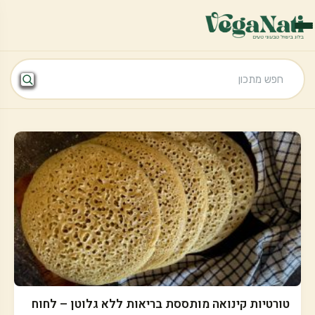
טורטיות קינואה מותססת בריאות ללא גלוטן – לחוח