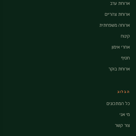
ארוחת ערב
ארוחת צהריים
ארוחה משפחתית
קינוח
אחרי אימון
חטיף
ארוחת בוקר
הבלוג
כל המתכונים
מי אני
צור קשר