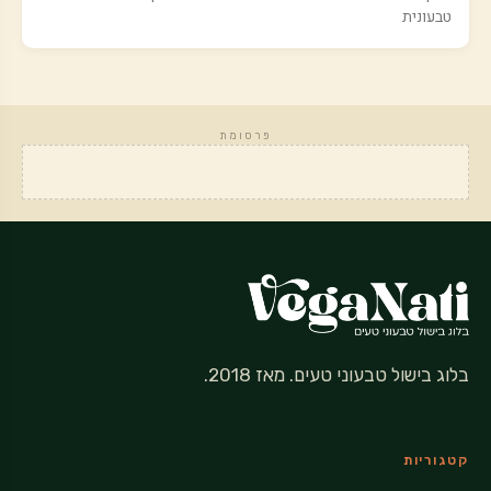
טבעונית
פרסומת
בלוג בישול טבעוני טעים. מאז 2018.
קטגוריות