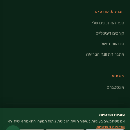
חנות & קורסים
ספר המתכונים שלי
קורסים דיגיטליים
סדנאות בישול
אתגר התזונה הבריאה
רשתות
אינסטגרם
עוגיות ופרטיות
אנו משתמשים בעוגיות לשיפור חוויית הגלישה, ניתוח תנועה והתאמה אישית. ראו
© 2026 VEGANATI · כל הזכויות שמורות
מדיניות הפרטיות
.