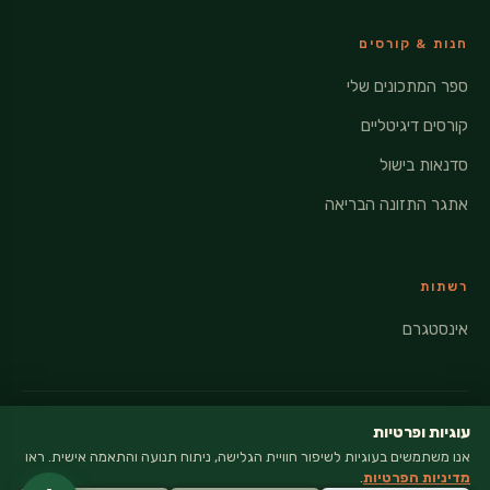
חנות & קורסים
ספר המתכונים שלי
קורסים דיגיטליים
סדנאות בישול
אתגר התזונה הבריאה
רשתות
אינסטגרם
עוגיות ופרטיות
אנו משתמשים בעוגיות לשיפור חוויית הגלישה, ניתוח תנועה והתאמה אישית. ראו
© 2026 VEGANATI · כל הזכויות שמורות
מדיניות הפרטיות
.