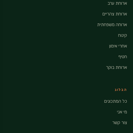
ארוחת ערב
ארוחת צהריים
ארוחה משפחתית
קינוח
אחרי אימון
חטיף
ארוחת בוקר
הבלוג
כל המתכונים
מי אני
צור קשר