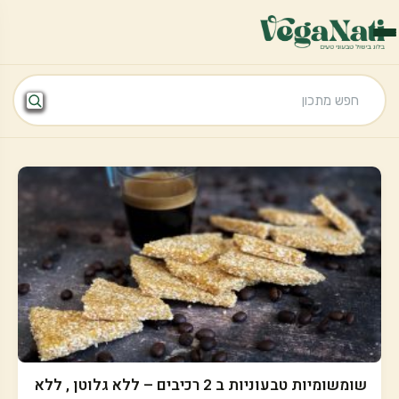
שומשומיות טבעוניות ב 2 רכיבים – ללא גלוטן , ללא