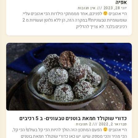
אפיה
יוני 28, 2023
אין תגובות
היי אהובים
לפניכם, אחד מממתקי הילדות הכי אהובים עליי.
שומשומיות טבעוניות!!! במקרה הזה, הן ללא גלוטן ועשויות מ 2
רכיבים בלבד. לא צריך להדליק
כדורי שוקולד חמאת בוטנים טבעונים- ב 5 רכיבים
פברואר 2, 2022
2 תגובות
היי אהובים
הפעם המתכון הזה הולך להיות הכי קל בעולם! הכי קל,
הכי מהיר והכי מספק שיש. יש כאן כדורי שוקולד חמאת בוטנים