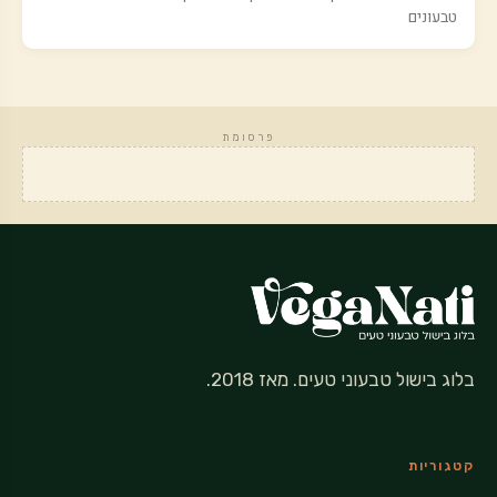
טבעונים
פרסומת
בלוג בישול טבעוני טעים. מאז 2018.
קטגוריות