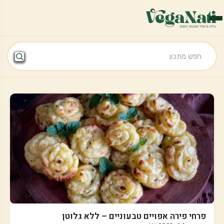
פרחי פירה אפויים טבעוניים – ללא גלוטן