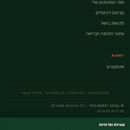
ספר המתכונים שלי
קורסים דיגיטליים
סדנאות בישול
אתגר התזונה הבריאה
רשתות
אינסטגרם
© 2026 VEGANATI · כל הזכויות שמורות
מדיניות פרטיות
עוגיות ופרטיות