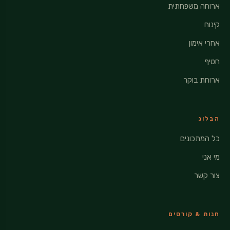
ארוחה משפחתית
קינוח
אחרי אימון
חטיף
ארוחת בוקר
הבלוג
כל המתכונים
מי אני
צור קשר
חנות & קורסים