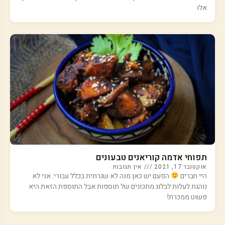
אלו
תפוחי אדמה קוריאנים טבעונים
אוקטובר 17, 2021
אין תגובות
היי חברים
הפעם יש כאן מנה לא שגרתית בכלל עבורי. אני לא
נוהגת לעלות לבלוג מתכונים של תוספות אבל התוספת הזאת היא
פשוט ממכרת!