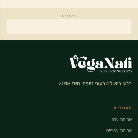
פרסומת
בלוג בישול טבעוני טעים. מאז 2018.
קטגוריות
ארוחת ערב
ארוחת צהריים