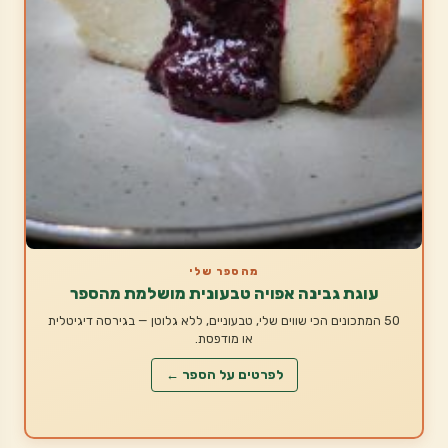
מהספר שלי
עוגת גבינה אפויה טבעונית מושלמת מהספר
50 המתכונים הכי שווים שלי, טבעוניים, ללא גלוטן — בגירסה דיגיטלית
או מודפסת.
לפרטים על הספר ←