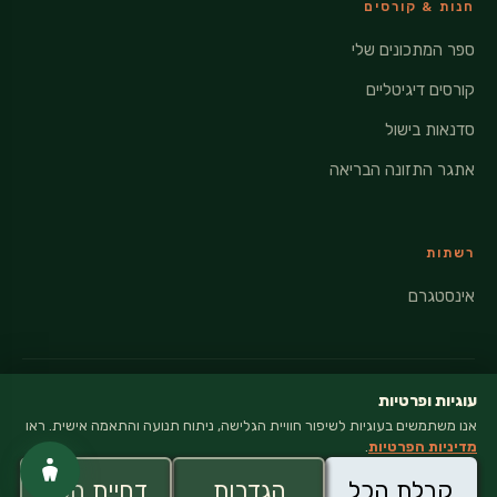
חנות & קורסים
ספר המתכונים שלי
קורסים דיגיטליים
סדנאות בישול
אתגר התזונה הבריאה
רשתות
אינסטגרם
עוגיות ופרטיות
אנו משתמשים בעוגיות לשיפור חוויית הגלישה, ניתוח תנועה והתאמה אישית. ראו
© 2026 VEGANATI · כל הזכויות שמורות
מדיניות הפרטיות
.
מדיניות פרטיות
קבלת הכל
הגדרות
דחיית הכל