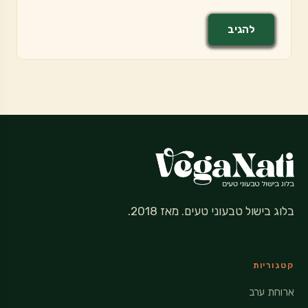
בלוג בישול טבעוני טעים. מאז 2018.
קטגוריות
ארוחת ערב