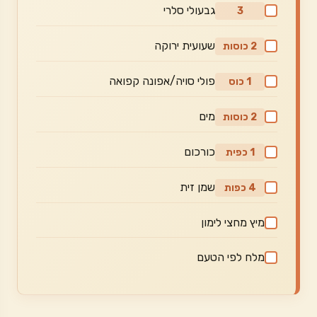
גבעולי סלרי
3
שעועית ירוקה
2 כוסות
פולי סויה/אפונה קפואה
1 כוס
מים
2 כוסות
כורכום
1 כפית
שמן זית
4 כפות
מיץ מחצי לימון
מלח לפי הטעם