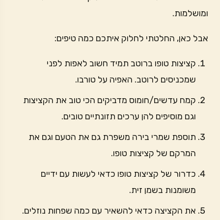
ומושלמות.
אבל כאן, החלטתי לחלוק איתכם כמה טיפים:
קציצות טופו ברוטב תמיד חשוב לאפות לפני
שמכניסים לרוטב. האפיה על טורבו.
קמח עדשים/חומוס מדביקים הכי טוב את הקציצות
וגם מוסיפים להן ערכים תזונתיים טובים.
תוספת שמרי בירה משפרת גם את הטעם וגם את
המרקם של קציצות טופו.
כדרור של קציצות טופו כדאי לעשות עם ידיים
משומנות בשמן זית.
את הקציצה כדאי להשאיר עם כמה שפחות נוזלים.