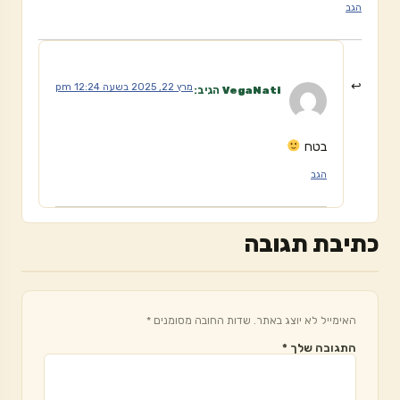
הגב
מרץ 22, 2025 בשעה 12:24 pm
VegaNati
הגיב:
בטח
הגב
כתיבת תגובה
האימייל לא יוצג באתר.
שדות החובה מסומנים
*
התגובה שלך
*