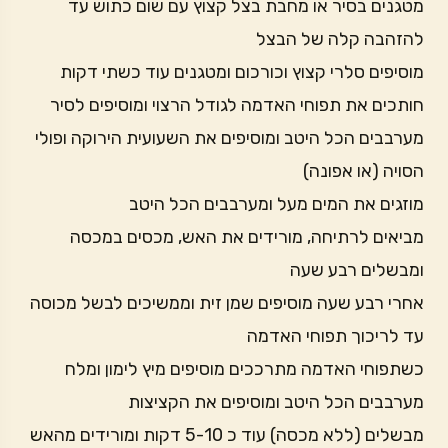
מטגנים בסיר או מחבת בצל קצוץ עם שום כתוש עד
להזהבה קלה של הבצל
מוסיפים סלרי קצוץ וכורכום ומטגנים עוד כשתי דקות
חותכים את תפוחי האדמה לגודל הרצוי ומוסיפים לסיר
מערבבים הכל היטב ומוסיפים את השעועית הירוקה ופולי
הסויה (או אפונה)
מוזגים את המים מעל ומערבבים הכל היטב
מביאים לרתיחה, מורידים את האש, מכסים במכסה
ומבשלים רבע שעה
אחרי רבע שעה מוסיפים שמן זית וממשיכים לבשל מכוסה
עד לריכוך תפוחי האדמה
כשתפוחי האדמה מתרככים מוסיפים מיץ לימון ומלח
מערבבים הכל היטב ומוסיפים את הקציצות
מבשלים (ללא מכסה) עוד כ 5-10 דקות ומורידים מהאש