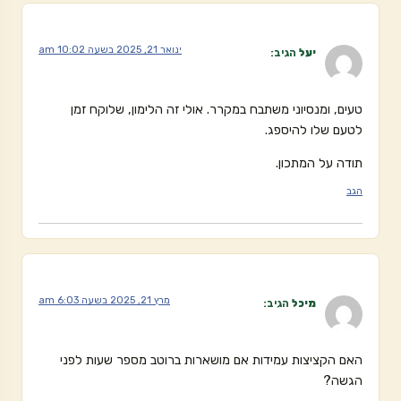
ינואר 21, 2025 בשעה 10:02 am
יעל
הגיב:
טעים, ומנסיוני משתבח במקרר. אולי זה הלימון, שלוקח זמן
לטעם שלו להיספג.
תודה על המתכון.
הגב
מרץ 21, 2025 בשעה 6:03 am
מיכל
הגיב:
האם הקציצות עמידות אם מושארות ברוטב מספר שעות לפני
הגשה?