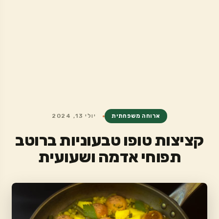
ארוחה משפחתית
יולי 13, 2024
קציצות טופו טבעוניות ברוטב
תפוחי אדמה ושעועית