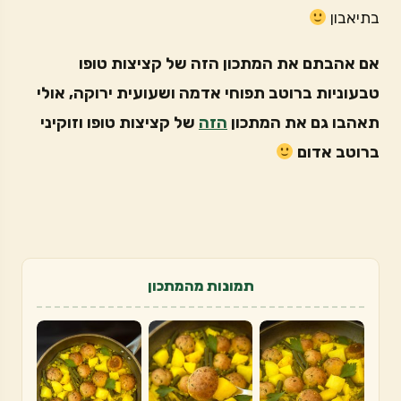
בתיאבון
אם אהבתם את המתכון הזה של קציצות טופו
טבעוניות ברוטב תפוחי אדמה ושעועית ירוקה, אולי
תאהבו גם את המתכון
הזה
של קציצות טופו וזוקיני
ברוטב אדום
תמונות מהמתכון