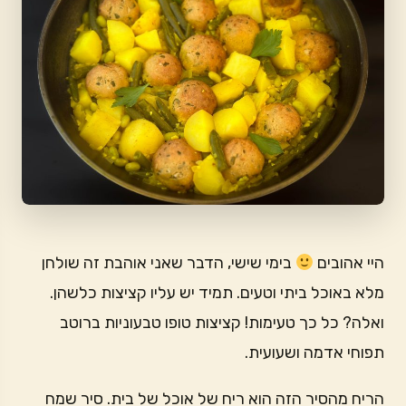
היי אהובים
בימי שישי, הדבר שאני אוהבת זה שולחן
מלא באוכל ביתי וטעים. תמיד יש עליו קציצות כלשהן.
ואלה? כל כך טעימות! קציצות טופו טבעוניות ברוטב
תפוחי אדמה ושעועית.
הריח מהסיר הזה הוא ריח של אוכל של בית. סיר שמח