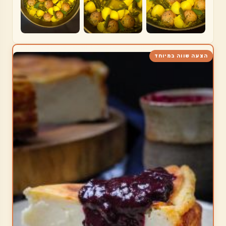
הצעה שווה במיוחד