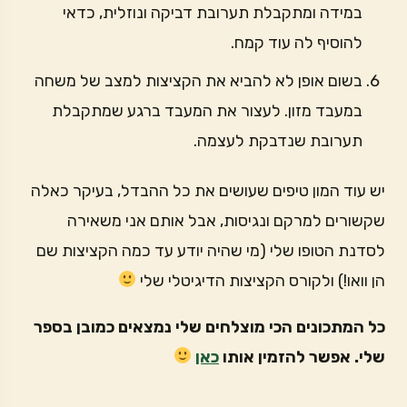
במידה ומתקבלת תערובת דביקה ונוזלית, כדאי
להוסיף לה עוד קמח.
בשום אופן לא להביא את הקציצות למצב של משחה
במעבד מזון. לעצור את המעבד ברגע שמתקבלת
תערובת שנדבקת לעצמה.
יש עוד המון טיפים שעושים את כל ההבדל, בעיקר כאלה
שקשורים למרקם ונגיסות, אבל אותם אני משאירה
לסדנת הטופו שלי (מי שהיה יודע עד כמה הקציצות שם
הן וואו!) ולקורס הקציצות הדיגיטלי שלי
כל המתכונים הכי מוצלחים שלי נמצאים כמובן בספר
שלי. אפשר להזמין אותו
כאן