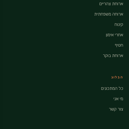
ארוחת צהריים
ארוחה משפחתית
קינוח
אחרי אימון
חטיף
ארוחת בוקר
הבלוג
כל המתכונים
מי אני
צור קשר