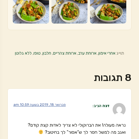
תוייג
אחרי אימון
,
ארוחת ערב
,
ארוחת צהריים
,
חלבון
,
טופו
,
ללא גלוטן
8 תגובות
פברואר 18, 2019 בשעה 10:59 am
דנה
הגיב:
נראה מעולה! את הברוקולי לא צריך לאדות קצת קודם?
ואגב מה למשל חסר לך ש"אסור" לך בחיטוב?