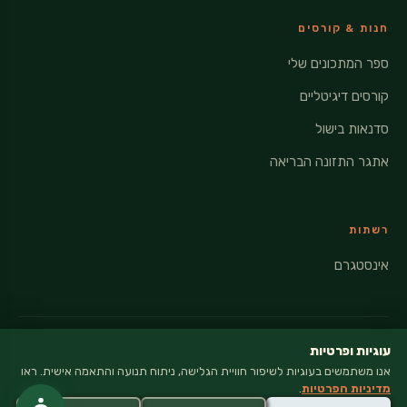
חנות & קורסים
ספר המתכונים שלי
קורסים דיגיטליים
סדנאות בישול
אתגר התזונה הבריאה
רשתות
אינסטגרם
עוגיות ופרטיות
אנו משתמשים בעוגיות לשיפור חוויית הגלישה, ניתוח תנועה והתאמה אישית. ראו
© 2026 VEGANATI · כל הזכויות שמורות
מדיניות הפרטיות
.
מדיניות פרטיות