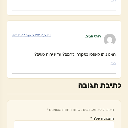
הגב
יוני 9, 2019 בשעה 8:37 am
רותי
הגיב:
האם ניתן לאפסן במקרר ולחמם? עדיין יהיה טעים?
הגב
כתיבת תגובה
האימייל לא יוצג באתר.
שדות החובה מסומנים
*
התגובה שלך
*