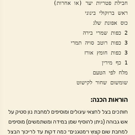
שומשום שחור לקישוט
הוראות הכנה:
חותכים בצל לחצאי עיגולים ומוסיפים למחבת נון סטיק על
אש גבוהה (ניתן להוסיף שמן במידה ומשתמשים) מוסיפים
למחבת שום קצוץ ו״מטגנים״ כמה דקות עד לריכוך הבצל