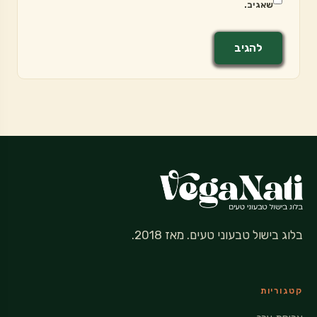
שאגיב.
בלוג בישול טבעוני טעים. מאז 2018.
קטגוריות