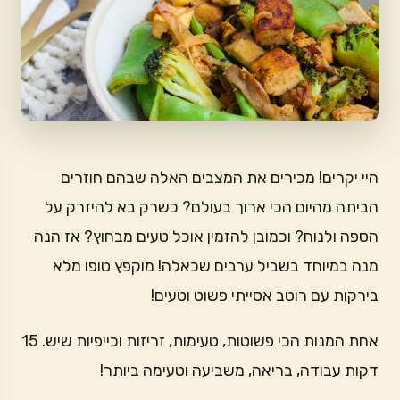
היי יקרים! מכירים את המצבים האלה שבהם חוזרים
הביתה מהיום הכי ארוך בעולם? כשרק בא להיזרק על
הספה ולנוח? וכמובן להזמין אוכל טעים מבחוץ? אז הנה
מנה במיוחד בשביל ערבים שכאלה! מוקפץ טופו מלא
בירקות עם רוטב אסייתי פשוט וטעים!
אחת המנות הכי פשוטות, טעימות, זריזות וכייפיות שיש. 15
דקות עבודה, בריאה, משביעה וטעימה ביותר!