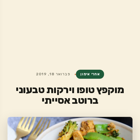
אחרי אימון
פברואר 18, 2019
מוקפץ טופו וירקות טבעוני
ברוטב אסייתי