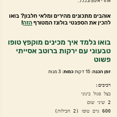
אחרי אימון ובכלל.
אוהבים מתכונים מהירים ומלאי חלבון? בואו
להכין את הספגטי בולונז המטורף
הזה
!
בואו נלמד איך מכינים מוקפץ טופו
טבעוני עם ירקות ברוטב אסייתי
פשוט
זמן
הכנה
: 15 דקות
כמות
: 3 מנות
רכיבים