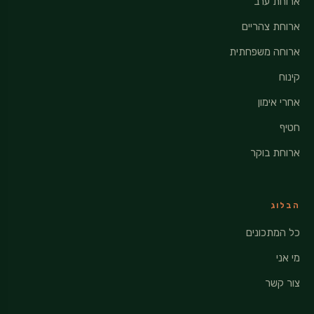
ארוחת ערב
ארוחת צהריים
ארוחה משפחתית
קינוח
אחרי אימון
חטיף
ארוחת בוקר
הבלוג
כל המתכונים
מי אני
צור קשר