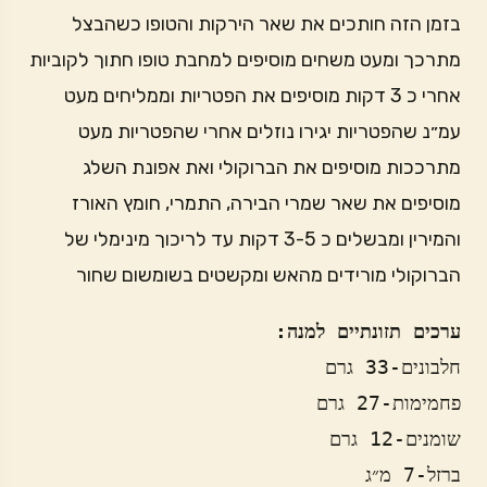
בזמן הזה חותכים את שאר הירקות והטופו כשהבצל
מתרכך ומעט משחים מוסיפים למחבת טופו חתוך לקוביות
אחרי כ 3 דקות מוסיפים את הפטריות וממליחים מעט
עמ״נ שהפטריות יגירו נוזלים אחרי שהפטריות מעט
מתרככות מוסיפים את הברוקולי ואת אפונת השלג
מוסיפים את שאר שמרי הבירה, התמרי, חומץ האורז
והמירין ומבשלים כ 3-5 דקות עד לריכוך מינימלי של
הברוקולי מורידים מהאש ומקשטים בשומשום שחור
ערכים תזונתיים למנה: 