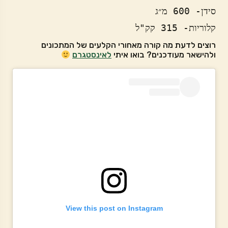
קלוריות- 315 קק"ל
רוצים לדעת מה קורה מאחורי הקלעים של המתכונים
ולהישאר מעודכנים? בואו איתי
לאינסטגרם
View this post on Instagram