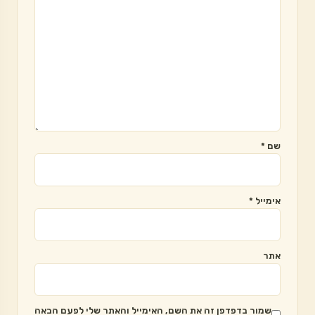
שם
*
אימייל
*
אתר
שמור בדפדפן זה את השם, האימייל והאתר שלי לפעם הבאה