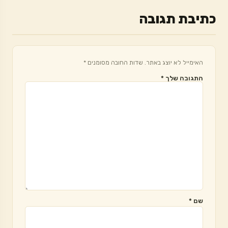
כתיבת תגובה
האימייל לא יוצג באתר.
שדות החובה מסומנים
*
התגובה שלך
*
שם
*