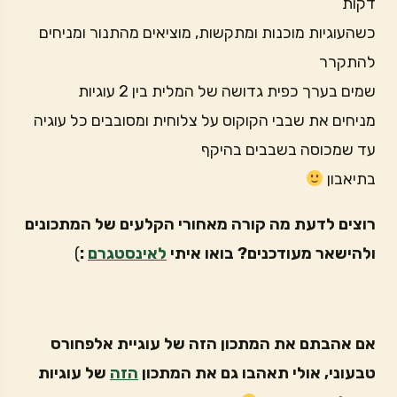
דקות
כשהעוגיות מוכנות ומתקשות, מוציאים מהתנור ומניחים
להתקרר
שמים בערך כפית גדושה של המלית בין 2 עוגיות
מניחים את שבבי הקוקוס על צלוחית ומסובבים כל עוגיה
עד שמכוסה בשבבים בהיקף
בתיאבון
רוצים לדעת מה קורה מאחורי הקלעים של המתכונים
ולהישאר מעודכנים? בואו איתי
לאינסטגרם
:
)
אם אהבתם את המתכון הזה של עוגיית אלפחורס
טבעוני, אולי תאהבו גם את המתכון
הזה
של עוגיות