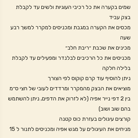
שמים בקערה את כל רכיבי העוגיות ולשים עד לקבלת
בצק עביד
מכסים את הקערה במגבת ומכניסים למקרר למשך רבע
שעה
מכינים את שכבת ״ריבת חלב״
מכניסים את כל הרכיבים לבלנדר ומפעילים עד לקבלת
בלילה חלקה
ניתן להוסיף עוד קרם קוקוס לפי הצורך
מוציאים את הבצק מהמקרר ומרדדים לעובי של חצי ס״מ
בין 2 דפי נייר אפיה (לא לזרוק את הדפים, ניתן להשתמש
בהם שוב ושוב)
קורצים עיגולים בעזרת כוס קטנה
מניחים את העיגולים על מגש אפיה ומכניסים לתנור ל 15