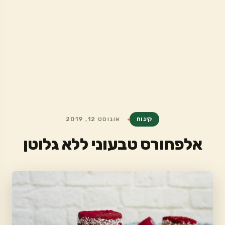
קינוח
אוגוסט 12, 2019
אלפחורס טבעוני ללא גלוטן