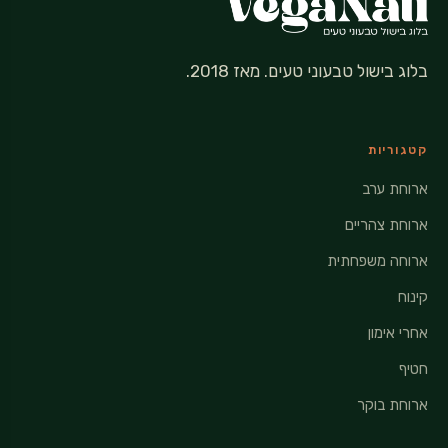
בלוג בישול טבעוני טעים. מאז 2018.
קטגוריות
ארוחת ערב
ארוחת צהריים
ארוחה משפחתית
קינוח
אחרי אימון
חטיף
ארוחת בוקר