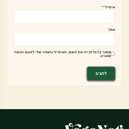
אימייל
*
אתר
שמור בדפדפן זה את השם, האימייל והאתר שלי לפעם הבאה
שאגיב.