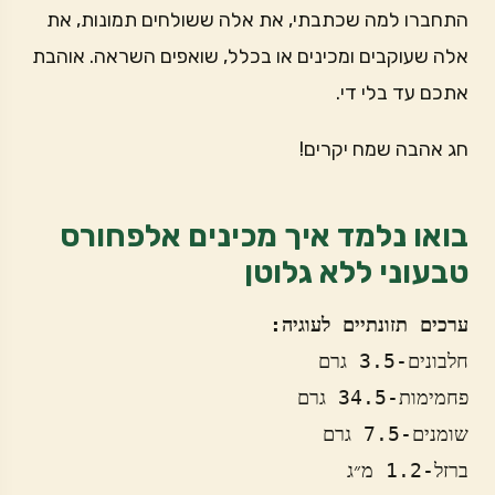
התחברו למה שכתבתי, את אלה ששולחים תמונות, את
אלה שעוקבים ומכינים או בכלל, שואפים השראה. אוהבת
אתכם עד בלי די.
חג אהבה שמח יקרים!
בואו נלמד איך מכינים אלפחורס
טבעוני ללא גלוטן
ערכים תזונתיים לעוגיה:
חלבונים-3.5 גרם
פחמימות-34.5 גרם
שומנים-7.5 גרם
ברזל-1.2 מ״ג 