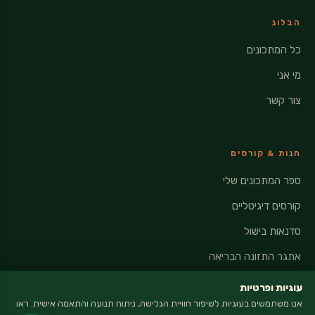
הבלוג
כל המתכונים
מי אני
צור קשר
חנות & קורסים
ספר המתכונים שלי
קורסים דיגיטליים
סדנאות בישול
אתגר התזונה הבריאה
עוגיות ופרטיות
אנו משתמשים בעוגיות לשיפור חוויית הגלישה, ניתוח תנועה והתאמה אישית. ראו
רשתות