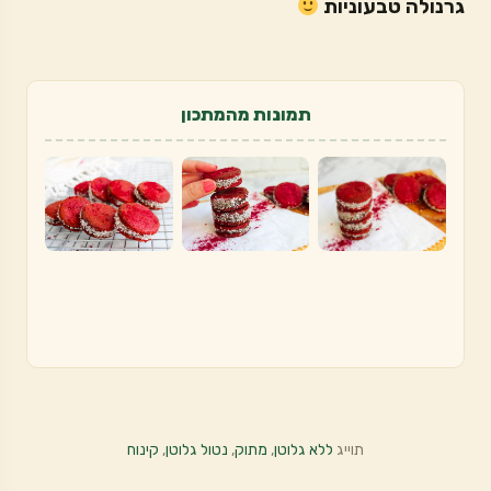
גרנולה טבעוניות
תמונות מהמתכון
תוייג
ללא גלוטן
,
מתוק
,
נטול גלוטן
,
קינוח