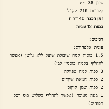
סידן-38 מ״ג
קלוריות-210 קק"ל
ז
מן הכנה
: 40 דקות
כמות
: 12 עוגיות
רכיבים:
עוגית אלפחורס:
1.5 כוסות קמח שיבולת שועל ללא גלוטן (אפשר 
1 בננה מעוכה (אפשר להחליף בשליש כוס רסק 