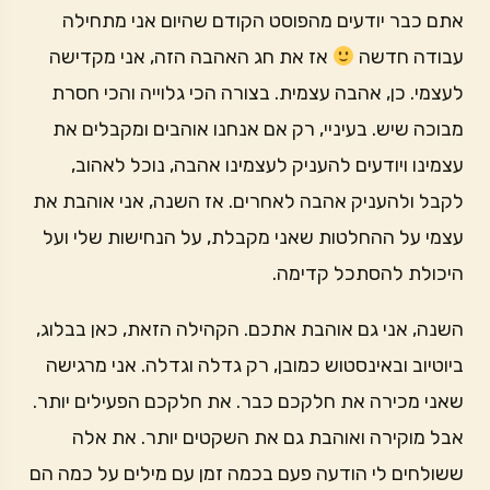
אתם כבר יודעים מהפוסט הקודם שהיום אני מתחילה
עבודה חדשה
אז את חג האהבה הזה, אני מקדישה
לעצמי. כן, אהבה עצמית. בצורה הכי גלוייה והכי חסרת
מבוכה שיש. בעיניי, רק אם אנחנו אוהבים ומקבלים את
עצמינו ויודעים להעניק לעצמינו אהבה, נוכל לאהוב,
לקבל ולהעניק אהבה לאחרים. אז השנה, אני אוהבת את
עצמי על ההחלטות שאני מקבלת, על הנחישות שלי ועל
היכולת להסתכל קדימה.
השנה, אני גם אוהבת אתכם. הקהילה הזאת, כאן בבלוג,
ביוטיוב ובאינסטוש כמובן, רק גדלה וגדלה. אני מרגישה
שאני מכירה את חלקכם כבר. את חלקכם הפעילים יותר.
אבל מוקירה ואוהבת גם את השקטים יותר. את אלה
ששולחים לי הודעה פעם בכמה זמן עם מילים על כמה הם