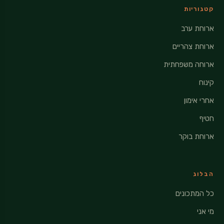
קטגוריות
ארוחת ערב
ארוחת צהריים
ארוחה משפחתית
קינוח
אחרי אימון
חטיף
ארוחת בוקר
הבלוג
כל המתכונים
מי אני