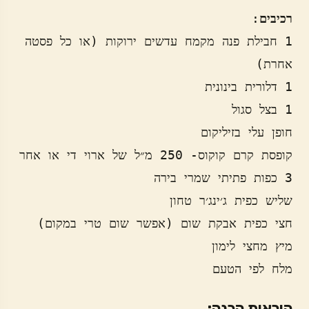
רכיבים
1 חבילת פנה מקמח עדשים ירוקות (או כל פסטה 
מלח לפי הטעם
הוראות הכנה: