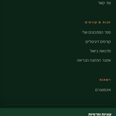
צור קשר
חנות & קורסים
ספר המתכונים שלי
קורסים דיגיטליים
סדנאות בישול
אתגר התזונה הבריאה
רשתות
אינסטגרם
עוגיות ופרטיות