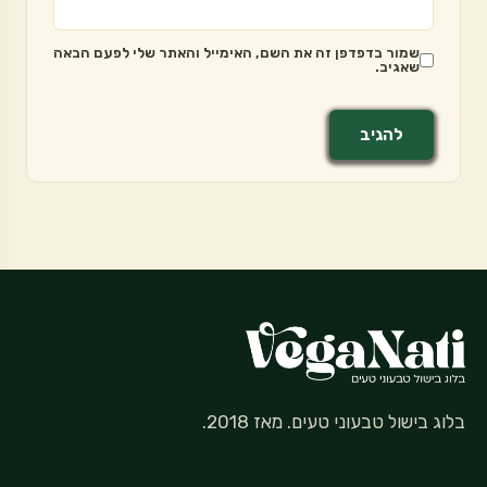
שמור בדפדפן זה את השם, האימייל והאתר שלי לפעם הבאה
שאגיב.
בלוג בישול טבעוני טעים. מאז 2018.