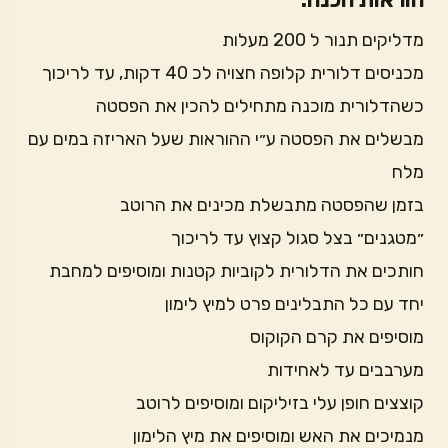
מדליקים תנור ל 200 מעלות
מכניסים דלורית קלופה חצויה לכ 40 דקות, עד לריכוך
כשהדלורית מוכנה מתחילים להכין את הפסטה
מבשלים את הפסטה ע״י ההוראות שעל האריזה במים עם
מלח
בזמן שהפסטה מתבשלת מכינים את הרוטב
״מטגנים״ בצל סגול קצוץ עד לריכוך
חותכים את הדלורית לקוביות קטנות ומוסיפים למחבת
יחד עם כל התבלינים פרט למיץ לימון
מוסיפים את קרם הקוקוס
מערבבים עד לאחידות
קוצצים חופן עלי בזיליקום ומוסיפים לרוטב
מנמיכים את האש ומוסיפים את מיץ הלימון