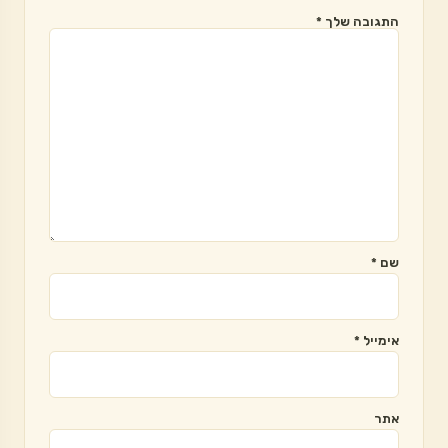
התגובה שלך
*
שם
*
אימייל
*
אתר