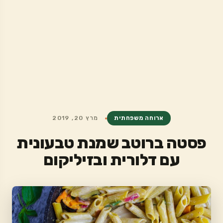
ארוחה משפחתית
מרץ 20, 2019
פסטה ברוטב שמנת טבעונית
עם דלורית ובזיליקום