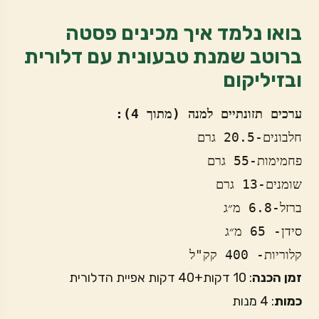
בואו נלמד איך מכינים פסטה
ברוטב שמנת טבעונית עם דלורית
ובזיליקום
ערכים תזונתיים למנה (מתוך 4): 
קלוריות- 400 קק"ל
זמן
הכנה
: 10 דקות+40 דקות אפיית הדלורית
כמות
: 4 מנות