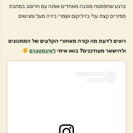
ברגע שהפסטה מוכנה מאחדים אותה עם הרוטב במחבת
מפזרים קצת עלי בזיליקום ושמרי בירה מעל ומגישים
רוצים לדעת מה קורה מאחורי הקלעים של המתכונים
ולהישאר מעודכנים? בואו איתי
לאינסטגרם