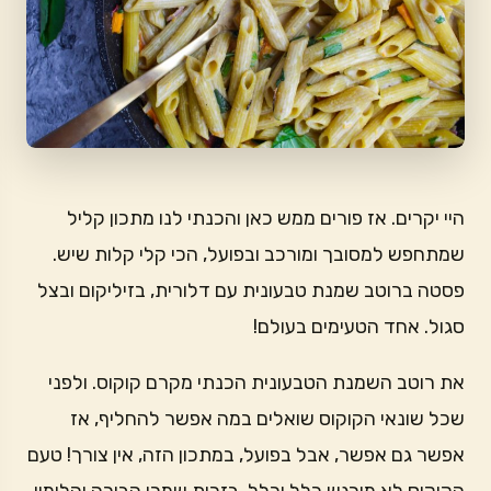
היי יקרים. אז פורים ממש כאן והכנתי לנו מתכון קליל
שמתחפש למסובך ומורכב ובפועל, הכי קלי קלות שיש.
פסטה ברוטב שמנת טבעונית עם דלורית, בזיליקום ובצל
סגול. אחד הטעימים בעולם!
את רוטב השמנת הטבעונית הכנתי מקרם קוקוס. ולפני
שכל שונאי הקוקוס שואלים במה אפשר להחליף, אז
אפשר גם אפשר, אבל בפועל, במתכון הזה, אין צורך! טעם