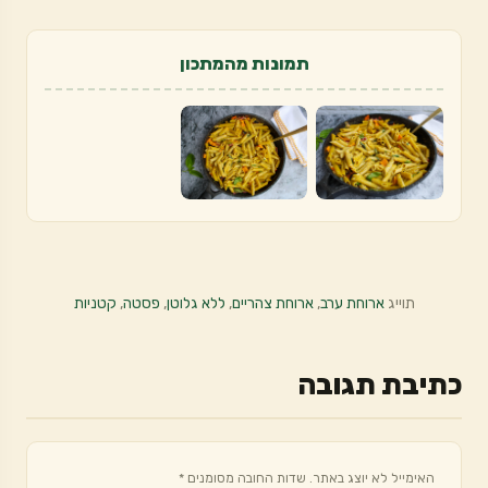
תמונות מהמתכון
תוייג
ארוחת ערב
,
ארוחת צהריים
,
ללא גלוטן
,
פסטה
,
קטניות
כתיבת תגובה
האימייל לא יוצג באתר.
שדות החובה מסומנים
*