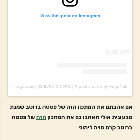
View this post on Instagram
A post shared by VegaNati | מתכונים טבעונים (@theveganati)
אם אהבתם את המתכון הזה של פסטה ברוטב שמנת
טבעונית אולי תאהבו גם את המתכון
הזה
של פסטה
ברוטב קרם סויה לימוני