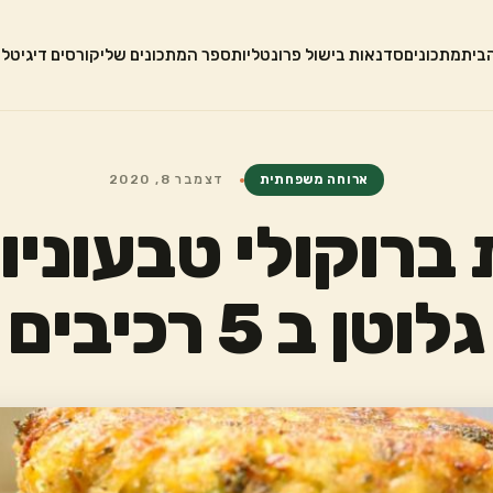
בית
מתכונים
סדנאות בישול פרונטליות
ספר המתכונים שלי
קורסים דיגיטלי
ארוחה משפחתית
דצמבר 8, 2020
 ברוקולי טבעוניו
גלוטן ב 5 רכיבים