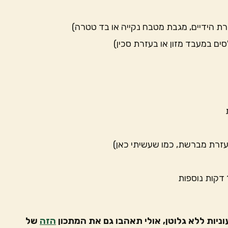
ת הידיים, מגבת מטבח נקייה או בד טטרה)
ים במעבד מזון או בעזרת סכין)
עזרת מברשת, כמו שעשיתי כאן)
יות ללא גלוטן, אולי תאהבו גם את המתכון
הזה
של