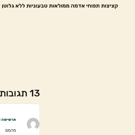
קציצות תפוחי אדמה ממולאות טבעוניות ללא גלוטן
13 תגובות
תרשישה צ
מהמם