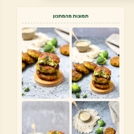
תמונות מהמתכון