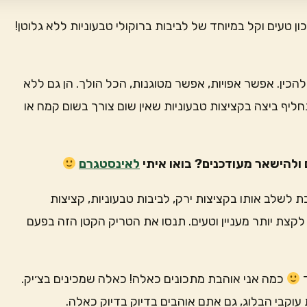
ן טעים וקל במיוחד של לביבות ברוקולי טבעוניות ללא גלוטן!
להכין. אפשר אפויות, אפשר מטוגנות, הכל הולך. הן גם ללא
חליף ביצה בקציצות טבעוניות שאין שום צורך בשום קמח או
ולהישאר מעודכנים? בואו איתי
לאינסטגרם
 לשלב אותו בקציצות ירק, לביבות טבעוניות, קציצות
 לקצת יותר מעניין וטעים. תנסו את הטריק הקטן הזה בפעם
כמה אני אוהבת מתכונים כאלה! כאלה שמכינים בצ׳יק.
עוקבי הבלוג, גם אתם אוהבים בדיוק בדיוק כאלה.