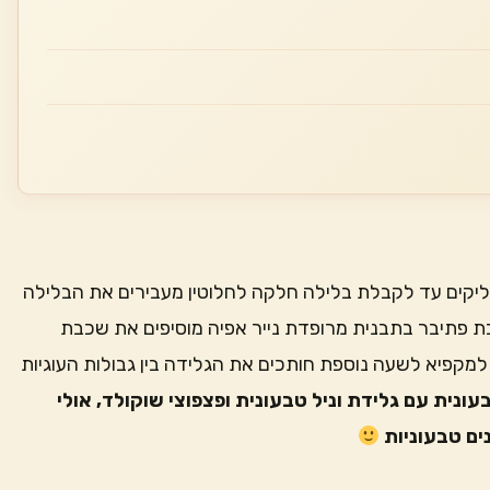
ליקים עד לקבלת בלילה חלקה לחלוטין מעבירים את הבלילה
 פתיבר בתבנית מרופדת נייר אפיה מוסיפים את שכבת
מקפיא לשעה נוספת חותכים את הגלידה בין גבולות העוגיות
ית עם גלידת וניל טבעונית ופצפוצי שוקולד, אולי
ים טבעוניות