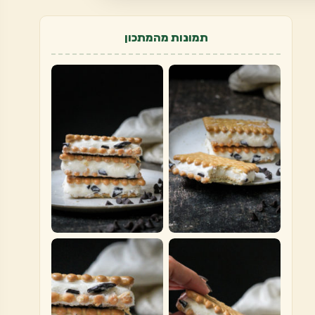
תמונות מהמתכון