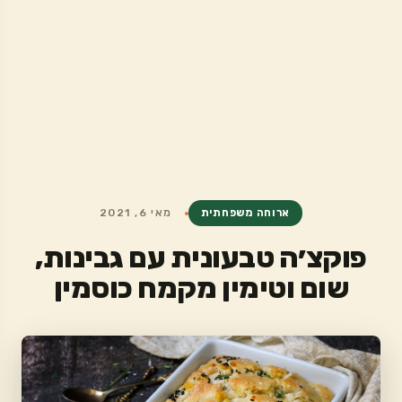
ארוחה משפחתית
מאי 6, 2021
פוקצ׳ה טבעונית עם גבינות,
שום וטימין מקמח כוסמין