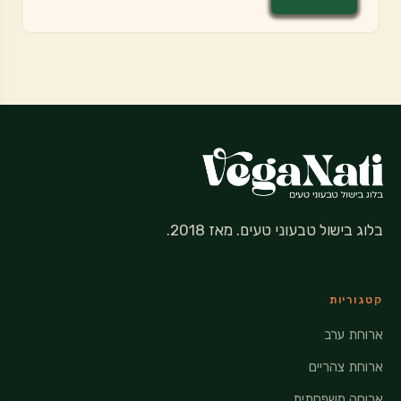
בלוג בישול טבעוני טעים. מאז 2018.
קטגוריות
ארוחת ערב
ארוחת צהריים
ארוחה משפחתית