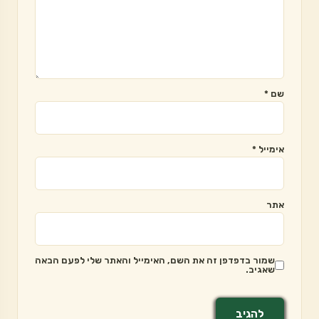
שם
*
אימייל
*
אתר
שמור בדפדפן זה את השם, האימייל והאתר שלי לפעם הבאה
שאגיב.