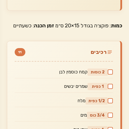
כמות
: פוקצ׳ה בגודל 15×20 ס״מ
זמן הכנה
: כשעתיים
רכיבים
11
קמח כוסמין לבן
2 כוסות
שמרים יבשים
1 כפית
מלח
1/2 כפית
מים
3/4 כוס