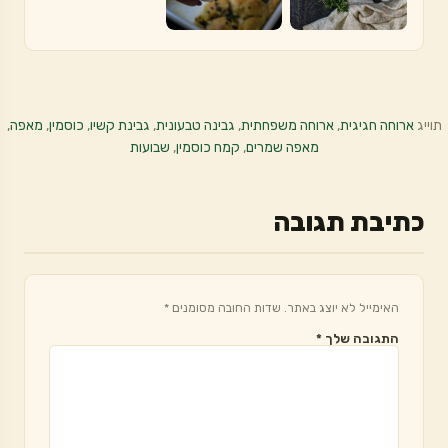
תוייג
ארוחה חגיגית
,
ארוחה משפחתית
,
גבינה טבעונית
,
גבינת קשיו
,
כוסמין
,
מאפה
,
מאפה שמרים
,
קמח כוסמין
,
שבועות
כתיבת תגובה
האימייל לא יוצג באתר.
שדות החובה מסומנים
*
התגובה שלך
*