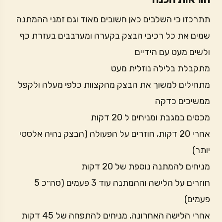
תתרכזו כי השלבים כאן חשובים מאוד וגם זמני ההמתנה
שמים את כל רכיבי הבצק בקערה ומערבבים בעזרת כף
ולשים מעט עם הידיים
מתקבלת בלילה נוזלית מעט
מתחילים למשוך את הבצק מהקצוות כלפי מעלה ולקפל
ממשיכים כדקה
מכסים במגבת ומניחים ל 20 דקות
אחרי 20 דקות, חוזרים על הפעולה (הבצק נהיה אלסטי
יותר)
מניחים להמתנה נוספת של 20 דקות
חוזרים על הלישה וההמתנה עוד 3 פעמים (סה״כ 5
פעמים)
אחרי הלישה האחרונה, מניחים להתפחה של 45 דקות