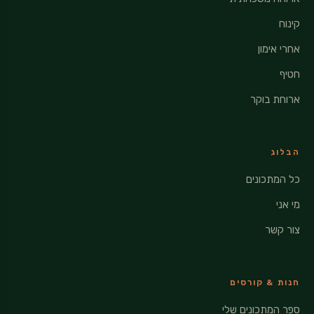
קינוח
אחרי אימון
חטיף
ארוחת בוקר
הבלוג
כל המתכונים
מי אני
צור קשר
חנות & קורסים
ספר המתכונים שלי