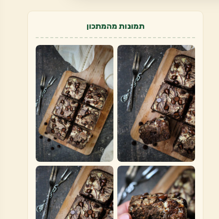
תמונות מהמתכון