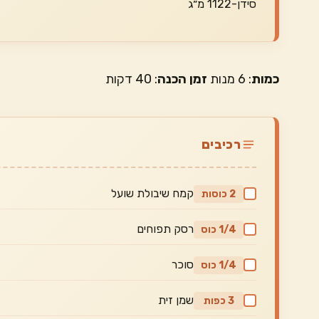
סידן-1122 מ״ג
כמות
: 6 מנות
זמן הכנה
: 40 דקות
רכיבים
קמח שיבולת שועל
2 כוסות
רסק תפוחים
1/4 כוס
סוכר
1/4 כוס
שמן זית
3 כפות