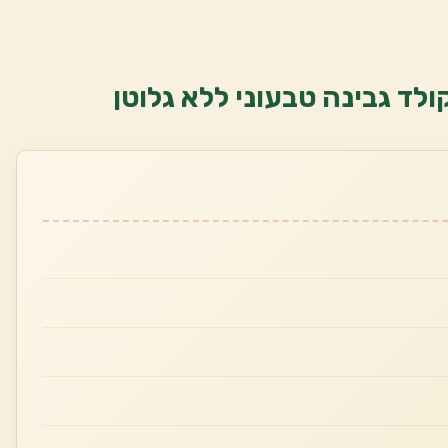
ולד גבינה טבעוני ללא גלוטן