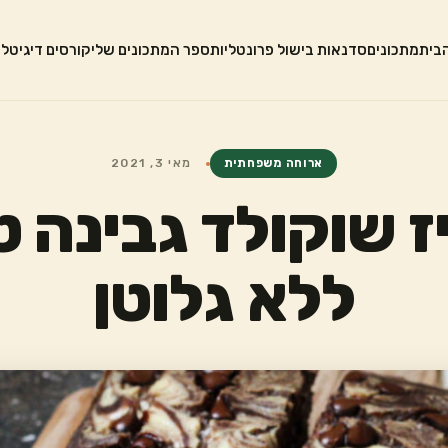
בית
מתכונים
סדנאות בישול פרונטליות
ספר המתכונים שלי
קורסים דיגיטלי
ארוחה משפחתית
מאי 3, 2021
ז שוקולד גבינה ט
ללא גלוטן