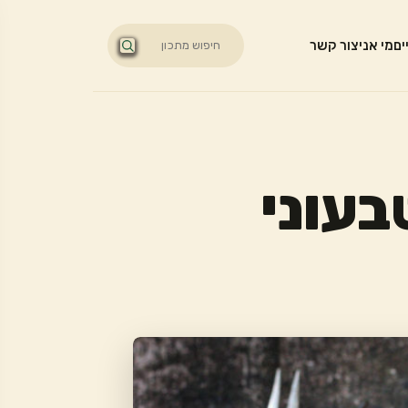
ים
מי אני
צור קשר
בעוני