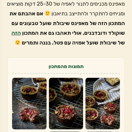
מאפינס מכניסים לתנור לאפיה של 25-30 דקות מוציאים
ומניחים להתקרר ולהתייצב בתיאבון
אם אהבתם את
המתכון הזה של מאפינס שיבולת שועל טבעונים עם
שוקולד ודובדבנים, אולי תאהבו גם את המתכון
הזה
של שיבולת שועל אפויה עם פטל, בננה ותמרים
תמונות מהמתכון