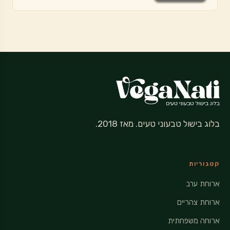
בלוג בישול טבעוני טעים. מאז 2018.
קטגוריות
ארוחת ערב
ארוחת צהריים
ארוחה משפחתית