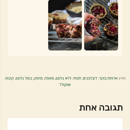
תוייג
ארוחת בוקר
,
דובדבנים
,
חטיף
,
ללא גלוטן
,
מאפה
,
מתוק
,
נטול גלוטן
,
קינוח
,
שוקולד
תגובה אחת