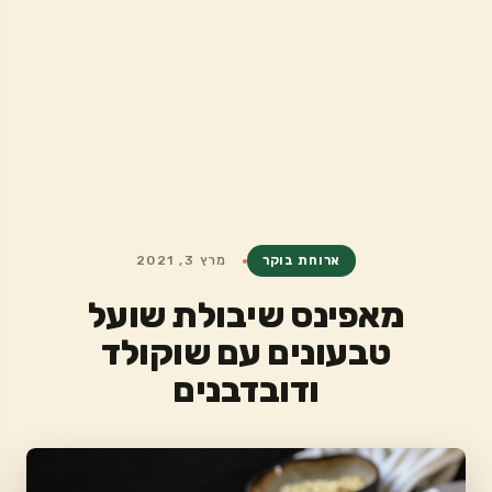
ארוחת בוקר
מרץ 3, 2021
מאפינס שיבולת שועל
טבעונים עם שוקולד
ודובדבנים