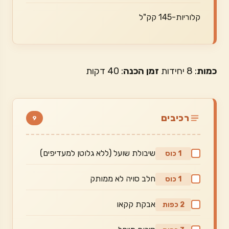
קלוריות-145 קק"ל
כמות
: 8 יחידות
זמן הכנה
: 40 דקות
רכיבים
9
שיבולת שועל (ללא גלוטן למעדיפים)
1 כוס
חלב סויה לא ממותק
1 כוס
אבקת קקאו
2 כפות