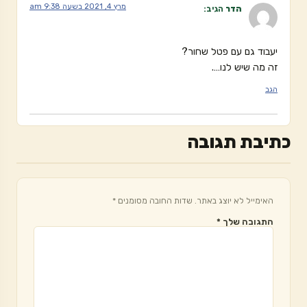
מרץ 4, 2021 בשעה 9:38 am
הדר
הגיב:
יעבוד גם עם פטל שחור?
זה מה שיש לנו….
הגב
כתיבת תגובה
האימייל לא יוצג באתר.
שדות החובה מסומנים
*
התגובה שלך
*