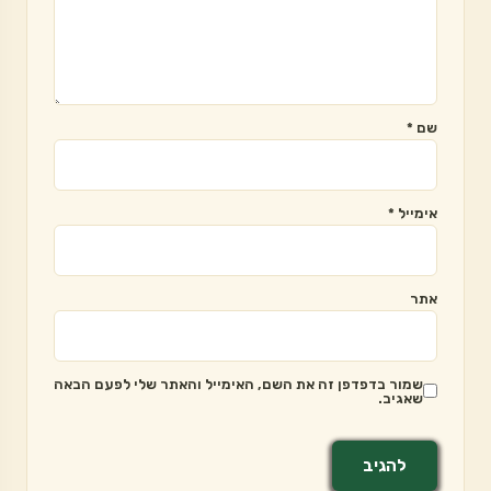
שם
*
אימייל
*
אתר
שמור בדפדפן זה את השם, האימייל והאתר שלי לפעם הבאה
שאגיב.