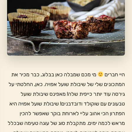
היי חברים
מי מכם שמבלה כאן בבלוג, כבר מכיר את
המתכונים שלי של שיבולת שועל אפויה. כאן, החלטתי על
גירסה עוד יותר כייפית שלה! מאפינס שיבולת שועל
טבעונים עם שוקולד ודובדבנים! שיבולת שועל אפויה היא
הפתרון הכי אהוב עליי לארוחת בוקר שאפשר להכין
מראש לכמה ימים. מתקבלת סוג של עוגה טעימה שבכלל