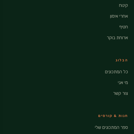
קינוח
אחרי אימון
חטיף
ארוחת בוקר
הבלוג
כל המתכונים
מי אני
צור קשר
חנות & קורסים
ספר המתכונים שלי