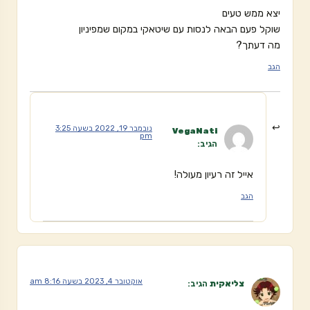
יצא ממש טעים
שוקל פעם הבאה לנסות עם שיטאקי במקום שמפיניון
מה דעתך?
הגב
נובמבר 19, 2022 בשעה 3:25
VegaNati
pm
הגיב:
אייל זה רעיון מעולה!
הגב
אוקטובר 4, 2023 בשעה 8:16 am
צליאקית
הגיב: