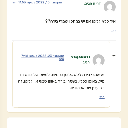
אוקטובר 18, 2022 בשעה 11:58 am
דריה
הגיב:
איך ללא גלוטן אם יש במתכון שמרי בירה??
הגב
אוקטובר 23, 2022 בשעה 7:46
VegaNati
am
הגיב:
יש שמרי בירה ללא גלוטן בחנויות. למשל של בובס רד
מיל. באופן כללי, בשמרי בירה באופן טבעי אין גלוטן. זה
רק עניין של אלרגנים.
הגב