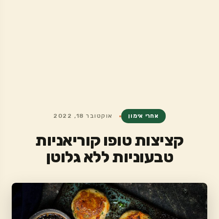
אחרי אימון
אוקטובר 18, 2022
קציצות טופו קוריאניות
טבעוניות ללא גלוטן