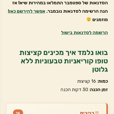
הסדנאות של ספטמבר התמלאו במהירות שיא! אז
הנה הרשימה לסדנאות נובמבר.
אפשר להירשם כאן!
מוזמנים
הרשמה לסדנאות בישול
בואו נלמד איך מכינים קציצות
טופו קוריאניות טבעוניות ללא
גלוטן
כמות
: 16 קציצות
זמן הכנה
: 30 דקות הכנה
רכיבים
14