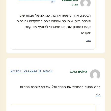
am
הגיב:
תבלינים אחרים שאת אוהבת. כמו למשל אבקת שום
ואבקת בצל. שימי לב ששמרי בירה מתפקדים גם בתור
קמח במתכון הזה, אז תצטרכי להוסיף עוד קמח
שקדים
הגב
אוקטובר 18, 2022 בשעה 5:41 pm
אילנית
הגיב:
במה אפשר להחליף את הפטריות? אני לא אוהבת פטריות
הגב