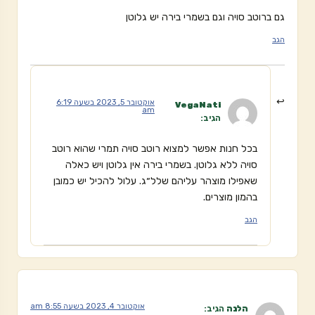
גם ברוטב סויה וגם בשמרי בירה יש גלוטן
הגב
אוקטובר 5, 2023 בשעה 6:19
VegaNati
am
הגיב:
בכל חנות אפשר למצוא רוטב סויה תמרי שהוא רוטב
סויה ללא גלוטן. בשמרי בירה אין גלוטן ויש כאלה
שאפילו מוצהר עליהם שלל״ג. עלול להכיל יש כמובן
בהמון מוצרים.
הגב
אוקטובר 4, 2023 בשעה 8:55 am
הלנה
הגיב: