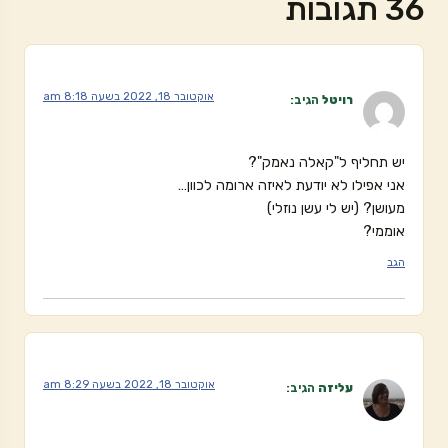
36 תגובות
אוקטובר 18, 2022 בשעה 8:18 am
רויטל
הגיב:
יש תחליף ל"קאלה נאמק"?
אני אפילו לא יודעת לאיזה ארומה לכוון…
מעושן? (יש לי עשן נוזלי)
אוממי?
הגב
אוקטובר 18, 2022 בשעה 8:29 am
עליזה
הגיב: