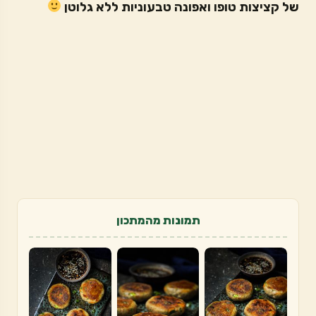
של קציצות טופו ואפונה טבעוניות ללא גלוטן
תמונות מהמתכון