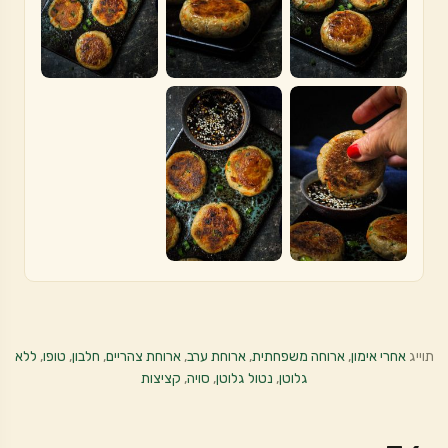
תוייג
אחרי אימון
,
ארוחה משפחתית
,
ארוחת ערב
,
ארוחת צהריים
,
חלבון
,
טופו
,
ללא
גלוטן
,
נטול גלוטן
,
סויה
,
קציצות