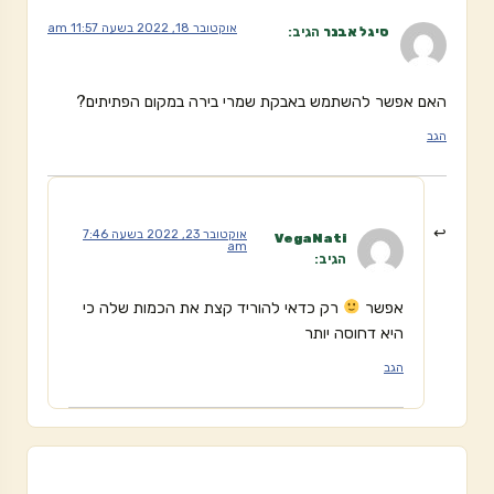
אוקטובר 18, 2022 בשעה 11:57 am
סיגל אבנר
הגיב:
האם אפשר להשתמש באבקת שמרי בירה במקום הפתיתים?
הגב
אוקטובר 23, 2022 בשעה 7:46
VegaNati
am
הגיב:
אפשר
רק כדאי להוריד קצת את הכמות שלה כי
היא דחוסה יותר
הגב