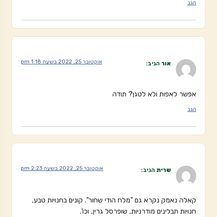
הגב
אוקטובר 25, 2022 בשעה 1:18 pm
אור
הגיב:
אפשר לאפות ולא לטגן? תודה
הגב
אוקטובר 25, 2022 בשעה 2:23 pm
שרית
הגיב:
קאלה נאמק נקרא גם "מלח הודי שחור". קונים בחנויות טבע,
חנויות תבלינים מודרניות, שופרסל גרין, וכו'.