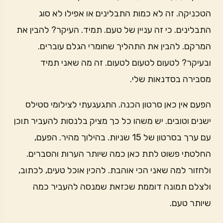
הטכניקה. זה לא כמות התבלינים או אפילו לא סוג
התבלינים. כי זה עניין של טעם. תמיד. העיקר? להבין את
המרקם. להבין את התהליך שחומרי הגלם עוברים.
ובעיקר? לטעום לטעום לטעום. זה מה שאני תמיד
מסבירה בסדנאות שלי.
הפעם אין כאן סרטון הכנה. התגעגעתי לצילומי סטילס
ישנים וטובים. יש משהו כל כך מציק בלנסות להעביר תוכן
עם ערך בסרטון של 15 שניות. בהילוך מהיר. הפעם,
החלטתי פשוט לתת כאן כמה שיותר הערות והסברים.
ולחזור למה שאני הכי אוהבת. להכין אוכל טעים, לכתוב,
ולצלם תמונה דוממת שכזאת שמנסה להעביר כמה
שיותר טעם.