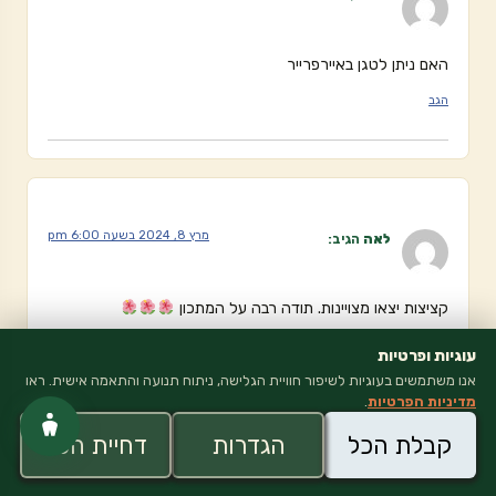
האם ניתן לטגן באיירפרייר
הגב
מרץ 8, 2024 בשעה 6:00 pm
לאה
הגיב:
קציצות יצאו מצויינות. תודה רבה על המתכון
הגב
עוגיות ופרטיות
אנו משתמשים בעוגיות לשיפור חוויית הגלישה, ניתוח תנועה והתאמה אישית. ראו
מדיניות הפרטיות
.
כתיבת תגובה
קבלת הכל
הגדרות
דחיית הכל