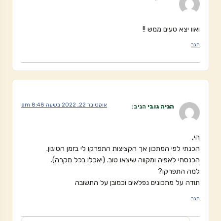
ואוו יצא טעים ממש !!
הגב
אוקטובר 22, 2022 בשעה 8:48 am
הניה גובי
הגיב:
הי,
הכנתי לפי המתכון אך הקציצות התפרקו לי בזמן הטיגון.
הכנסתי לאפיה ומקווה שיצאו טוב. (יאכלו בכל מקרה).
למה התפרקו?
תודה על מתכונים נפלאים וכמובן על התשובה
הגב