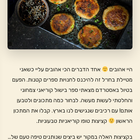
היי אהובים
אחד הדברים הכי אהובים עליי כשאני
מטיילת בחו״ל זה להיכנס לחנויות ספרים קטנות. הפעם
בטיול באסטרדם מצאתי ספר בישול קוריאני צמחוני
והחלטתי לעשות מעשה. לבחור כמה מתכונים ולטבען
אותם! עם רכיבים שנגישים לנו בארץ. קבלו את המתכון
הראשון
קציצות טופו קוריאניות טבעוניות.
בקציצות האלה במקור יש ביצים שנותנים טיפה טעם של…