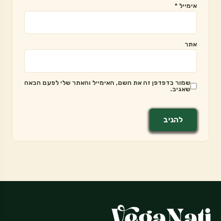
אימייל
*
אתר
שמור בדפדפן זה את השם, האימייל והאתר שלי לפעם הבאה
שאגיב.