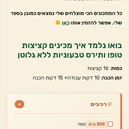
כל המתכונים הכי מוצלחים שלי נמצאים כמובן בספר
שלי. אפשר להזמין אותו
כאן
בואו נלמד איך מכינים קציצות
טופו ותירס טבעוניות ללא גלוטן
כמות
: 16 קציצות
זמן הכנה
: 10 דקות עבודה+ 15 דקות הכנה
רכיבים
6
טופו
300 גרם