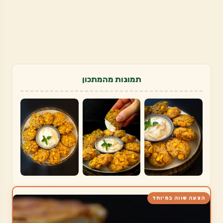
תמונות מהמתכון
הצעה שווה במיוחד