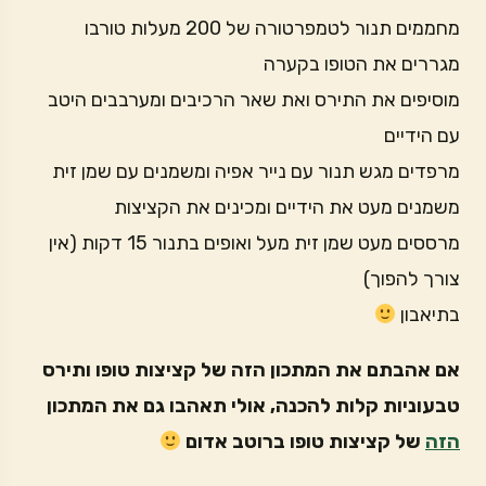
מחממים תנור לטמפרטורה של 200 מעלות טורבו
מגררים את הטופו בקערה
מוסיפים את התירס ואת שאר הרכיבים ומערבבים היטב
עם הידיים
מרפדים מגש תנור עם נייר אפיה ומשמנים עם שמן זית
משמנים מעט את הידיים ומכינים את הקציצות
מרססים מעט שמן זית מעל ואופים בתנור 15 דקות (אין
צורך להפוך)
בתיאבון
אם אהבתם את המתכון הזה של קציצות טופו ותירס
טבעוניות קלות להכנה, אולי תאהבו גם את המתכון
הזה
של קציצות טופו ברוטב אדום