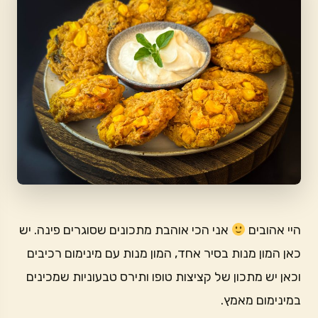
היי אהובים
אני הכי אוהבת מתכונים שסוגרים פינה. יש
כאן המון מנות בסיר אחד, המון מנות עם מינימום רכיבים
וכאן יש מתכון של קציצות טופו ותירס טבעוניות שמכינים
במינימום מאמץ.