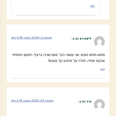
הגב
אוגוסט 3, 2024 בשעה 9:38 am
ליסה רץ
הגיב:
ממש ממש טעים. אני עושה כבר פעם שניה ברצף. הפעם הוספתי
אבקת אפיה. תודה על מתכון קל וטעים!
הגב
אוגוסט 29, 2024 בשעה 2:14 pm
ורד
הגיב: