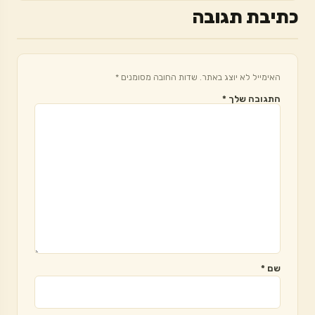
כתיבת תגובה
האימייל לא יוצג באתר.
שדות החובה מסומנים
*
התגובה שלך
*
שם
*