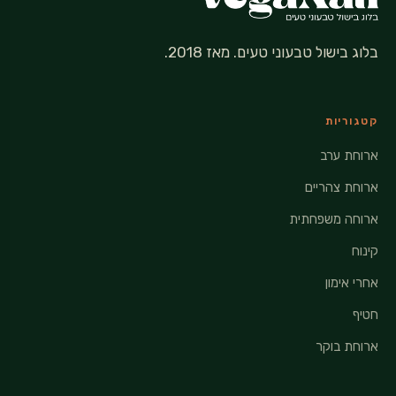
בלוג בישול טבעוני טעים. מאז 2018.
קטגוריות
ארוחת ערב
ארוחת צהריים
ארוחה משפחתית
קינוח
אחרי אימון
חטיף
ארוחת בוקר