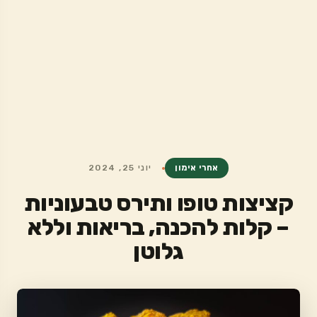
אחרי אימון
יוני 25, 2024
קציצות טופו ותירס טבעוניות
– קלות להכנה, בריאות וללא
גלוטן