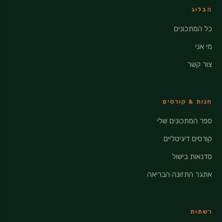
הבלוג
כל המתכונים
מי אני
צור קשר
חנות & קורסים
ספר המתכונים שלי
קורסים דיגיטליים
סדנאות בישול
אתגר התזונה הבריאה
רשתות