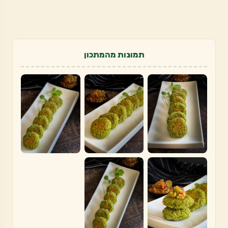
תמונות מהמתכון