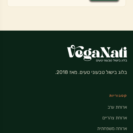
בלוג בישול טבעוני טעים. מאז 2018.
קטגוריות
ארוחת ערב
ארוחת צהריים
ארוחה משפחתית