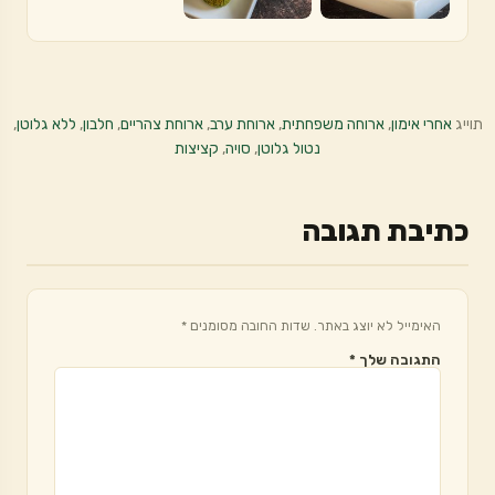
תוייג
אחרי אימון
,
ארוחה משפחתית
,
ארוחת ערב
,
ארוחת צהריים
,
חלבון
,
ללא גלוטן
,
נטול גלוטן
,
סויה
,
קציצות
כתיבת תגובה
האימייל לא יוצג באתר.
שדות החובה מסומנים
*
התגובה שלך
*