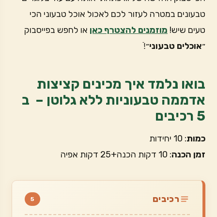
טבעונים במטרה לעזור לכם לאכול אוכל טבעוני הכי
טעים שיש!
מוזמנים להצטרף כאן
או לחפש בפייסבוק
״
אוכלים טבעוני
״!ֿ
בואו נלמד איך מכינים קציצות
אדממה טבעוניות ללא גלוטן – ב
5 רכיבים
כמות
: 10 יחידות
זמן הכנה
: 10 דקות הכנה+25 דקות אפיה
רכיבים
5