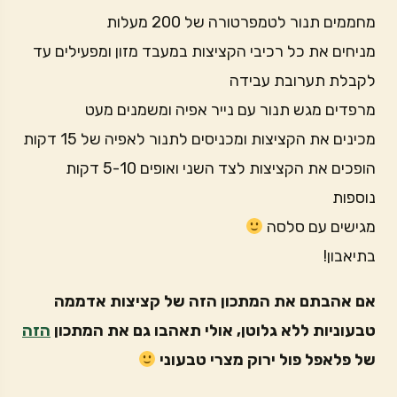
מחממים תנור לטמפרטורה של 200 מעלות
מניחים את כל רכיבי הקציצות במעבד מזון ומפעילים עד
לקבלת תערובת עבידה
מרפדים מגש תנור עם נייר אפיה ומשמנים מעט
מכינים את הקציצות ומכניסים לתנור לאפיה של 15 דקות
הופכים את הקציצות לצד השני ואופים 5-10 דקות
נוספות
מגישים עם סלסה
בתיאבון!
אם אהבתם את המתכון הזה של קציצות אדממה
טבעוניות ללא גלוטן, אולי תאהבו גם את המתכון
הזה
של פלאפל פול ירוק מצרי טבעוני