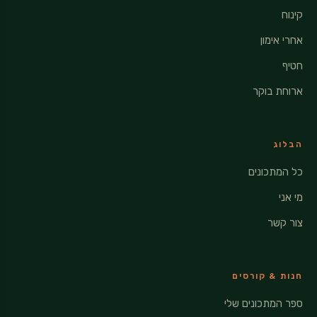
קינוח
אחרי אימון
חטיף
ארוחת בוקר
הבלוג
כל המתכונים
מי אני
צור קשר
חנות & קורסים
ספר המתכונים שלי