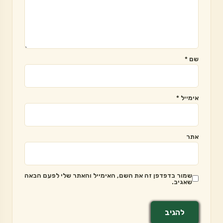
שם
*
אימייל
*
אתר
שמור בדפדפן זה את השם, האימייל והאתר שלי לפעם הבאה
שאגיב.