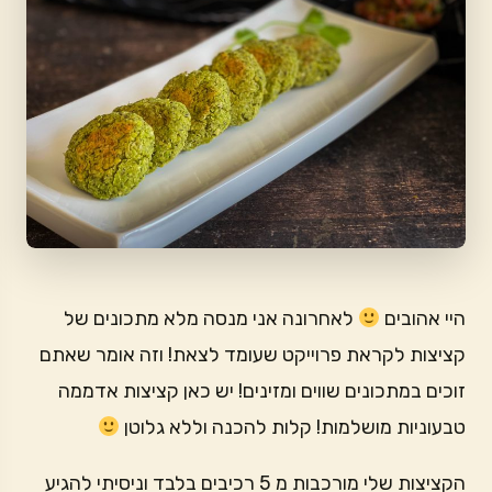
היי אהובים
לאחרונה אני מנסה מלא מתכונים של
קציצות לקראת פרוייקט שעומד לצאת! וזה אומר שאתם
זוכים במתכונים שווים ומזינים! יש כאן קציצות אדממה
טבעוניות מושלמות! קלות להכנה וללא גלוטן
הקציצות שלי מורכבות מ 5 רכיבים בלבד וניסיתי להגיע