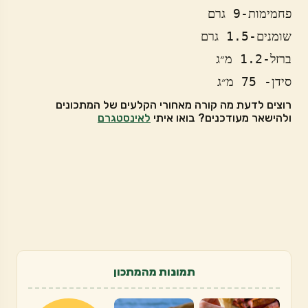
סידן- 75 מ״ג
רוצים לדעת מה קורה מאחורי הקלעים של המתכונים
ולהישאר מעודכנים? בואו איתי
לאינסטגרם
תמונות מהמתכון