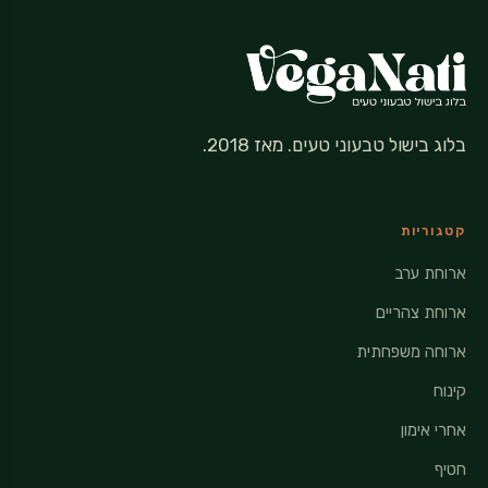
בלוג בישול טבעוני טעים. מאז 2018.
קטגוריות
ארוחת ערב
ארוחת צהריים
ארוחה משפחתית
קינוח
אחרי אימון
חטיף