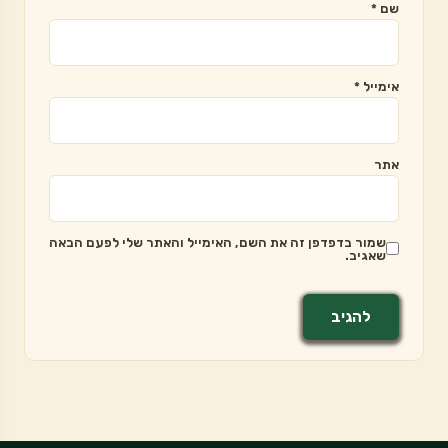
שם
*
אימייל
*
אתר
שמור בדפדפן זה את השם, האימייל והאתר שלי לפעם הבאה
שאגיב.