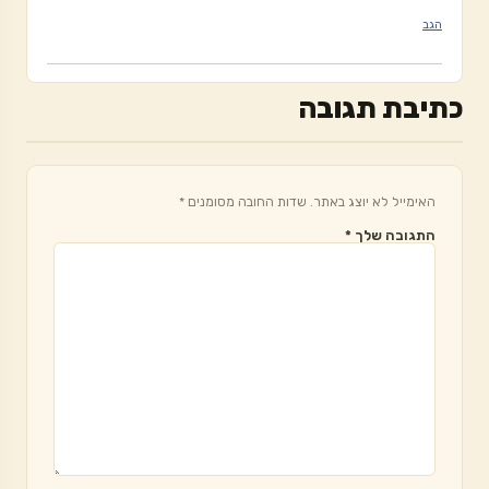
הגב
כתיבת תגובה
האימייל לא יוצג באתר.
שדות החובה מסומנים
*
התגובה שלך
*