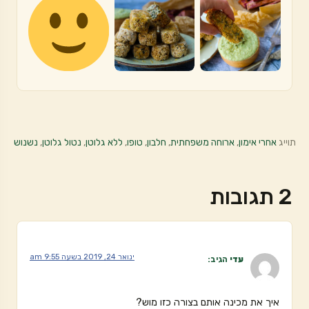
תוייג
אחרי אימון
,
ארוחה משפחתית
,
חלבון
,
טופו
,
ללא גלוטן
,
נטול גלוטן
,
נשנוש
2 תגובות
ינואר 24, 2019 בשעה 9:55 am
עדי
הגיב:
איך את מכינה אותם בצורה כזו מוש?