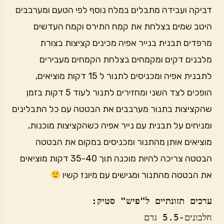
דביקה ועבידה מתבלים במלח נוסף לפי הטעם ומערבבים
היטב שמים בצלחת את קמח התירס וקמח העדשים
מרפדים תבנית בנייר אפיה מכינים קציצות בצורת
מלבנים דקים ומקמחים בצלחת הקמחים מעבירים
לתבנית אפיה ומכניסים לתנור ל 15 דקות מוציאים,
הופכים לצד השני ומחזירים לתנור לעוד 5 דקות בזמן
שהקציצות בתנור מערבבים את הבטטה עם כל התבלינים
ומניחים על תבנית עם נייר אפיה כשהקציצות מוכנות,
מוציאים אותן מהתנור ומכניסים במקום את הבטטה
הבטטה צריכה להיות מוכנה תוך 35-40 דקות מוציאים
את הבטטה מהתנור ומגישים עם מיונז קשיו
ערכים תזונתיים ל"פיש" סטיק: 