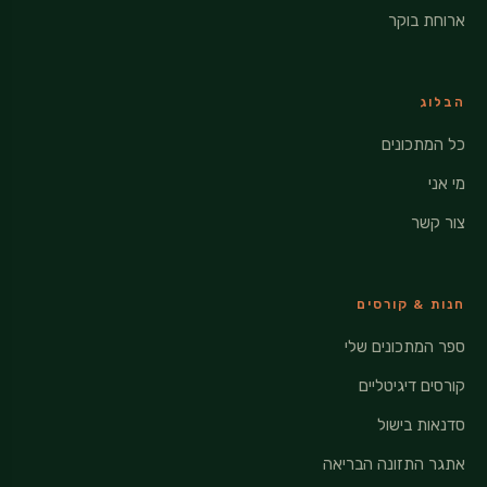
ארוחת בוקר
הבלוג
כל המתכונים
מי אני
צור קשר
חנות & קורסים
ספר המתכונים שלי
קורסים דיגיטליים
סדנאות בישול
אתגר התזונה הבריאה