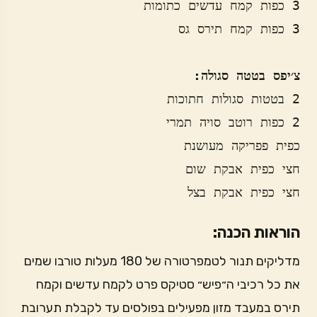
צ׳יפס בטטה סגולה:
חצי כפית אבקת בצל
הוראות הכנה:
מדליקים תנור לטמפרטורה של 180 מעלות טורבו שמים
את כל רכיבי ה״פיש״ סטיקס פרט לקמח עדשים וקמח
תירס במעבד מזון מפעילים בפולסים עד לקבלת תערובת