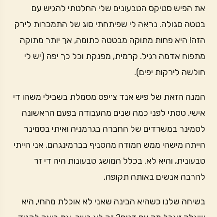
את הפיש סטיקס הטבעונים שלי החלטתי להגיש עם
בטטה סגולה. נראה לי שפיתחתי סוג של התמכרות לירק
הזה! היא פחות מתוקה מבטטה כתומה, אך יותר מתוקה
מתפוח אדמה רגיל. קרמית, מפנקת וכל כך יפה (יש לי
חולשה לירקות יפים).
המנה הזאת של פיש אנד צ׳יפס מסמלת בשבילי משהו די
אישי. טסתי לפני כמה שנים מהעבודה בפעם הראשונה
לסמינר במשרדים של החברה בגרמניה ואיתי בסמינר
הייתה מישהי ממש חמודה מהסניף בברמינגהם. אני הייתי
טבעונית, והיא לא. בכלל המושג טבעונות היה די זר
להרבה אנשים באותה תקופה.
בשיחה שלנו כשהיא הבינה שאני לא אוכלת מהחי, היא